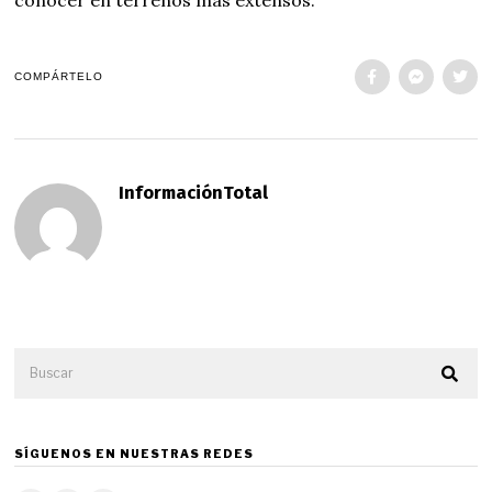
COMPÁRTELO
InformaciónTotal
SÍGUENOS EN NUESTRAS REDES