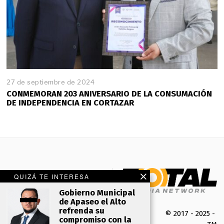
27 de septiembre de 2024
CONMEMORAN 203 ANIVERSARIO DE LA CONSUMACIÓN
DE INDEPENDENCIA EN CORTAZAR
QUIZÁ TE INTERESA
Gobierno Municipal
de Apaseo el Alto
refrenda su
© 2017 - 2025 -
compromiso con la