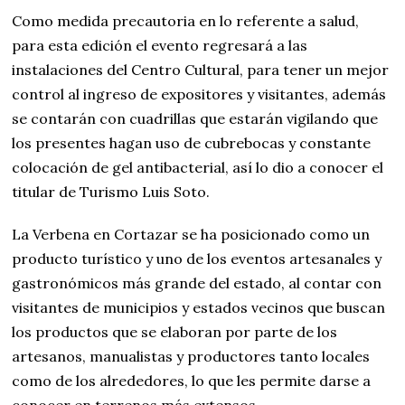
Como medida precautoria en lo referente a salud,
para esta edición el evento regresará a las
instalaciones del Centro Cultural, para tener un mejor
control al ingreso de expositores y visitantes, además
se contarán con cuadrillas que estarán vigilando que
los presentes hagan uso de cubrebocas y constante
colocación de gel antibacterial, así lo dio a conocer el
titular de Turismo Luis Soto.
La Verbena en Cortazar se ha posicionado como un
producto turístico y uno de los eventos artesanales y
gastronómicos más grande del estado, al contar con
visitantes de municipios y estados vecinos que buscan
los productos que se elaboran por parte de los
artesanos, manualistas y productores tanto locales
como de los alrededores, lo que les permite darse a
conocer en terrenos más extensos.