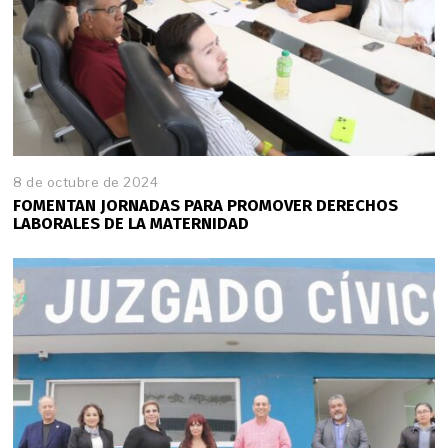
8 de octubre de 2024
FOMENTAN JORNADAS PARA PROMOVER DERECHOS
LABORALES DE LA MATERNIDAD