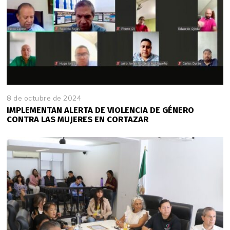
8 de octubre de 2024
IMPLEMENTAN ALERTA DE VIOLENCIA DE GÉNERO
CONTRA LAS MUJERES EN CORTAZAR