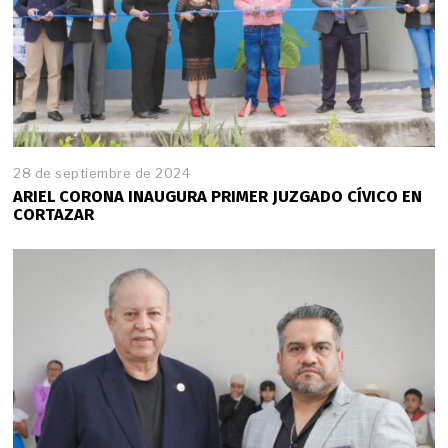
28 de septiembre de 2024
ARIEL CORONA INAUGURA PRIMER JUZGADO CÍVICO EN
CORTAZAR