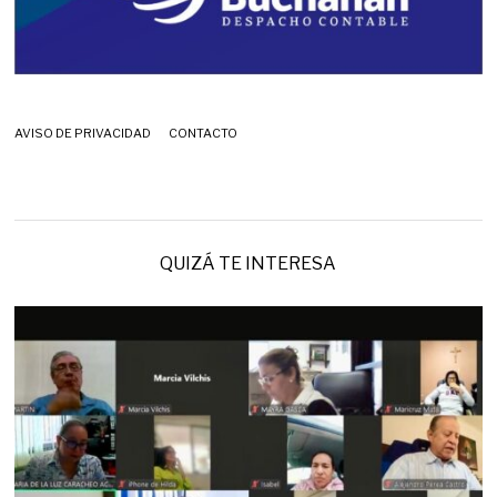
AVISO DE PRIVACIDAD
CONTACTO
QUIZÁ TE INTERESA