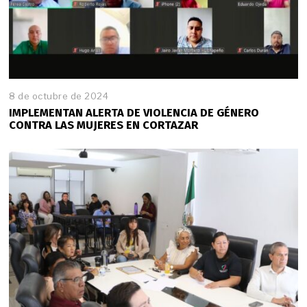
8 de octubre de 2024
IMPLEMENTAN ALERTA DE VIOLENCIA DE GÉNERO
CONTRA LAS MUJERES EN CORTAZAR