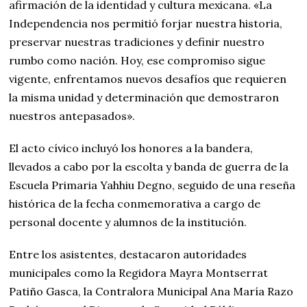
afirmación de la identidad y cultura mexicana. «La
Independencia nos permitió forjar nuestra historia,
preservar nuestras tradiciones y definir nuestro
rumbo como nación. Hoy, ese compromiso sigue
vigente, enfrentamos nuevos desafíos que requieren
la misma unidad y determinación que demostraron
nuestros antepasados».
El acto cívico incluyó los honores a la bandera,
llevados a cabo por la escolta y banda de guerra de la
Escuela Primaria Yahhiu Degno, seguido de una reseña
histórica de la fecha conmemorativa a cargo de
personal docente y alumnos de la institución.
Entre los asistentes, destacaron autoridades
municipales como la Regidora Mayra Montserrat
Patiño Gasca, la Contralora Municipal Ana María Razo