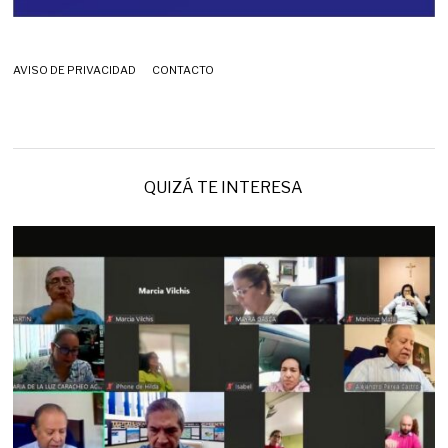
AVISO DE PRIVACIDAD
CONTACTO
QUIZÁ TE INTERESA