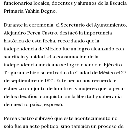
funcionarios locales, docentes y alumnos de la Escuela
Primaria Yahhiu Degno.
Durante la ceremonia, el Secretario del Ayuntamiento,
Alejandro Perea Castro, destacó la importancia
histórica de esta fecha, recordando que la
independencia de México fue un logro alcanzado con
sacrificio y unidad. «La consumación de la
independencia mexicana se logró cuando el Ejército
Trigarante hizo su entrada a la Ciudad de México el 27
de septiembre de 1821. Este hecho nos recuerda el
esfuerzo conjunto de hombres y mujeres que, a pesar
de los desafíos, conquistaron la libertad y soberanía
de nuestro país», expresó.
Perea Castro subrayó que este acontecimiento no
solo fue un acto político, sino también un proceso de