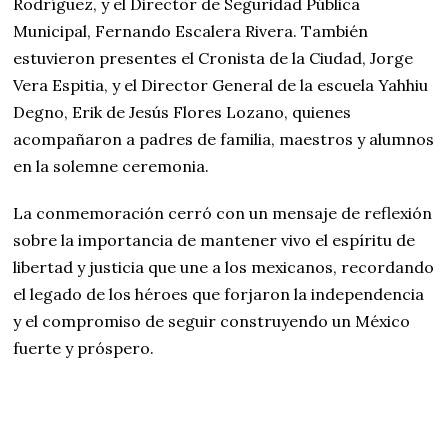
Rodríguez, y el Director de Seguridad Pública
Municipal, Fernando Escalera Rivera. También
estuvieron presentes el Cronista de la Ciudad, Jorge
Vera Espitia, y el Director General de la escuela Yahhiu
Degno, Erik de Jesús Flores Lozano, quienes
acompañaron a padres de familia, maestros y alumnos
en la solemne ceremonia.
La conmemoración cerró con un mensaje de reflexión
sobre la importancia de mantener vivo el espíritu de
libertad y justicia que une a los mexicanos, recordando
el legado de los héroes que forjaron la independencia
y el compromiso de seguir construyendo un México
fuerte y próspero.