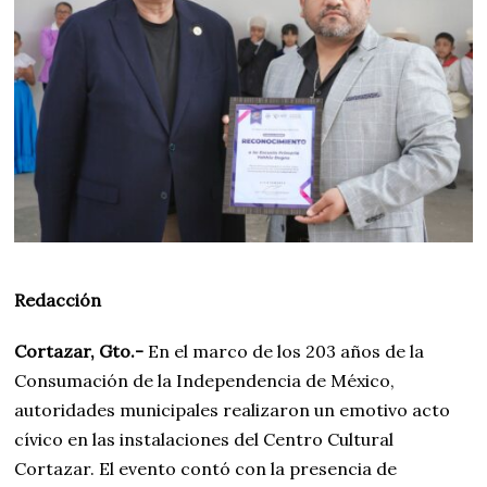
Redacción
Cortazar, Gto.-
En el marco de los 203 años de la
Consumación de la Independencia de México,
autoridades municipales realizaron un emotivo acto
cívico en las instalaciones del Centro Cultural
Cortazar. El evento contó con la presencia de