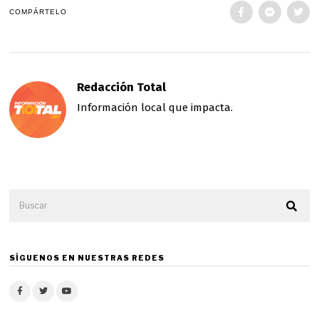
COMPÁRTELO
Redacción Total
Información local que impacta.
SÍGUENOS EN NUESTRAS REDES