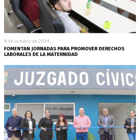
8 de octubre de 2024
FOMENTAN JORNADAS PARA PROMOVER DERECHOS
LABORALES DE LA MATERNIDAD