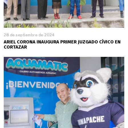
28 de septiembre de 2024
ARIEL CORONA INAUGURA PRIMER JUZGADO CÍVICO EN
CORTAZAR