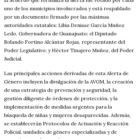
uno de los municipios involucrados y está respaldado
por un documento firmado por las máximas
autoridades estatales: Libia Denisse García Muñoz
Ledo, Gobernadora de Guanajuato; el Diputado
Rolando Fortino Alcántar Rojas, representante del
Poder Legislativo; y Héctor Tinajero Muñoz, del Poder
Judicial.
Las principales acciones derivadas de esta Alerta de
Género incluyen la divulgación de la AVGM, la creación
de una estrategia de prevención y seguridad, la
gestión diligente de órdenes de protección, y la
implementación de medidas urgentes para la
búsqueda de niñas y mujeres desaparecidas. Además,
se establecerán Protocolos de Actuación y Reacción
Policial, unidades de género especializadas y de