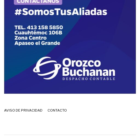
AVISO DE PRIVACIDAD
CONTACTO