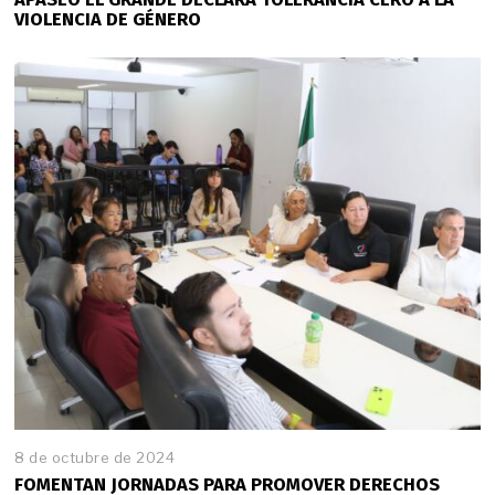
VIOLENCIA DE GÉNERO
8 de octubre de 2024
FOMENTAN JORNADAS PARA PROMOVER DERECHOS