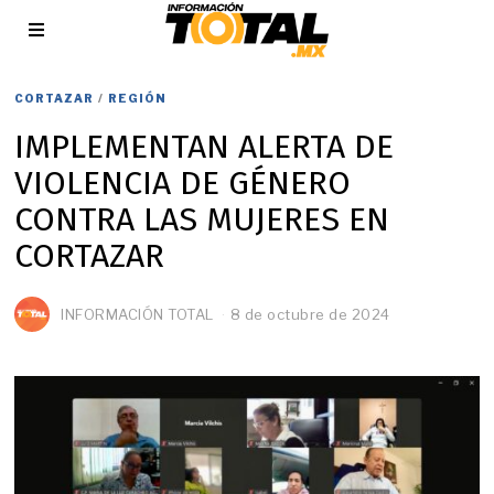
CORTAZAR
/
REGIÓN
IMPLEMENTAN ALERTA DE
VIOLENCIA DE GÉNERO
CONTRA LAS MUJERES EN
CORTAZAR
INFORMACIÓN TOTAL
8 de octubre de 2024