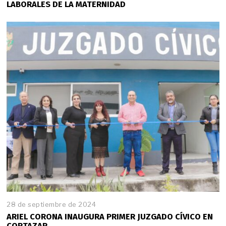
LABORALES DE LA MATERNIDAD
28 de septiembre de 2024
ARIEL CORONA INAUGURA PRIMER JUZGADO CÍVICO EN
CORTAZAR