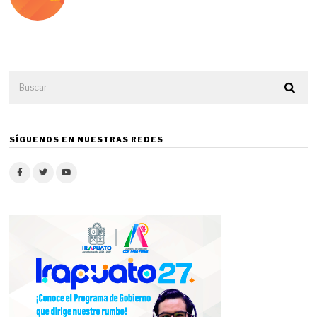
SÍGUENOS EN NUESTRAS REDES