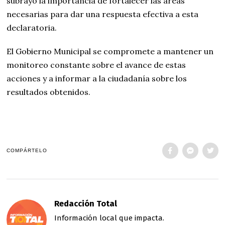
subrayó la importancia de fortalecer las áreas
necesarias para dar una respuesta efectiva a esta
declaratoria.
El Gobierno Municipal se compromete a mantener un
monitoreo constante sobre el avance de estas
acciones y a informar a la ciudadanía sobre los
resultados obtenidos.
COMPÁRTELO
Redacción Total
Información local que impacta.