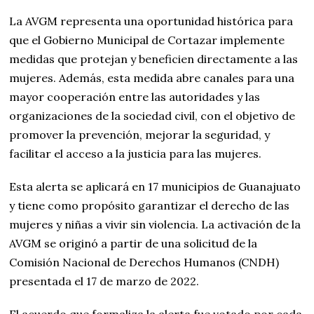
La AVGM representa una oportunidad histórica para
que el Gobierno Municipal de Cortazar implemente
medidas que protejan y beneficien directamente a las
mujeres. Además, esta medida abre canales para una
mayor cooperación entre las autoridades y las
organizaciones de la sociedad civil, con el objetivo de
promover la prevención, mejorar la seguridad, y
facilitar el acceso a la justicia para las mujeres.
Esta alerta se aplicará en 17 municipios de Guanajuato
y tiene como propósito garantizar el derecho de las
mujeres y niñas a vivir sin violencia. La activación de la
AVGM se originó a partir de una solicitud de la
Comisión Nacional de Derechos Humanos (CNDH)
presentada el 17 de marzo de 2022.
El acuerdo que formaliza la alerta fue votado por cada