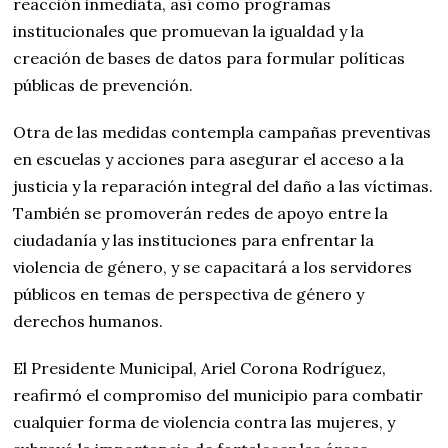
reacción inmediata, así como programas
institucionales que promuevan la igualdad y la
creación de bases de datos para formular políticas
públicas de prevención.
Otra de las medidas contempla campañas preventivas
en escuelas y acciones para asegurar el acceso a la
justicia y la reparación integral del daño a las víctimas.
También se promoverán redes de apoyo entre la
ciudadanía y las instituciones para enfrentar la
violencia de género, y se capacitará a los servidores
públicos en temas de perspectiva de género y
derechos humanos.
El Presidente Municipal, Ariel Corona Rodríguez,
reafirmó el compromiso del municipio para combatir
cualquier forma de violencia contra las mujeres, y