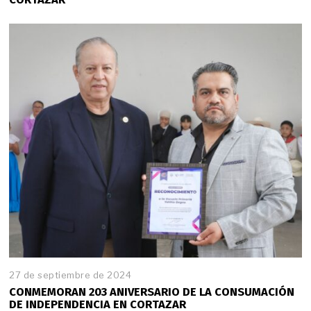
27 de septiembre de 2024
CONMEMORAN 203 ANIVERSARIO DE LA CONSUMACIÓN
DE INDEPENDENCIA EN CORTAZAR