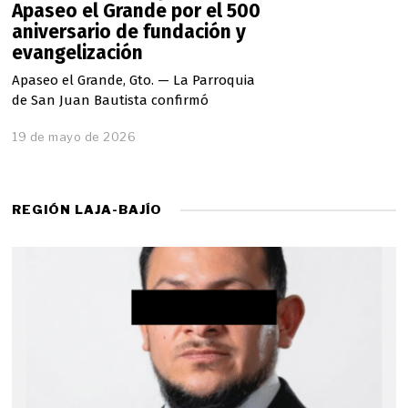
Apaseo el Grande por el 500
aniversario de fundación y
evangelización
Apaseo el Grande, Gto. — La Parroquia
de San Juan Bautista confirmó
19 de mayo de 2026
REGIÓN LAJA-BAJÍO