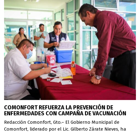
COMONFORT REFUERZA LA PREVENCIÓN DE
ENFERMEDADES CON CAMPAÑA DE VACUNACIÓN
Redacción Comonfort, Gto.– El Gobierno Municipal de
Comonfort, liderado por el Lic. Gilberto Zárate Nieves, ha