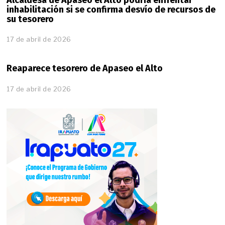
inhabilitación si se confirma desvío de recursos de
su tesorero
17 de abril de 2026
Reaparece tesorero de Apaseo el Alto
17 de abril de 2026