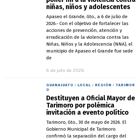
niñas, niños y adolescentes
Apaseo el Grande, Gto., a 6 de julio de
2026.- Con el objetivo de fortalecer las
acciones de prevención, atención y
erradicación de la violencia contra las
Niñas, Niños y la Adolescencia (NNA), el
municipio de Apaseo el Grande fue sede
de
6 de julio de 2026
GUANAJUATO
/
LOCAL
/
REGIÓN
/
TARIMOR
O
Destituyen a Oficial Mayor de
Tarimoro por polémica
invitación a evento político
Tarimoro, Gto., 30 de mayo de 2026. El
Gobierno Municipal de Tarimoro
confirmó la separación del cargo del