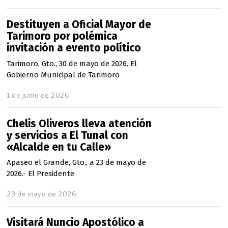
Destituyen a Oficial Mayor de
Tarimoro por polémica
invitación a evento político
Tarimoro, Gto., 30 de mayo de 2026. El
Gobierno Municipal de Tarimoro
1 de junio de 2026
Chelis Oliveros lleva atención
y servicios a El Tunal con
«Alcalde en tu Calle»
Apaseo el Grande, Gto., a 23 de mayo de
2026.- El Presidente
23 de mayo de 2026
Visitará Nuncio Apostólico a