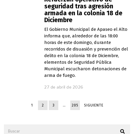
seguridad tras agresión
armada en la colonia 18 de
Diciembre
El Gobierno Municipal de Apaseo el Alto
informa que, alrededor de las 18:00
horas de este domingo, durante
recorridos de disuasión y prevención del
delito en la colonia 18 de Diciembre,
elementos de Seguridad Pública
Municipal escucharon detonaciones de
arma de fuego.
27 de abril de 2026
1
2
3
…
205
SIGUIENTE