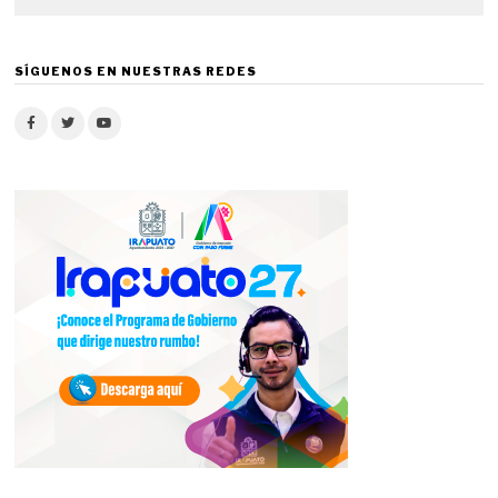
SÍGUENOS EN NUESTRAS REDES