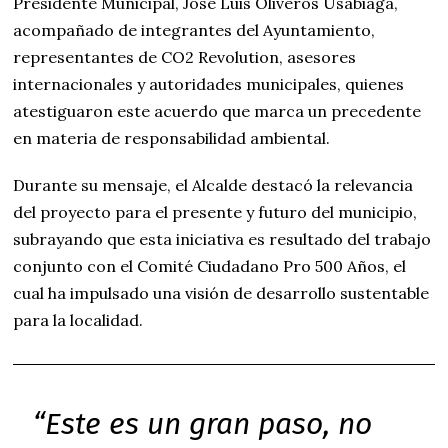
Presidente Municipal, José Luis Oliveros Usabiaga,
acompañado de integrantes del Ayuntamiento,
representantes de CO2 Revolution, asesores
internacionales y autoridades municipales, quienes
atestiguaron este acuerdo que marca un precedente
en materia de responsabilidad ambiental.
Durante su mensaje, el Alcalde destacó la relevancia
del proyecto para el presente y futuro del municipio,
subrayando que esta iniciativa es resultado del trabajo
conjunto con el Comité Ciudadano Pro 500 Años, el
cual ha impulsado una visión de desarrollo sustentable
para la localidad.
“Este es un gran paso, no