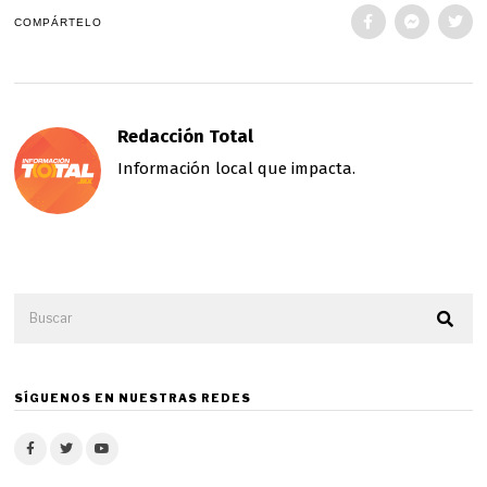
COMPÁRTELO
Redacción Total
Información local que impacta.
SÍGUENOS EN NUESTRAS REDES