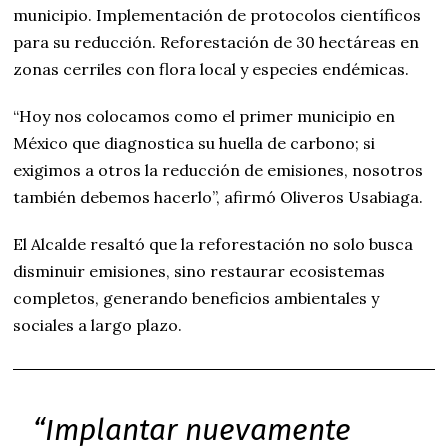
municipio. Implementación de protocolos científicos
para su reducción. Reforestación de 30 hectáreas en
zonas cerriles con flora local y especies endémicas.
“Hoy nos colocamos como el primer municipio en
México que diagnostica su huella de carbono; si
exigimos a otros la reducción de emisiones, nosotros
también debemos hacerlo”, afirmó Oliveros Usabiaga.
El Alcalde resaltó que la reforestación no solo busca
disminuir emisiones, sino restaurar ecosistemas
completos, generando beneficios ambientales y
sociales a largo plazo.
“Implantar nuevamente