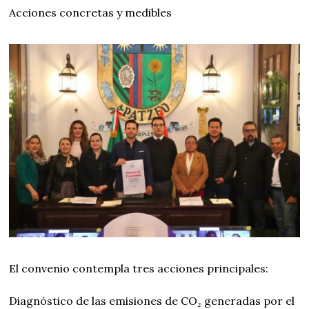
Acciones concretas y medibles
El convenio contempla tres acciones principales:
Diagnóstico de las emisiones de CO₂ generadas por el