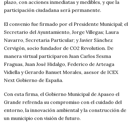
plazo, con acciones inmediatas y medibles, y que la
participación ciudadana será permanente.
El convenio fue firmado por el Presidente Municipal; el
Secretario del Ayuntamiento, Jorge Villegas; Laura
Navarro, Secretaria Particular; y Javier Sánchez
Cervigón, socio fundador de CO2 Revolution. De
manera virtual participaron Juan Carlos Sesma
Fraguas, Juan José Hidalgo, Federico de Arteaga
Vidiella y Gerardo Banuet Morales, asesor de ICEX
Next Gobierno de España.
Con esta firma, el Gobierno Municipal de Apaseo el
Grande refrenda su compromiso con el cuidado del
entorno, la innovación ambiental y la construcción de
un municipio con visión de futuro.