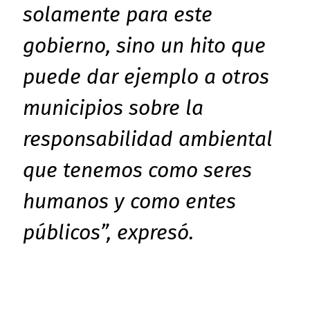
solamente para este
gobierno, sino un hito que
puede dar ejemplo a otros
municipios sobre la
responsabilidad ambiental
que tenemos como seres
humanos y como entes
públicos”, expresó.