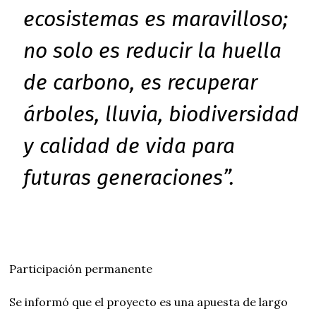
ecosistemas es maravilloso;
no solo es reducir la huella
de carbono, es recuperar
árboles, lluvia, biodiversidad
y calidad de vida para
futuras generaciones”.
Participación permanente
Se informó que el proyecto es una apuesta de largo