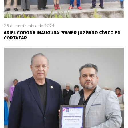
28 de septiembre de 2024
ARIEL CORONA INAUGURA PRIMER JUZGADO CÍVICO EN
CORTAZAR