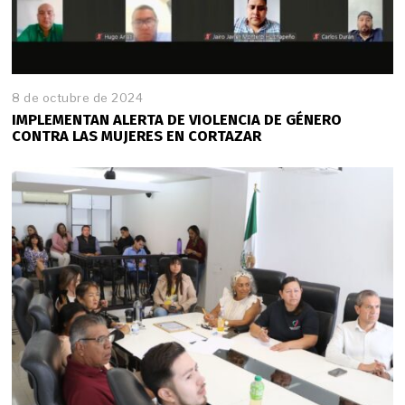
8 de octubre de 2024
IMPLEMENTAN ALERTA DE VIOLENCIA DE GÉNERO
CONTRA LAS MUJERES EN CORTAZAR