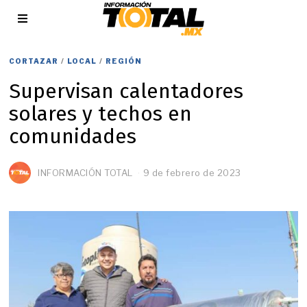
CORTAZAR
/
LOCAL
/
REGIÓN
Supervisan calentadores
solares y techos en
comunidades
INFORMACIÓN TOTAL
9 de febrero de 2023