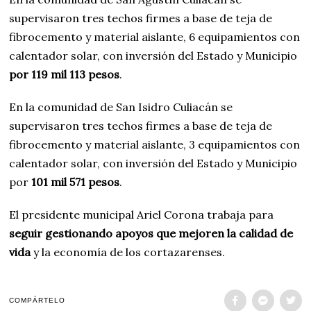
supervisaron tres techos firmes a base de teja de
fibrocemento y material aislante, 6 equipamientos con
calentador solar, con inversión del Estado y Municipio
por 119 mil 113 pesos
.
En la comunidad de San Isidro Culiacán se
supervisaron tres techos firmes a base de teja de
fibrocemento y material aislante, 3 equipamientos con
calentador solar, con inversión del Estado y Municipio
por
101 mil 571 pesos
.
El presidente municipal Ariel Corona trabaja para
seguir gestionando apoyos que mejoren la calidad de
vida
y la economía de los cortazarenses.
COMPÁRTELO