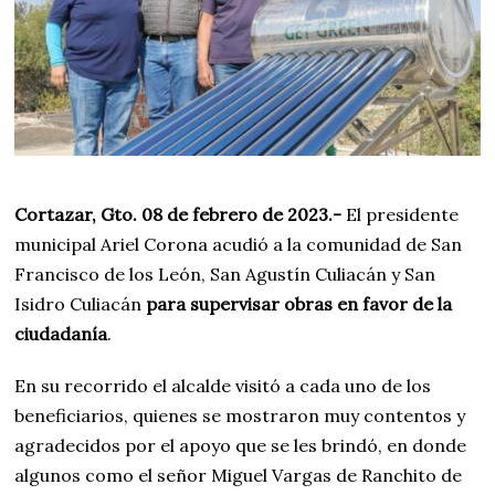
Cortazar, Gto. 08 de febrero de 2023.-
El presidente
municipal Ariel Corona acudió a la comunidad de San
Francisco de los León, San Agustín Culiacán y San
Isidro Culiacán
para supervisar obras en favor de la
ciudadanía
.
En su recorrido el alcalde visitó a cada uno de los
beneficiarios, quienes se mostraron muy contentos y
agradecidos por el apoyo que se les brindó, en donde
algunos como el señor Miguel Vargas de Ranchito de