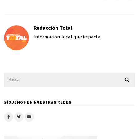
Redacción Total
Información local que impacta.
SÍGUENOS EN NUESTRAS REDES