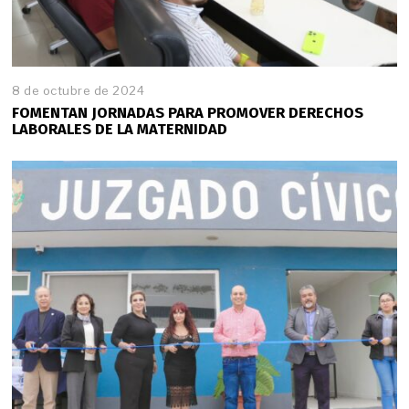
8 de octubre de 2024
FOMENTAN JORNADAS PARA PROMOVER DERECHOS
LABORALES DE LA MATERNIDAD