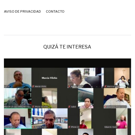
AVISO DE PRIVACIDAD
CONTACTO
QUIZÁ TE INTERESA