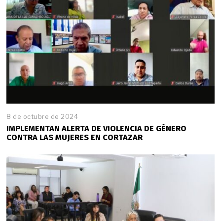
8 de octubre de 2024
IMPLEMENTAN ALERTA DE VIOLENCIA DE GÉNERO
CONTRA LAS MUJERES EN CORTAZAR