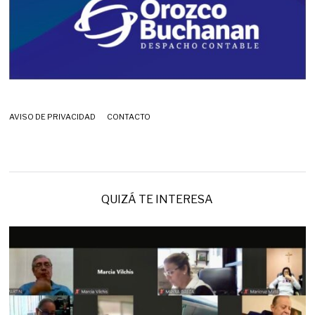
AVISO DE PRIVACIDAD
CONTACTO
QUIZÁ TE INTERESA