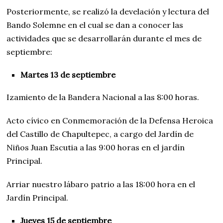
Posteriormente, se realizó la develación y lectura del
Bando Solemne en el cual se dan a conocer las
actividades que se desarrollarán durante el mes de
septiembre:
Martes 13 de septiembre
Izamiento de la Bandera Nacional a las 8:00 horas.
Acto cívico en Conmemoración de la Defensa Heroica
del Castillo de Chapultepec, a cargo del Jardín de
Niños Juan Escutia a las 9:00 horas en el jardín
Principal.
Arriar nuestro lábaro patrio a las 18:00 hora en el
Jardín Principal.
Jueves 15 de septiembre