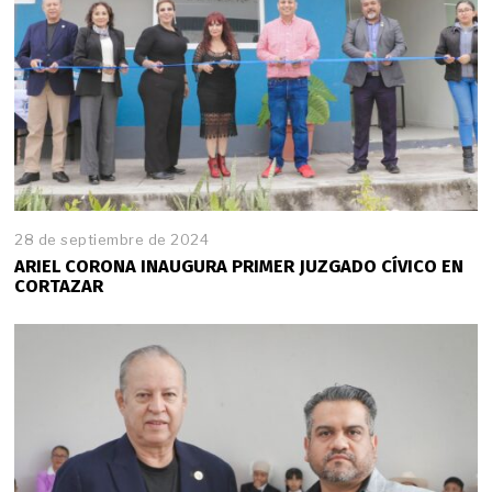
28 de septiembre de 2024
ARIEL CORONA INAUGURA PRIMER JUZGADO CÍVICO EN
CORTAZAR