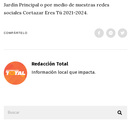
Jardín Principal o por medio de nuestras redes
sociales Cortazar Eres Tú 2021-2024.
COMPÁRTELO
Redacción Total
Información local que impacta.