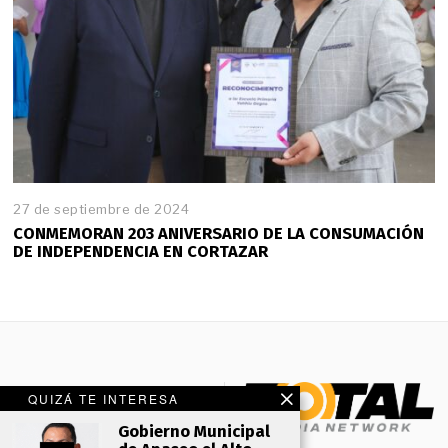
27 de septiembre de 2024
CONMEMORAN 203 ANIVERSARIO DE LA CONSUMACIÓN
DE INDEPENDENCIA EN CORTAZAR
QUIZÁ TE INTERESA
Gobierno Municipal