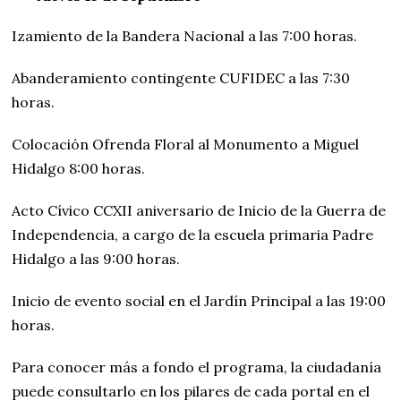
Izamiento de la Bandera Nacional a las 7:00 horas.
Abanderamiento contingente CUFIDEC a las 7:30
horas.
Colocación Ofrenda Floral al Monumento a Miguel
Hidalgo 8:00 horas.
Acto Cívico CCXII aniversario de Inicio de la Guerra de
Independencia, a cargo de la escuela primaria Padre
Hidalgo a las 9:00 horas.
Inicio de evento social en el Jardín Principal a las 19:00
horas.
Para conocer más a fondo el programa, la ciudadanía
puede consultarlo en los pilares de cada portal en el