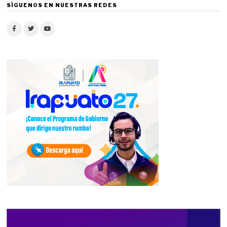
SÍGUENOS EN NUESTRAS REDES