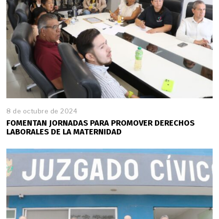
8 de octubre de 2024
FOMENTAN JORNADAS PARA PROMOVER DERECHOS
LABORALES DE LA MATERNIDAD