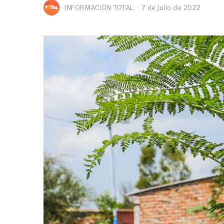
INFORMACIÓN TOTAL
7 de julio de 2022