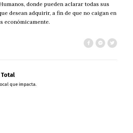
 Humanos, donde pueden aclarar todas sus
ue desean adquirir, a fin de que no caigan en
os económicamente.
 Total
ocal que impacta.