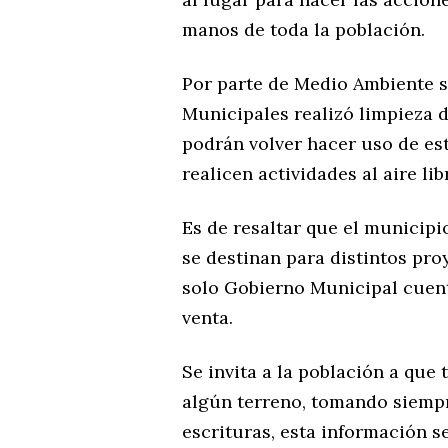
manos de toda la población.
Por parte de Medio Ambiente s
Municipales realizó limpieza d
podrán volver hacer uso de est
realicen actividades al aire lib
Es de resaltar que el municipi
se destinan para distintos pro
solo Gobierno Municipal cuent
venta.
Se invita a la población a qu
algún terreno, tomando siempr
escrituras, esta información s