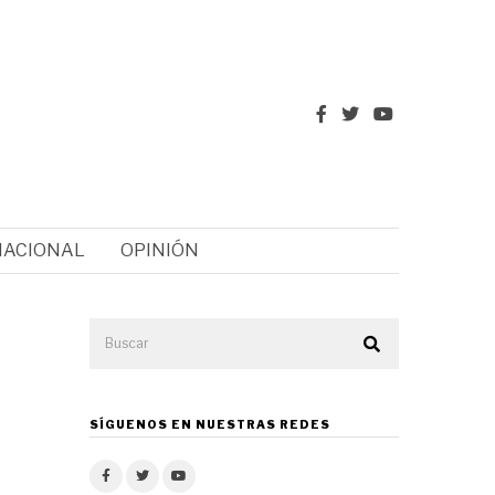
NACIONAL
OPINIÓN
SÍGUENOS EN NUESTRAS REDES