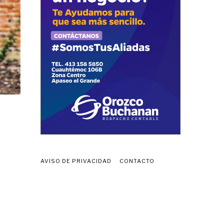
AVISO DE PRIVACIDAD
CONTACTO