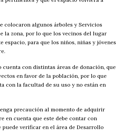
e colocaron algunos árboles y Servicios
e la zona, por lo que los vecinos del lugar
e espacio, para que los niños, niñas y jóvenes
re.
o cuenta con distintas áreas de donación, que
yectos en favor de la población, por lo que
a con la facultad de su uso y no están en
e tenga precaución al momento de adquirir
e en cuenta que este debe contar con
e puede verificar en el área de Desarrollo