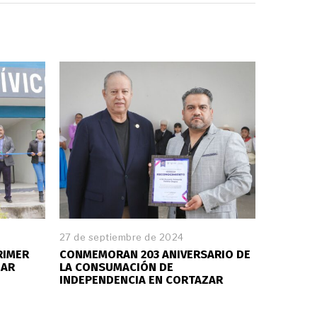
27 de septiembre de 2024
RIMER
CONMEMORAN 203 ANIVERSARIO DE
ZAR
LA CONSUMACIÓN DE
INDEPENDENCIA EN CORTAZAR