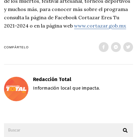
de los muertos, festival artesanal, torneos deportivos
y muchos más, para conocer más sobre el programa
consulta la página de Facebook Cortazar Eres Tu
2021-2024 o en la página web
www.cortazar.gob.mx
COMPÁRTELO
Redacción Total
Información local que impacta.