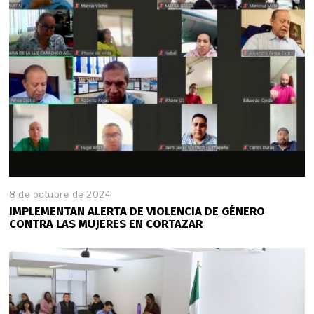
8 de octubre de 2024
IMPLEMENTAN ALERTA DE VIOLENCIA DE GÉNERO
CONTRA LAS MUJERES EN CORTAZAR