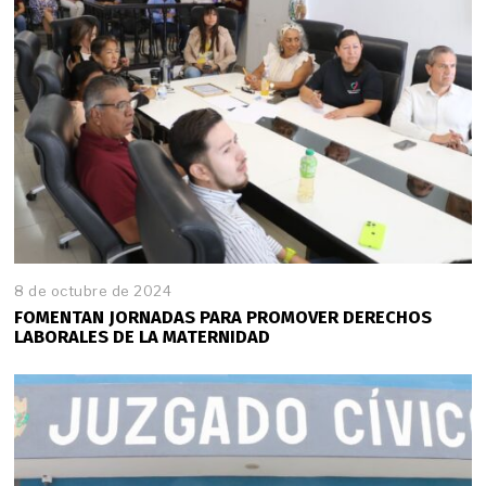
8 de octubre de 2024
FOMENTAN JORNADAS PARA PROMOVER DERECHOS
LABORALES DE LA MATERNIDAD