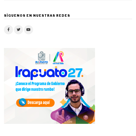
SÍGUENOS EN NUESTRAS REDES