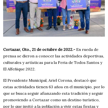
Cortazar, Gto., 21 de octubre de 2022.-
En rueda de
prensa se dieron a conocer las actividades deportivas,
culturales y artísticas para la Feria de Todos Santos y
El Alfeñique 2022.
El Presidente Municipal, Ariel Corona, destacó que
estas actividades tienen 63 años en el municipio, por lo
que se busca seguir afianzando esta tradición y seguir
promoviendo a Cortazar como un destino turístico,
por lo que invitó a la población a vivir estas fiestas y