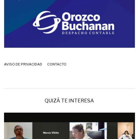
AVISO DE PRIVACIDAD
CONTACTO
QUIZÁ TE INTERESA