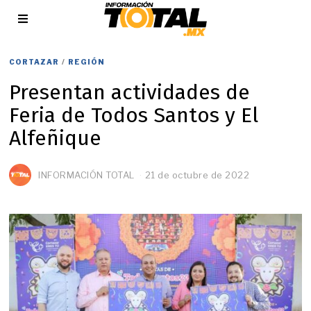
CORTAZAR
/
REGIÓN
Presentan actividades de
Feria de Todos Santos y El
Alfeñique
INFORMACIÓN TOTAL
21 de octubre de 2022