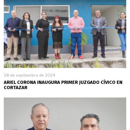
28 de septiembre de 2024
ARIEL CORONA INAUGURA PRIMER JUZGADO CÍVICO EN
CORTAZAR