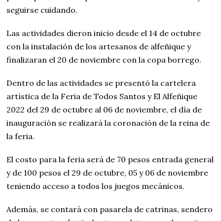
seguirse cuidando.
Las actividades dieron inicio desde el 14 de octubre
con la instalación de los artesanos de alfeñique y
finalizaran el 20 de noviembre con la copa borrego.
Dentro de las actividades se presentó la cartelera
artística de la Feria de Todos Santos y El Alfeñique
2022 del 29 de octubre al 06 de noviembre, el día de
inauguración se realizará la coronación de la reina de
la feria.
El costo para la feria será de 70 pesos entrada general
y de 100 pesos el 29 de octubre, 05 y 06 de noviembre
teniendo acceso a todos los juegos mecánicos.
Además, se contará con pasarela de catrinas, sendero