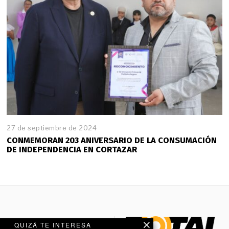
27 de septiembre de 2024
CONMEMORAN 203 ANIVERSARIO DE LA CONSUMACIÓN
DE INDEPENDENCIA EN CORTAZAR
QUIZÁ TE INTERESA