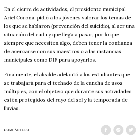
En el cierre de actividades, el presidente municipal
Ariel Corona, pidió a los jóvenes valorar los temas de
los que se hablaron (prevención del suicidio), al ser una
situación delicada y que llega a pasar, por lo que
siempre que necesiten algo, deben tener la confianza
de acercarse con sus maestros o a las instancias
municipales como DIF para apoyarlos.
Finalmente, el alcalde adelantó a los estudiantes que
se trabajará para el techado de la cancha de usos
múltiples, con el objetivo que durante sus actividades
estén protegidos del rayo del sol y la temporada de
lluvias.
COMPÁRTELO