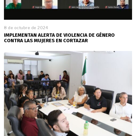
8 de octubre de 2024
IMPLEMENTAN ALERTA DE VIOLENCIA DE GÉNERO
CONTRA LAS MUJERES EN CORTAZAR