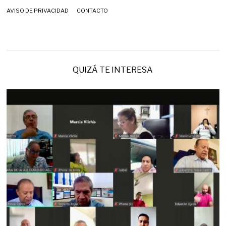
AVISO DE PRIVACIDAD
CONTACTO
QUIZÁ TE INTERESA