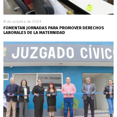
8 de octubre de 2024
FOMENTAN JORNADAS PARA PROMOVER DERECHOS
LABORALES DE LA MATERNIDAD