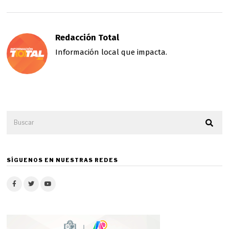
Redacción Total
Información local que impacta.
SÍGUENOS EN NUESTRAS REDES