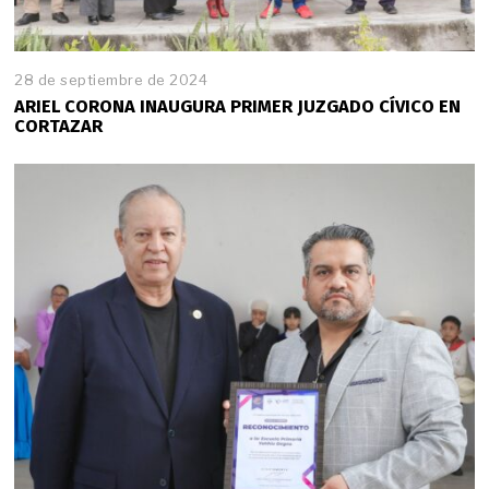
28 de septiembre de 2024
ARIEL CORONA INAUGURA PRIMER JUZGADO CÍVICO EN
CORTAZAR