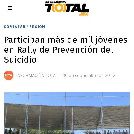
CORTAZAR
/
REGIÓN
Participan más de mil jóvenes
en Rally de Prevención del
Suicidio
INFORMACIÓN TOTAL
30 de septiembre de 2022