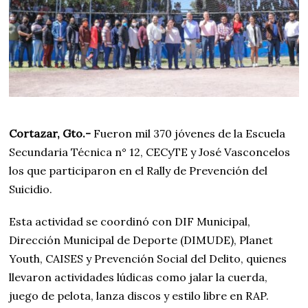
Cortazar, Gto.-
Fueron mil 370 jóvenes de la Escuela
Secundaria Técnica n° 12, CECyTE y José Vasconcelos
los que participaron en el Rally de Prevención del
Suicidio.
Esta actividad se coordinó con DIF Municipal,
Dirección Municipal de Deporte (DIMUDE), Planet
Youth, CAISES y Prevención Social del Delito, quienes
llevaron actividades lúdicas como jalar la cuerda,
juego de pelota, lanza discos y estilo libre en RAP.