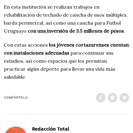
En esta institución se realizan trabajos en
rehabilitación de techado de cancha de usos múltiples,
barda perimetral, así como una cancha para Futbol
Uruguayo
con una inversión de 3.5 millones de pesos
.
Con estas acciones
los jóvenes cortazarenses cuentan
con instalaciones adecuadas
para continuar sus
estudios, así como espacios que les permitan
practicar algún deporte para llevar una vida más
saludable.
COMPÁRTELO
Redacción Total