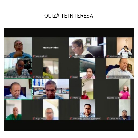
QUIZÁ TE INTERESA