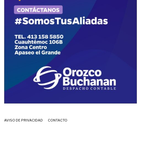
AVISO DE PRIVACIDAD
CONTACTO