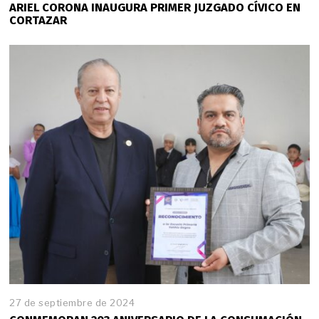
ARIEL CORONA INAUGURA PRIMER JUZGADO CÍVICO EN
CORTAZAR
27 de septiembre de 2024