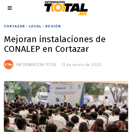
CORTAZAR
/
LOCAL
/
REGIÓN
Mejoran instalaciones de
CONALEP en Cortazar
INFORMACIÓN TOTAL
11 de enero de 2023