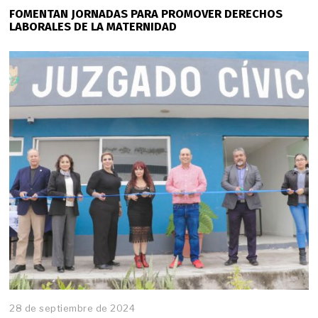
FOMENTAN JORNADAS PARA PROMOVER DERECHOS
LABORALES DE LA MATERNIDAD
28 de septiembre de 2024