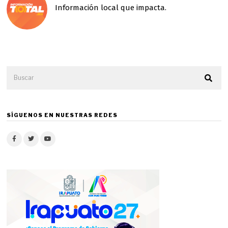
Información local que impacta.
SÍGUENOS EN NUESTRAS REDES