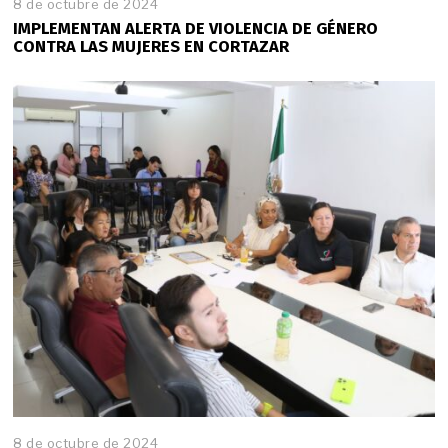
8 de octubre de 2024
IMPLEMENTAN ALERTA DE VIOLENCIA DE GÉNERO
CONTRA LAS MUJERES EN CORTAZAR
8 de octubre de 2024