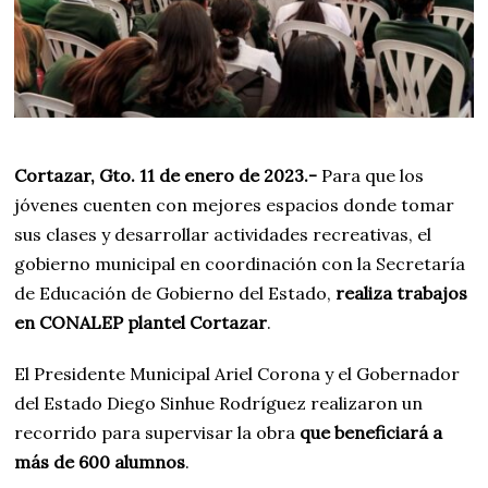
Cortazar, Gto. 11 de enero de 2023.-
Para que los
jóvenes cuenten con mejores espacios donde tomar
sus clases y desarrollar actividades recreativas, el
gobierno municipal en coordinación con la Secretaría
de Educación de Gobierno del Estado,
realiza trabajos
en CONALEP plantel Cortazar
.
El Presidente Municipal Ariel Corona y el Gobernador
del Estado Diego Sinhue Rodríguez realizaron un
recorrido para supervisar la obra
que beneficiará a
más de 600 alumnos
.