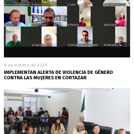
8 de octubre de 2024
IMPLEMENTAN ALERTA DE VIOLENCIA DE GÉNERO
CONTRA LAS MUJERES EN CORTAZAR