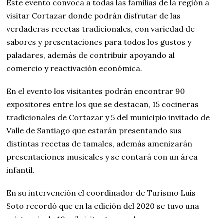
Este evento convoca a todas las familias de la región a
visitar Cortazar donde podrán disfrutar de las
verdaderas recetas tradicionales, con variedad de
sabores y presentaciones para todos los gustos y
paladares, además de contribuir apoyando al
comercio y reactivación económica.
En el evento los visitantes podrán encontrar 90
expositores entre los que se destacan, 15 cocineras
tradicionales de Cortazar y 5 del municipio invitado de
Valle de Santiago que estarán presentando sus
distintas recetas de tamales, además amenizarán
presentaciones musicales y se contará con un área
infantil.
En su intervención el coordinador de Turismo Luis
Soto recordó que en la edición del 2020 se tuvo una