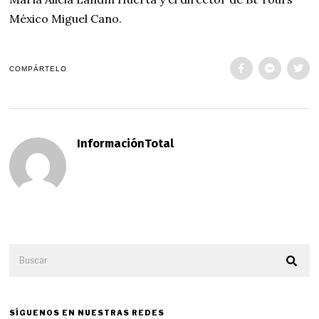
México Miguel Cano.
COMPÁRTELO
InformaciónTotal
SÍGUENOS EN NUESTRAS REDES