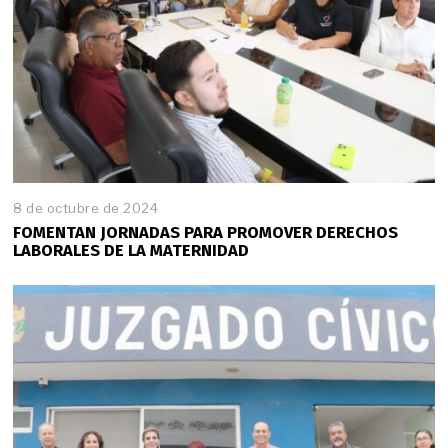
8 de octubre de 2024
FOMENTAN JORNADAS PARA PROMOVER DERECHOS
LABORALES DE LA MATERNIDAD