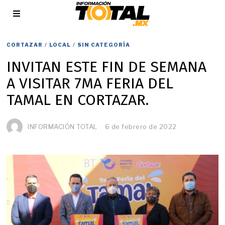
CORTAZAR
/
LOCAL
/
SIN CATEGORÍA
INVITAN ESTE FIN DE SEMANA
A VISITAR 7MA FERIA DEL
TAMAL EN CORTAZAR.
INFORMACIÓN TOTAL
6 de febrero de 2022