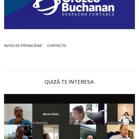
AVISO DE PRIVACIDAD
CONTACTO
QUIZÁ TE INTERESA