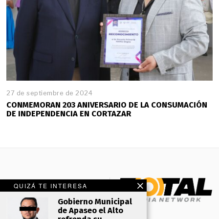
27 de septiembre de 2024
CONMEMORAN 203 ANIVERSARIO DE LA CONSUMACIÓN
DE INDEPENDENCIA EN CORTAZAR
QUIZÁ TE INTERESA
Gobierno Municipal
de Apaseo el Alto