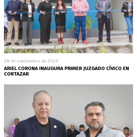
28 de septiembre de 2024
ARIEL CORONA INAUGURA PRIMER JUZGADO CÍVICO EN
CORTAZAR