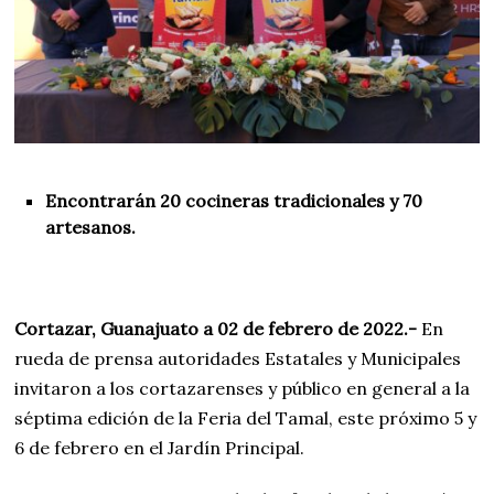
Encontrarán 20 cocineras tradicionales y 70
artesanos.
Cortazar, Guanajuato a 02 de febrero de 2022.-
En
rueda de prensa autoridades Estatales y Municipales
invitaron a los cortazarenses y público en general a la
séptima edición de la Feria del Tamal, este próximo 5 y
6 de febrero en el Jardín Principal.