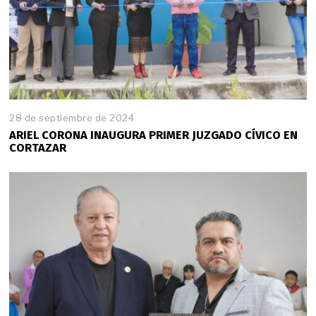
28 de septiembre de 2024
ARIEL CORONA INAUGURA PRIMER JUZGADO CÍVICO EN
CORTAZAR