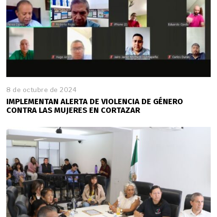
8 de octubre de 2024
IMPLEMENTAN ALERTA DE VIOLENCIA DE GÉNERO
CONTRA LAS MUJERES EN CORTAZAR