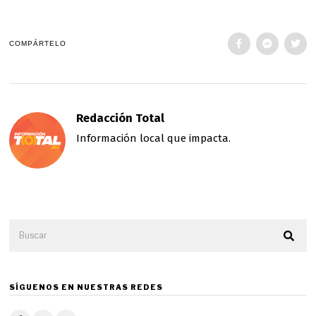
COMPÁRTELO
Redacción Total
Información local que impacta.
SÍGUENOS EN NUESTRAS REDES