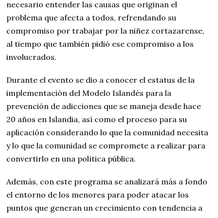
necesario entender las causas que originan el
problema que afecta a todos, refrendando su
compromiso por trabajar por la niñez cortazarense,
al tiempo que también pidió ese compromiso a los
involucrados.
Durante el evento se dio a conocer el estatus de la
implementación del Modelo Islandés para la
prevención de adicciones que se maneja desde hace
20 años en Islandia, así como el proceso para su
aplicación considerando lo que la comunidad necesita
y lo que la comunidad se compromete a realizar para
convertirlo en una política pública.
Además, con este programa se analizará más a fondo
el entorno de los menores para poder atacar los
puntos que generan un crecimiento con tendencia a