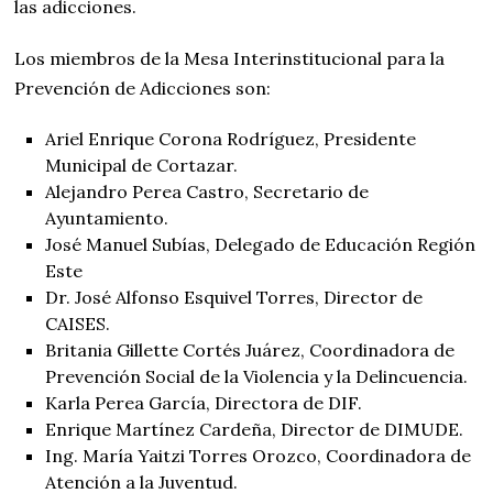
las adicciones.
Los miembros de la Mesa Interinstitucional para la
Prevención de Adicciones son:
Ariel Enrique Corona Rodríguez, Presidente
Municipal de Cortazar.
Alejandro Perea Castro, Secretario de
Ayuntamiento.
José Manuel Subías, Delegado de Educación Región
Este
Dr. José Alfonso Esquivel Torres, Director de
CAISES.
Britania Gillette Cortés Juárez, Coordinadora de
Prevención Social de la Violencia y la Delincuencia.
Karla Perea García, Directora de DIF.
Enrique Martínez Cardeña, Director de DIMUDE.
Ing. María Yaitzi Torres Orozco, Coordinadora de
Atención a la Juventud.