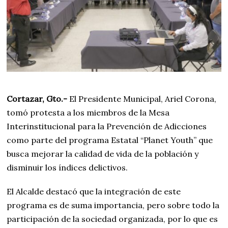
Cortazar, Gto.-
El Presidente Municipal, Ariel Corona,
tomó protesta a los miembros de la Mesa
Interinstitucional para la Prevención de Adicciones
como parte del programa Estatal “Planet Youth” que
busca mejorar la calidad de vida de la población y
disminuir los índices delictivos.
El Alcalde destacó que la integración de este
programa es de suma importancia, pero sobre todo la
participación de la sociedad organizada, por lo que es