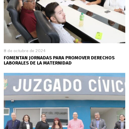
8 de octubre de 2024
FOMENTAN JORNADAS PARA PROMOVER DERECHOS
LABORALES DE LA MATERNIDAD