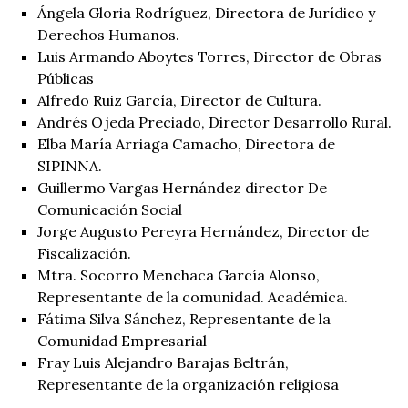
Ángela Gloria Rodríguez, Directora de Jurídico y
Derechos Humanos.
Luis Armando Aboytes Torres, Director de Obras
Públicas
Alfredo Ruiz García, Director de Cultura.
Andrés Ojeda Preciado, Director Desarrollo Rural.
Elba María Arriaga Camacho, Directora de
SIPINNA.
Guillermo Vargas Hernández director De
Comunicación Social
Jorge Augusto Pereyra Hernández, Director de
Fiscalización.
Mtra. Socorro Menchaca García Alonso,
Representante de la comunidad. Académica.
Fátima Silva Sánchez, Representante de la
Comunidad Empresarial
Fray Luis Alejandro Barajas Beltrán,
Representante de la organización religiosa