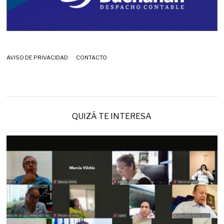
AVISO DE PRIVACIDAD
CONTACTO
QUIZÁ TE INTERESA