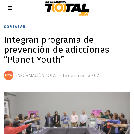
CORTAZAR
Integran programa de
prevención de adicciones
“Planet Youth”
INFORMACIÓN TOTAL
16 de junio de 2022