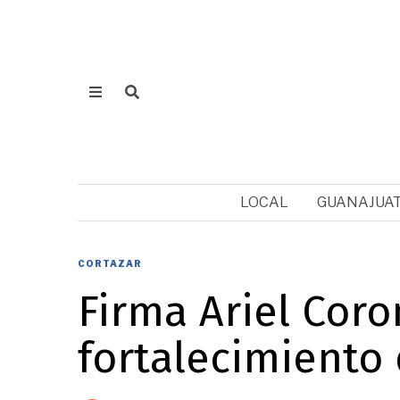
LOCAL
GUANAJUA
CORTAZAR
Firma Ariel Cor
fortalecimiento