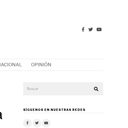
NACIONAL
OPINIÓN
a
SÍGUENOS EN NUESTRAS REDES