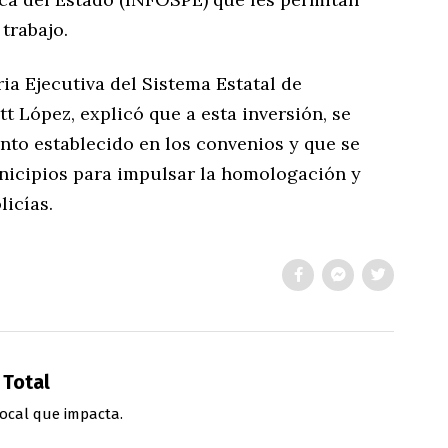
trabajo.
ria Ejecutiva del Sistema Estatal de
 López, explicó que a esta inversión, se
nto establecido en los convenios y que se
nicipios para impulsar la homologación y
licías.
 Total
ocal que impacta.