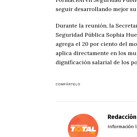
seguir desarrollando mejor su 
Durante la reunión, la Secreta
Seguridad Pública Sophia Huett
agrega el 20 por ciento del mo
aplica directamente en los mu
dignificación salarial de los po
COMPÁRTELO
Redacción
Información l