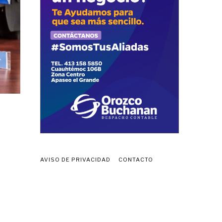
AVISO DE PRIVACIDAD
CONTACTO