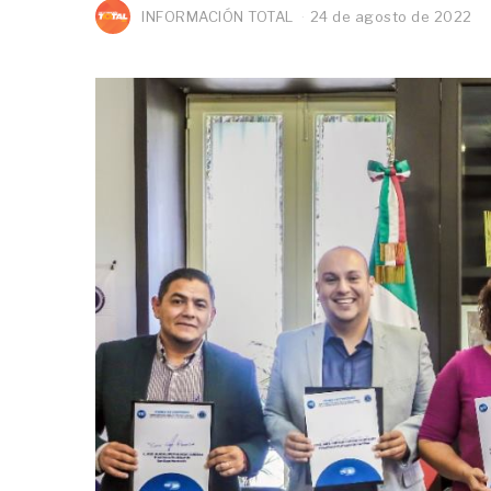
INFORMACIÓN TOTAL
24 de agosto de 2022