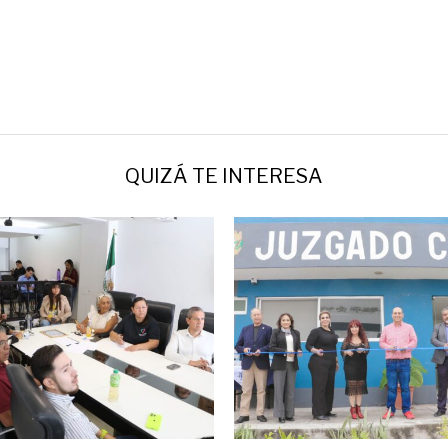
QUIZÁ TE INTERESA