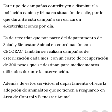
Este tipo de campañas contribuyen a disminuir la
población canina y felina en situación de calle, por lo
que durante esta campaña se realizaron
45esterilizaciones por día.
Es de recordar que por parte del departamento de
Salud y Bienestar Animal en coordinación con
CECORAC, también se realizan campañas de
esterilización cada mes, con un costo de recuperación
de 300 pesos que se destinan para medicamentos
utilizados durante la intervención.
Además de estos servicios, el departamento ofrece la
adopción de animalitos que se tienen a resguardo en
Área de Control y Bienestar Animal.