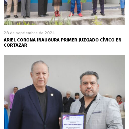
28 de septiembre de 2024
ARIEL CORONA INAUGURA PRIMER JUZGADO CÍVICO EN
CORTAZAR