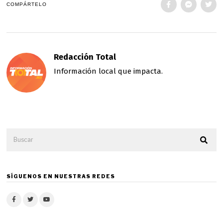
COMPÁRTELO
Redacción Total
Información local que impacta.
SÍGUENOS EN NUESTRAS REDES