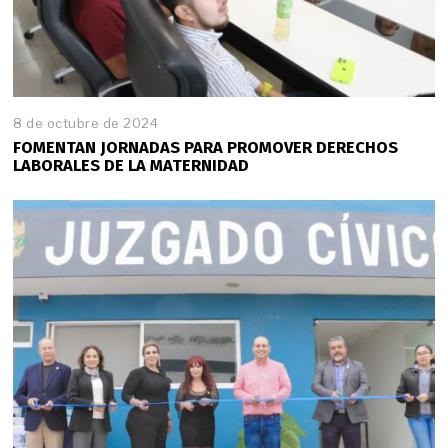
8 de octubre de 2024
FOMENTAN JORNADAS PARA PROMOVER DERECHOS
LABORALES DE LA MATERNIDAD