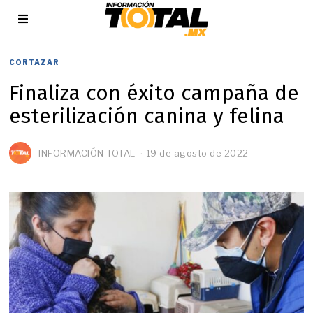
CORTAZAR
Finaliza con éxito campaña de
esterilización canina y felina
INFORMACIÓN TOTAL
19 de agosto de 2022