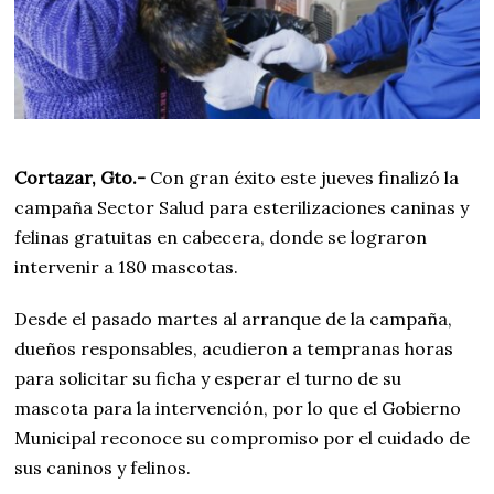
Cortazar, Gto.-
Con gran éxito este jueves finalizó la
campaña Sector Salud para esterilizaciones caninas y
felinas gratuitas en cabecera, donde se lograron
intervenir a 180 mascotas.
Desde el pasado martes al arranque de la campaña,
dueños responsables, acudieron a tempranas horas
para solicitar su ficha y esperar el turno de su
mascota para la intervención, por lo que el Gobierno
Municipal reconoce su compromiso por el cuidado de
sus caninos y felinos.