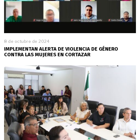
8 de octubre de 2024
IMPLEMENTAN ALERTA DE VIOLENCIA DE GÉNERO
CONTRA LAS MUJERES EN CORTAZAR