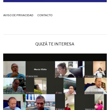
AVISO DE PRIVACIDAD
CONTACTO
QUIZÁ TE INTERESA