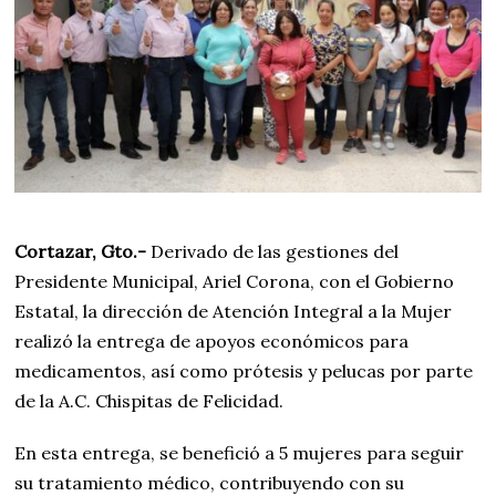
Cortazar, Gto.-
Derivado de las gestiones del
Presidente Municipal, Ariel Corona, con el Gobierno
Estatal, la dirección de Atención Integral a la Mujer
realizó la entrega de apoyos económicos para
medicamentos, así como prótesis y pelucas por parte
de la A.C. Chispitas de Felicidad.
En esta entrega, se benefició a 5 mujeres para seguir
su tratamiento médico, contribuyendo con su