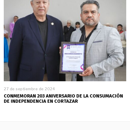
27 de septiembre de 2024
CONMEMORAN 203 ANIVERSARIO DE LA CONSUMACIÓN
DE INDEPENDENCIA EN CORTAZAR