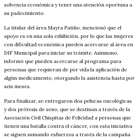
solvencia económica y tener una atención oportuna a
su padecimiento.
La titular del área Mayra Patiño, mencionó que el
apoyo es en una sola exhibición, por lo que las mujeres
con dificultad económica pueden acercarse al área en
DIF Municipal para iniciar su trámite. Asimismo,
informó que pueden acercarse al programa para
personas que requieran de por vida la aplicación de
algún medicamento, otorgando la asistencia hasta por
seis meses.
Para finalizar, se entregaron dos pelucas oncológicas
y dos prótesis de seno, que se destinan a través de la
Asociación Civil Chispitas de Felicidad a personas que
tienen una batalla contra el cáncer, con esta iniciativa
se siguen sumando esfuerzos a través de la campaña