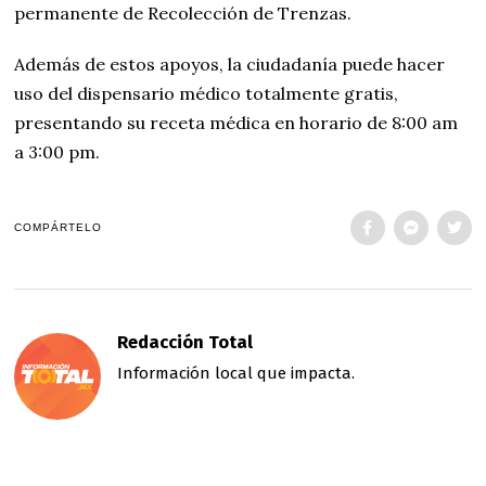
permanente de Recolección de Trenzas.
Además de estos apoyos, la ciudadanía puede hacer
uso del dispensario médico totalmente gratis,
presentando su receta médica en horario de 8:00 am
a 3:00 pm.
COMPÁRTELO
Redacción Total
Información local que impacta.