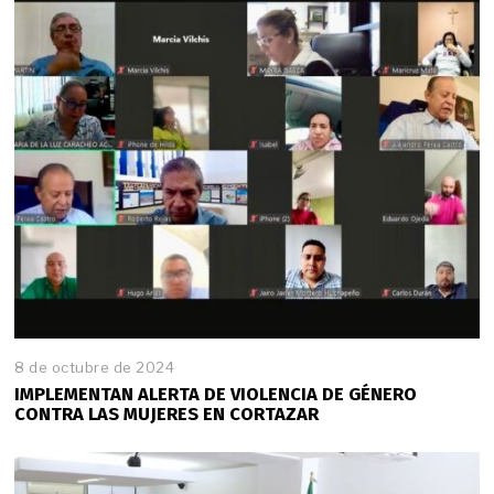
8 de octubre de 2024
IMPLEMENTAN ALERTA DE VIOLENCIA DE GÉNERO
CONTRA LAS MUJERES EN CORTAZAR