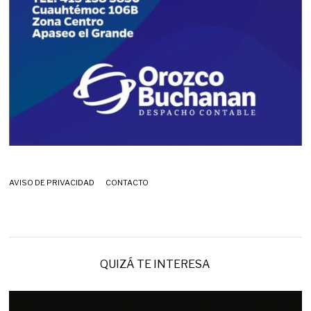
AVISO DE PRIVACIDAD
CONTACTO
QUIZÁ TE INTERESA