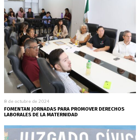
8 de octubre de 2024
FOMENTAN JORNADAS PARA PROMOVER DERECHOS
LABORALES DE LA MATERNIDAD