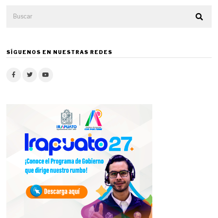
SÍGUENOS EN NUESTRAS REDES