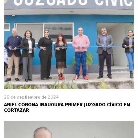
28 de septiembre de 2024
ARIEL CORONA INAUGURA PRIMER JUZGADO CÍVICO EN
CORTAZAR