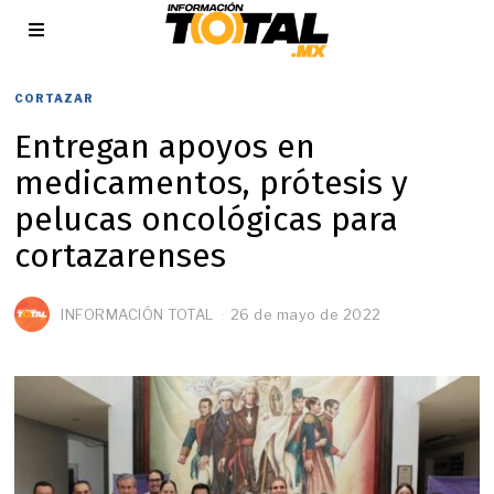
CORTAZAR
Entregan apoyos en
medicamentos, prótesis y
pelucas oncológicas para
cortazarenses
INFORMACIÓN TOTAL
26 de mayo de 2022