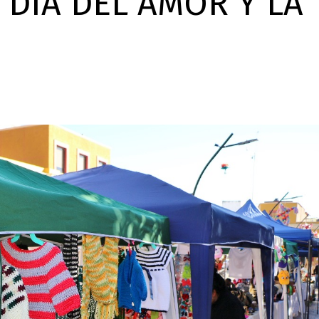
DÍA DEL AMOR Y LA