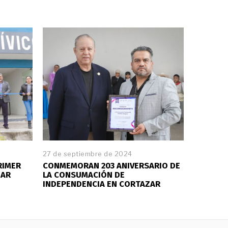
27 de septiembre de 2024
RIMER
CONMEMORAN 203 ANIVERSARIO DE
ZAR
LA CONSUMACIÓN DE
INDEPENDENCIA EN CORTAZAR