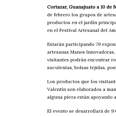
Cortazar, Guanajuato a 10 de 
de febrero los grupos de arte
productos en el jardín princip
en el Festival Artesanal del A
Estarán participando 79 exposi
artesanas Manos Innovadoras,
visitantes podrán encontrar ro
suculentas, bolsas tejidas, p
Los productos que los visitan
Valentín son elaborados a man
alguna pieza están apoyando a
El evento se desarrollará de 9