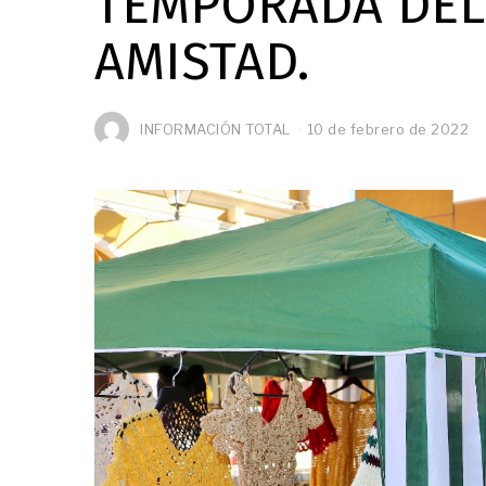
TEMPORADA DEL 
AMISTAD.
INFORMACIÓN TOTAL
10 de febrero de 2022