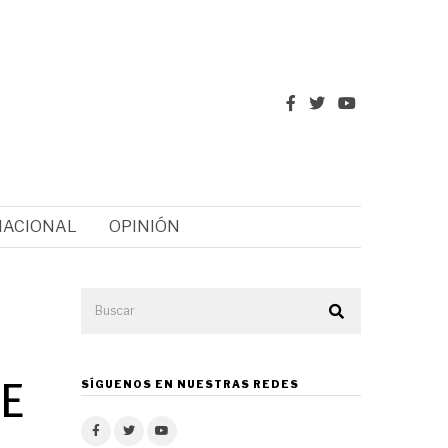
NACIONAL
OPINIÓN
S
DE
SÍGUENOS EN NUESTRAS REDES