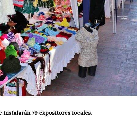
e instalarán 79 expositores locales.