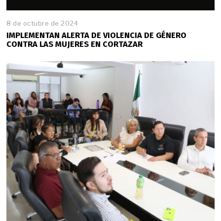
8 de octubre de 2024
IMPLEMENTAN ALERTA DE VIOLENCIA DE GÉNERO
CONTRA LAS MUJERES EN CORTAZAR