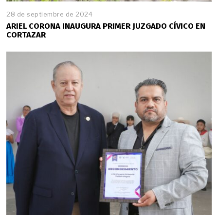
28 de septiembre de 2024
ARIEL CORONA INAUGURA PRIMER JUZGADO CÍVICO EN
CORTAZAR