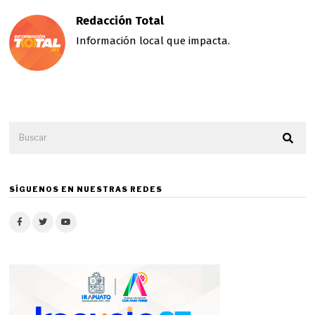
Redacción Total
Información local que impacta.
SÍGUENOS EN NUESTRAS REDES