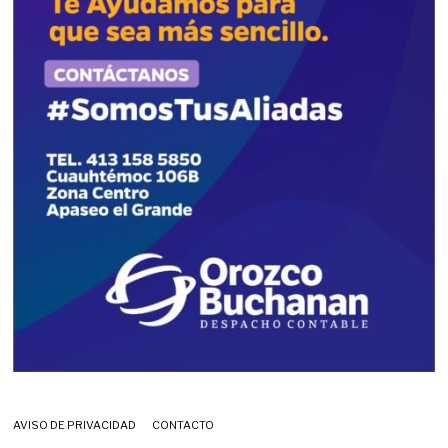
AVISO DE PRIVACIDAD
CONTACTO