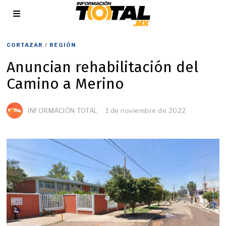
CORTAZAR
/
REGIÓN
Anuncian rehabilitación del
Camino a Merino
INFORMACIÓN TOTAL
1 de noviembre de 2022