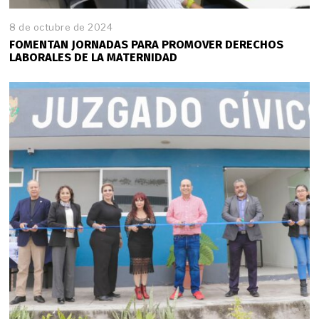
8 de octubre de 2024
FOMENTAN JORNADAS PARA PROMOVER DERECHOS
LABORALES DE LA MATERNIDAD