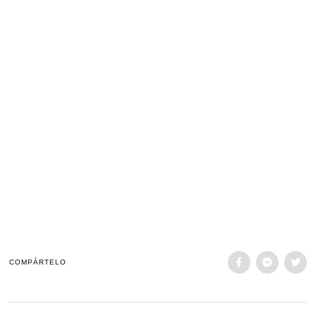
COMPÁRTELO