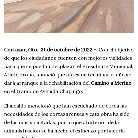
Cortazar, Gto., 31 de octubre de 2022.-
Con el objetivo
de que los ciudadanos cuenten con mejores vialidades
para que se puedan desplazar, el Presidente Municipal,
Ariel Corona, anunció que antes de terminar el año se
dará arranque a la rehabilitación del
Camino a Merino
en el tramo de Avenida Chapingo.
El alcalde mencionó que han escuchado de cerca las
necesidades de los cortazarenses y esta obra ha sido
de las más solicitadas, por lo que al interior de la
administración se ha hecho el esfuerzo por hacerla