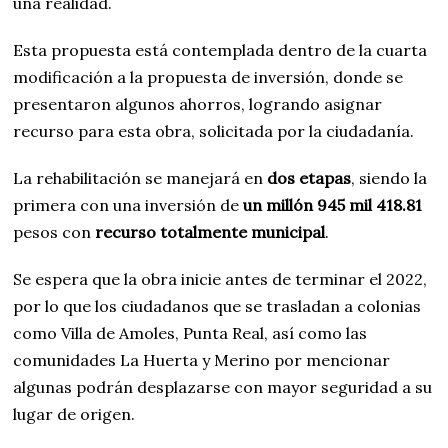
una realidad.
Esta propuesta está contemplada dentro de la cuarta
modificación a la propuesta de inversión, donde se
presentaron algunos ahorros, logrando asignar
recurso para esta obra, solicitada por la ciudadanía.
La rehabilitación se manejará en
dos etapas
, siendo la
primera con una inversión de
un millón 945 mil 418.81
pesos con
recurso totalmente municipal
.
Se espera que la obra inicie antes de terminar el 2022,
por lo que los ciudadanos que se trasladan a colonias
como Villa de Amoles, Punta Real, así como las
comunidades La Huerta y Merino por mencionar
algunas podrán desplazarse con mayor seguridad a su
lugar de origen.