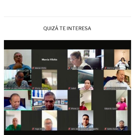
QUIZÁ TE INTERESA