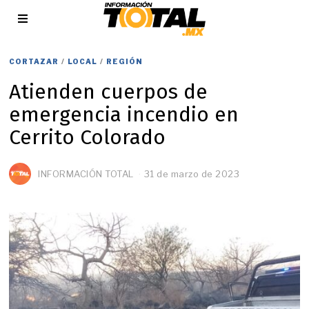
CORTAZAR
/
LOCAL
/
REGIÓN
Atienden cuerpos de
emergencia incendio en
Cerrito Colorado
INFORMACIÓN TOTAL
31 de marzo de 2023