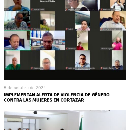
8 de octubre de 2024
IMPLEMENTAN ALERTA DE VIOLENCIA DE GÉNERO
CONTRA LAS MUJERES EN CORTAZAR