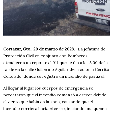
Cortazar, Gto., 29 de marzo de 2023.-
La jefatura de
Protección Civil en conjunto con Bomberos
atendieron un reporte al 911 que se dio a las 5:00 de la
tarde en la calle Guillermo Aguilar de la colonia Cerrito
Colorado, donde se registró un incendio de pastizal.
Al llegar al lugar los cuerpos de emergencia se
percataron que el incendio comenzó a crecer debido
al viento que había en la zona, causando que el
incendio corriera hacia el cerro, iniciando una quema