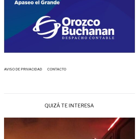
AVISO DE PRIVACIDAD
CONTACTO
QUIZÁ TE INTERESA