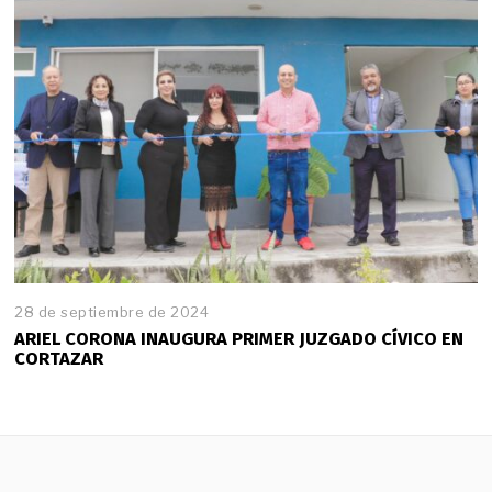
28 de septiembre de 2024
ARIEL CORONA INAUGURA PRIMER JUZGADO CÍVICO EN
CORTAZAR