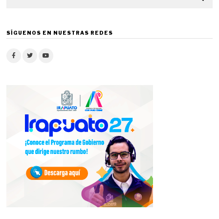
SÍGUENOS EN NUESTRAS REDES