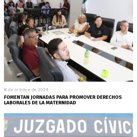
8 de octubre de 2024
FOMENTAN JORNADAS PARA PROMOVER DERECHOS
LABORALES DE LA MATERNIDAD