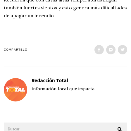
también fuertes vientos y esto genera más dificultades
de apagar un incendio.
COMPÁRTELO
Redacción Total
Información local que impacta.