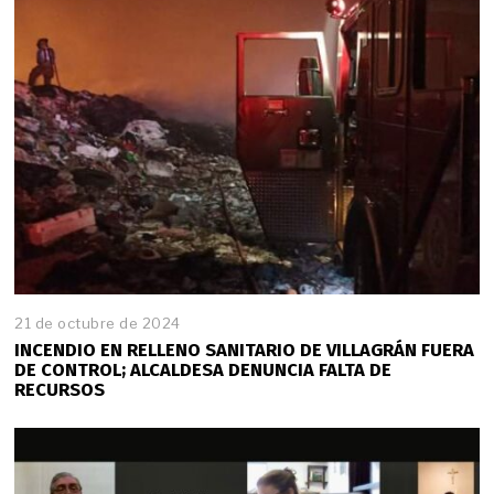
21 de octubre de 2024
INCENDIO EN RELLENO SANITARIO DE VILLAGRÁN FUERA
DE CONTROL; ALCALDESA DENUNCIA FALTA DE
RECURSOS