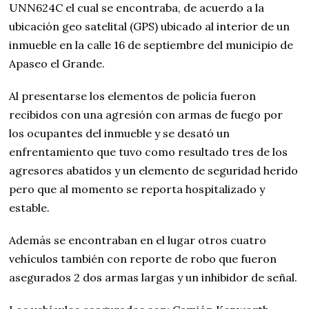
UNN624C el cual se encontraba, de acuerdo a la
ubicación geo satelital (GPS) ubicado al interior de un
inmueble en la calle 16 de septiembre del municipio de
Apaseo el Grande.
Al presentarse los elementos de policía fueron
recibidos con una agresión con armas de fuego por
los ocupantes del inmueble y se desató un
enfrentamiento que tuvo como resultado tres de los
agresores abatidos y un elemento de seguridad herido
pero que al momento se reporta hospitalizado y
estable.
Además se encontraban en el lugar otros cuatro
vehículos también con reporte de robo que fueron
asegurados 2 dos armas largas y un inhibidor de señal.