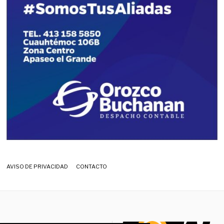
AVISO DE PRIVACIDAD
CONTACTO