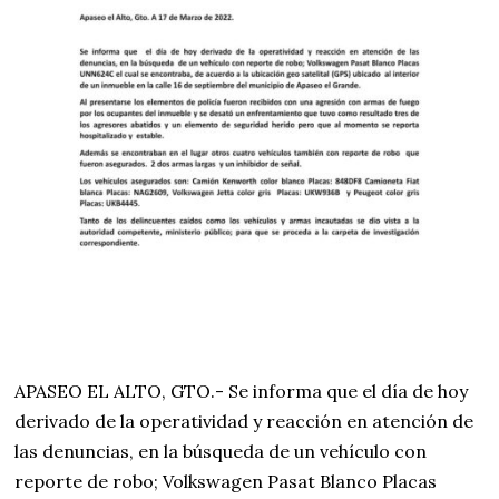
APASEO EL ALTO, GTO.- Se informa que el día de hoy
derivado de la operatividad y reacción en atención de
las denuncias, en la búsqueda de un vehículo con
reporte de robo; Volkswagen Pasat Blanco Placas