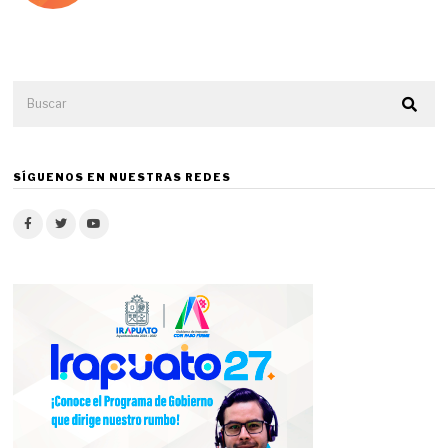
SÍGUENOS EN NUESTRAS REDES