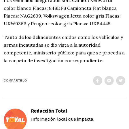
Los vehículos asegurados son: Camión Kenworth
color blanco Placas: 848DF8 Camioneta Fiat blanca
Placas: NAG2609, Volkswagen Jetta color gris Placas:
UKW936B y Peugeot color gris Placas: UKB4445.
Tanto de los delincuentes caídos como los vehículos y
armas incautadas se dio vista a la autoridad
competente, ministerio público; para que se proceda a
la carpeta de investigación correspondiente.
COMPÁRTELO
Redacción Total
Información local que impacta.