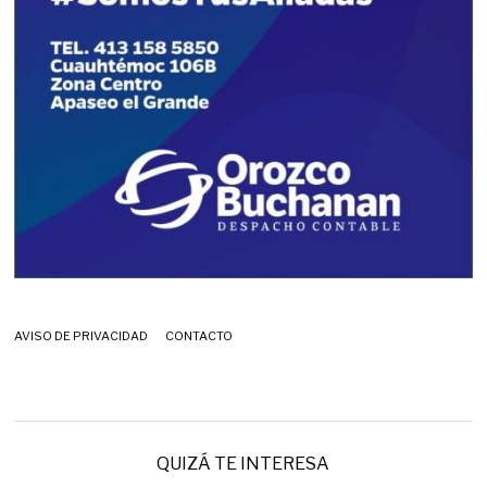
AVISO DE PRIVACIDAD
CONTACTO
QUIZÁ TE INTERESA