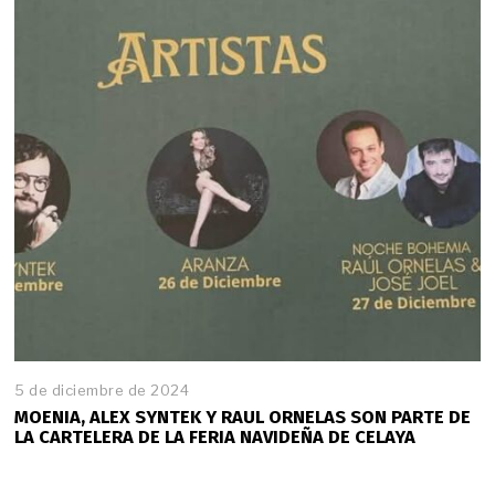
5 de diciembre de 2024
MOENIA, ALEX SYNTEK Y RAUL ORNELAS SON PARTE DE
LA CARTELERA DE LA FERIA NAVIDEÑA DE CELAYA