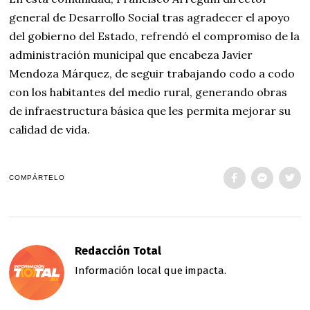
general de Desarrollo Social tras agradecer el apoyo
del gobierno del Estado, refrendó el compromiso de la
administración municipal que encabeza Javier
Mendoza Márquez, de seguir trabajando codo a codo
con los habitantes del medio rural, generando obras
de infraestructura básica que les permita mejorar su
calidad de vida.
COMPÁRTELO
Redacción Total
Información local que impacta.