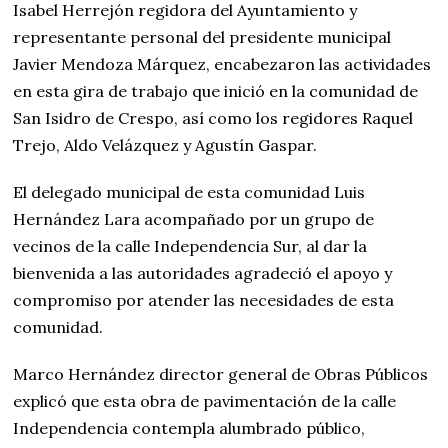
Isabel Herrejón regidora del Ayuntamiento y
representante personal del presidente municipal
Javier Mendoza Márquez, encabezaron las actividades
en esta gira de trabajo que inició en la comunidad de
San Isidro de Crespo, así como los regidores Raquel
Trejo, Aldo Velázquez y Agustín Gaspar.
El delegado municipal de esta comunidad Luis
Hernández Lara acompañado por un grupo de
vecinos de la calle Independencia Sur, al dar la
bienvenida a las autoridades agradeció el apoyo y
compromiso por atender las necesidades de esta
comunidad.
Marco Hernández director general de Obras Públicos
explicó que esta obra de pavimentación de la calle
Independencia contempla alumbrado público,