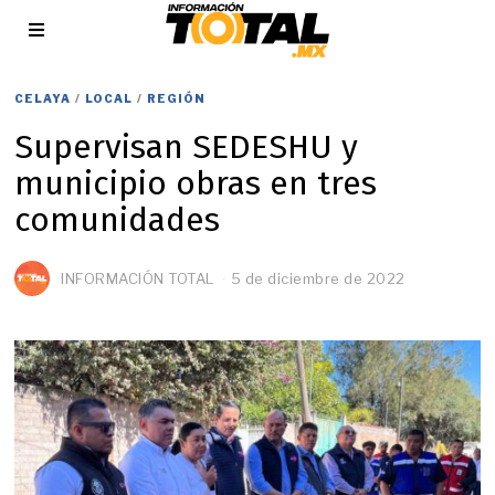
CELAYA
/
LOCAL
/
REGIÓN
Supervisan SEDESHU y
municipio obras en tres
comunidades
INFORMACIÓN TOTAL
5 de diciembre de 2022