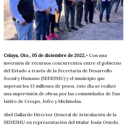
Celaya, Gto., 05 de diciembre de 2022.-
Con una
inversión de recursos concurrentes entre el gobierno
del Estado a través de la Secretaría de Desarrollo
Social y Humano (SEDESHU) y el municipio que
superan los 13 millones de pesos, este día se realizó
una supervisión de obras por las comunidades de San
Isidro de Crespo, Jofre y Michinelas.
Abel Gallardo Director General de Articulación de la
SEDESHU en representación del titular Jesús Oviedo,