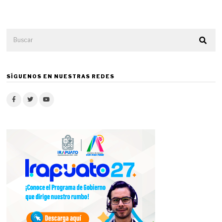
SÍGUENOS EN NUESTRAS REDES