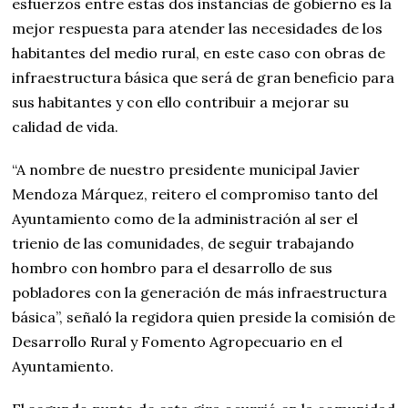
esfuerzos entre estas dos instancias de gobierno es la
mejor respuesta para atender las necesidades de los
habitantes del medio rural, en este caso con obras de
infraestructura básica que será de gran beneficio para
sus habitantes y con ello contribuir a mejorar su
calidad de vida.
“A nombre de nuestro presidente municipal Javier
Mendoza Márquez, reitero el compromiso tanto del
Ayuntamiento como de la administración al ser el
trienio de las comunidades, de seguir trabajando
hombro con hombro para el desarrollo de sus
pobladores con la generación de más infraestructura
básica”, señaló la regidora quien preside la comisión de
Desarrollo Rural y Fomento Agropecuario en el
Ayuntamiento.