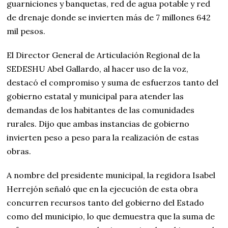
guarniciones y banquetas, red de agua potable y red
de drenaje donde se invierten más de 7 millones 642
mil pesos.
El Director General de Articulación Regional de la
SEDESHU Abel Gallardo, al hacer uso de la voz,
destacó el compromiso y suma de esfuerzos tanto del
gobierno estatal y municipal para atender las
demandas de los habitantes de las comunidades
rurales. Dijo que ambas instancias de gobierno
invierten peso a peso para la realización de estas
obras.
A nombre del presidente municipal, la regidora Isabel
Herrejón señaló que en la ejecución de esta obra
concurren recursos tanto del gobierno del Estado
como del municipio, lo que demuestra que la suma de