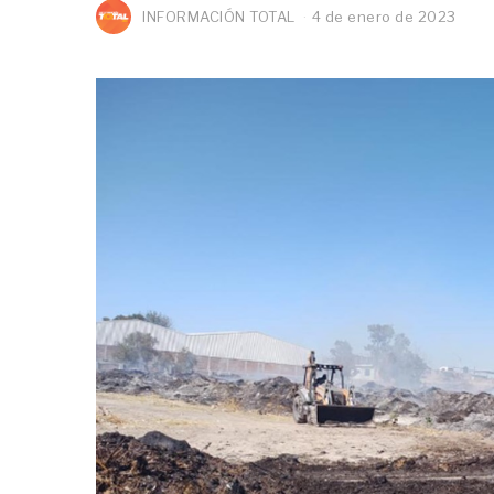
INFORMACIÓN TOTAL
4 de enero de 2023