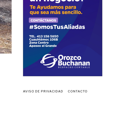
AVISO DE PRIVACIDAD
CONTACTO