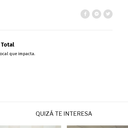
 Total
ocal que impacta.
QUIZÁ TE INTERESA