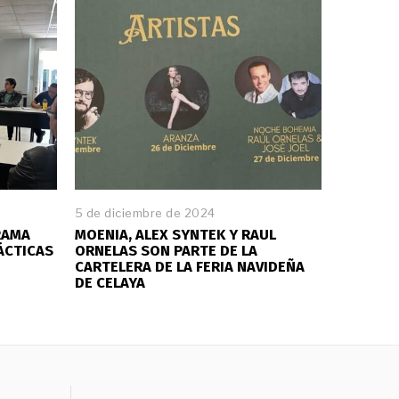
5 de diciembre de 2024
RAMA
MOENIA, ALEX SYNTEK Y RAUL
ÁCTICAS
ORNELAS SON PARTE DE LA
CARTELERA DE LA FERIA NAVIDEÑA
DE CELAYA