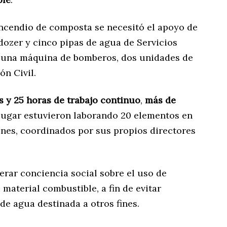
 incendio de composta se necesitó el apoyo de
dozer y cinco pipas de agua de Servicios
, una máquina de bomberos, dos unidades de
ón Civil.
s y 25 horas de trabajo continuo
,
más de
 lugar estuvieron laborando 20 elementos en
iones, coordinados por sus propios directores
nerar conciencia social sobre el uso de
 material combustible, a fin de evitar
 de agua destinada a otros fines.