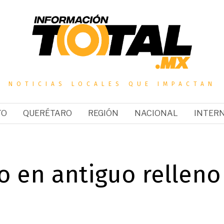
NOTICIAS LOCALES QUE IMPACTAN
TO
QUERÉTARO
REGIÓN
NACIONAL
INTER
o en antiguo relleno