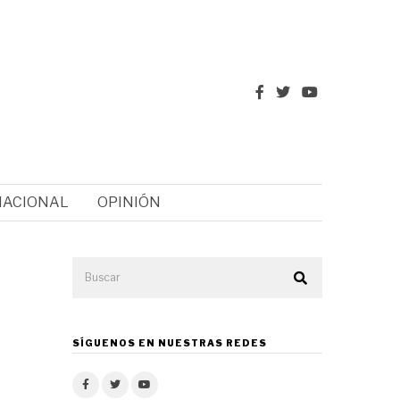
NACIONAL
OPINIÓN
SÍGUENOS EN NUESTRAS REDES