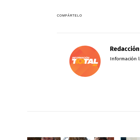
COMPÁRTELO
Redacción
Información l