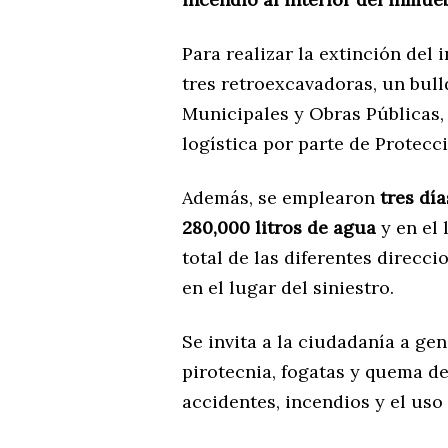
Para realizar la extinción del
tres retroexcavadoras, un bull
Municipales y Obras Públicas
logística por parte de Protecci
Además, se emplearon
tres día
280,000 litros de agua
y en el
total de las diferentes direcc
en el lugar del siniestro.
Se invita a la ciudadanía a ge
pirotecnia, fogatas y quema de
accidentes, incendios y el uso