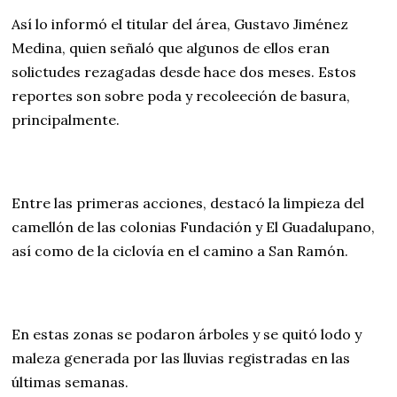
Así lo informó el titular del área, Gustavo Jiménez
Medina, quien señaló que algunos de ellos eran
solictudes rezagadas desde hace dos meses. Estos
reportes son sobre poda y recoleeción de basura,
principalmente.
Entre las primeras acciones, destacó la limpieza del
camellón de las colonias Fundación y El Guadalupano,
así como de la ciclovía en el camino a San Ramón.
En estas zonas se podaron árboles y se quitó lodo y
maleza generada por las lluvias registradas en las
últimas semanas.