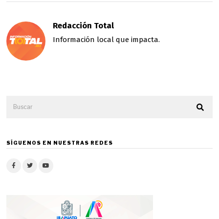
Redacción Total
Información local que impacta.
SÍGUENOS EN NUESTRAS REDES