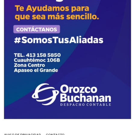
AVISO DE PRIVACIDAD
CONTACTO