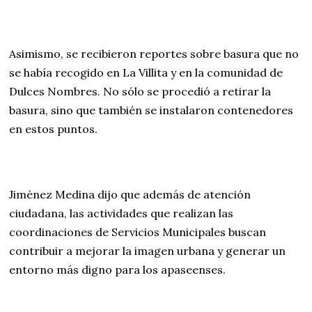
Asimismo, se recibieron reportes sobre basura que no
se había recogido en La Villita y en la comunidad de
Dulces Nombres. No sólo se procedió a retirar la
basura, sino que también se instalaron contenedores
en estos puntos.
Jiménez Medina dijo que además de atención
ciudadana, las actividades que realizan las
coordinaciones de Servicios Municipales buscan
contribuir a mejorar la imagen urbana y generar un
entorno más digno para los apaseenses.