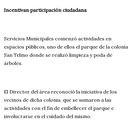
Incentivan participación ciudadana
Servicios Municipales comenzó actividades en
espacios públicos, uno de ellos el parque de la colonia
San Telmo donde se realizó limpieza y poda de
árboles.
El Director del área reconoció la iniciativa de los
vecinos de dicha colonia, que se sumaron a las
actividades con el fin de embellecer el parque e
involucrarse en el cuidado del mismo.