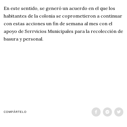
En este sentido, se generó un acuerdo en el que los
habitantes de la colonia se coprometieron a continuar
con estas acciones un fin de semana al mes con el
apoyo de Serrvicios Municipales para la recolección de
basura y personal.
COMPÁRTELO