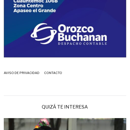
AVISO DE PRIVACIDAD
CONTACTO
QUIZÁ TE INTERESA