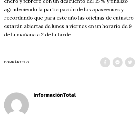
enero y febrero con un descuento del 15 % y finalizó
agradeciendo la participación de los apaseenses y
recordando que para este año las oficinas de catastro
estarán abiertas de lunes a viernes en un horario de 9
de la mañana a 2 de la tarde.
COMPÁRTELO
InformaciónTotal