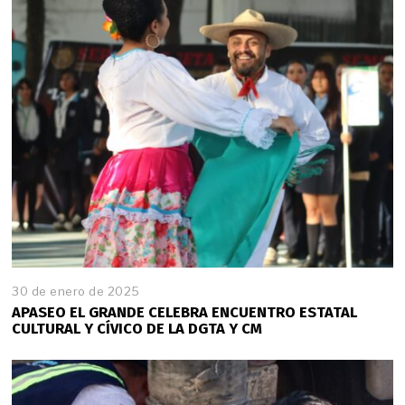
30 de enero de 2025
APASEO EL GRANDE CELEBRA ENCUENTRO ESTATAL
CULTURAL Y CÍVICO DE LA DGTA Y CM