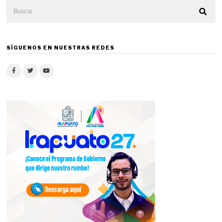
SÍGUENOS EN NUESTRAS REDES