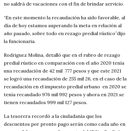
no saldrá de vacaciones con el fin de brindar servicio.
“En este momento la recaudación ha sido favorable, al
día de hoy estamos superando la meta en relación al
año pasado, sobre todo en rezago predial rústico”dijo
la funcionaria.
Rodriguez Molina, detalló que en el rubro de rezago
predial rústico en comparación con el año 2020 tenía
una recaudación de 42 mil 777 pesos y que este 2021
se logró una recaudación de 255 mil 26, en el caso de la
recaudación en el impuesto predial urbano en 2020 se
tenía recaudado 976 mil 992 pesos y ahora en 2021 se
tienen recaudados 999 mil 127 pesos.
La tesorera recordó a la ciudadanía que los
descuentos por pronto pago serán como cada año en