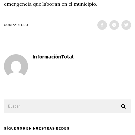
emergencia que laboran en el municipio.
COMPÁRTELO
InformaciónTotal
SÍGUENOS EN NUESTRAS REDES