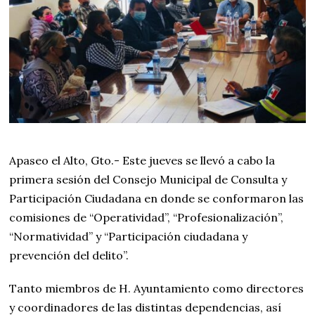
Apaseo el Alto, Gto.- Este jueves se llevó a cabo la
primera sesión del Consejo Municipal de Consulta y
Participación Ciudadana en donde se conformaron las
comisiones de “Operatividad”, “Profesionalización”,
“Normatividad” y “Participación ciudadana y
prevención del delito”.
Tanto miembros de H. Ayuntamiento como directores
y coordinadores de las distintas dependencias, así