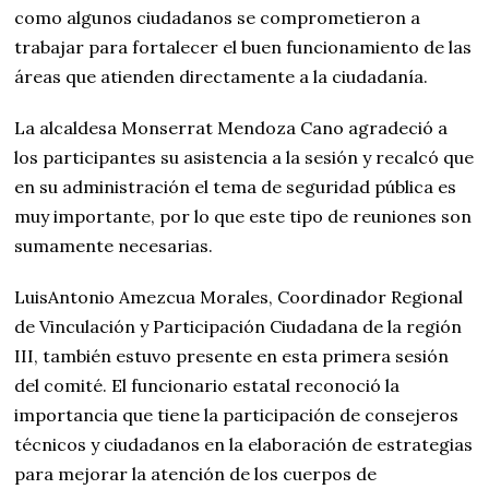
como algunos ciudadanos se comprometieron a
trabajar para fortalecer el buen funcionamiento de las
áreas que atienden directamente a la ciudadanía.
La alcaldesa Monserrat Mendoza Cano agradeció a
los participantes su asistencia a la sesión y recalcó que
en su administración el tema de seguridad pública es
muy importante, por lo que este tipo de reuniones son
sumamente necesarias.
LuisAntonio Amezcua Morales, Coordinador Regional
de Vinculación y Participación Ciudadana de la región
III, también estuvo presente en esta primera sesión
del comité. El funcionario estatal reconoció la
importancia que tiene la participación de consejeros
técnicos y ciudadanos en la elaboración de estrategias
para mejorar la atención de los cuerpos de