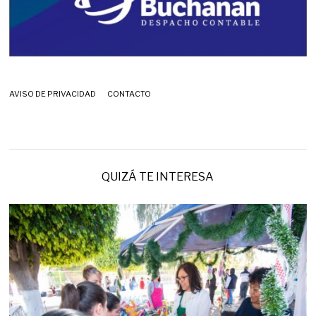
AVISO DE PRIVACIDAD
CONTACTO
QUIZÁ TE INTERESA