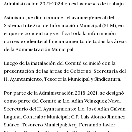
Administración 2021-2024 en estas mesas de trabajo.
Asimismo, se dio a conocer el avance general del
Sistema Integral de Información Municipal (SIIM), en
el que se concentra y verifica toda la información
correspondiente al funcionamiento de todas las áreas
de la Administración Municipal.
Luego de la instalación del Comité se inició con la
presentación de las áreas de Gobierno, Secretaría del
H. Ayuntamiento, Tesorería Municipal y Sindicatura.
Por parte de la Administración 2018-2021, se designó
como parte del Comité a: Lic. Adán Velázquez Nava,
Secretario del H. Ayuntamiento; Lic. José Adán Galván
Laguna, Contralor Municipal; C.P. Luis Alonso Jiménez
Suárez, Tesorero Municipal; Arq. Fernando Javier