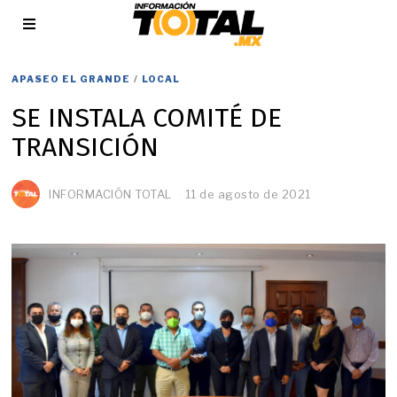
APASEO EL GRANDE
/
LOCAL
SE INSTALA COMITÉ DE
TRANSICIÓN
INFORMACIÓN TOTAL
11 de agosto de 2021