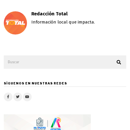
Redacción Total
Información local que impacta.
SÍGUENOS EN NUESTRAS REDES