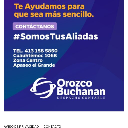
AVISO DE PRIVACIDAD
CONTACTO