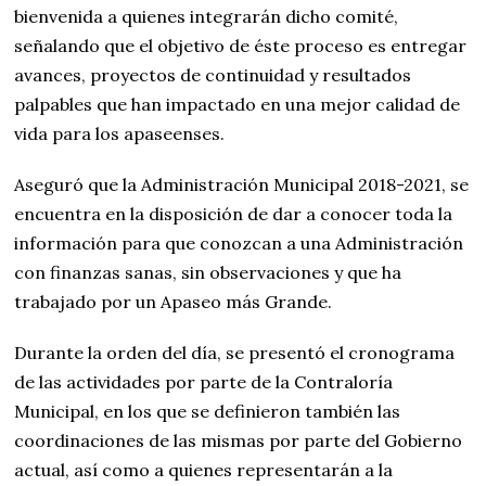
bienvenida a quienes integrarán dicho comité,
señalando que el objetivo de éste proceso es entregar
avances, proyectos de continuidad y resultados
palpables que han impactado en una mejor calidad de
vida para los apaseenses.
Aseguró que la Administración Municipal 2018-2021, se
encuentra en la disposición de dar a conocer toda la
información para que conozcan a una Administración
con finanzas sanas, sin observaciones y que ha
trabajado por un Apaseo más Grande.
Durante la orden del día, se presentó el cronograma
de las actividades por parte de la Contraloría
Municipal, en los que se definieron también las
coordinaciones de las mismas por parte del Gobierno
actual, así como a quienes representarán a la