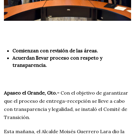
Comienzan con revisión de las áreas.
Acuerdan llevar proceso con respeto y
transparencia.
Apaseo el Grande, Gto.-
Con el objetivo de garantizar
que el proceso de entrega-recepción se lleve a cabo
con transparencia y legalidad, se instaló el Comité de
Transición.
Esta mañana, el Alcalde Moisés Guerrero Lara dio la