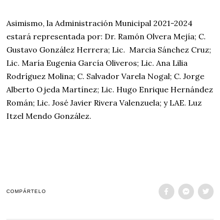
Asimismo, la Administración Municipal 2021-2024
estará representada por: Dr. Ramón Olvera Mejía; C.
Gustavo González Herrera; Lic. Marcia Sánchez Cruz;
Lic. María Eugenia García Oliveros; Lic. Ana Lilia
Rodríguez Molina; C. Salvador Varela Nogal; C. Jorge
Alberto Ojeda Martínez; Lic. Hugo Enrique Hernández
Román; Lic. José Javier Rivera Valenzuela; y LAE. Luz
Itzel Mendo González.
COMPÁRTELO