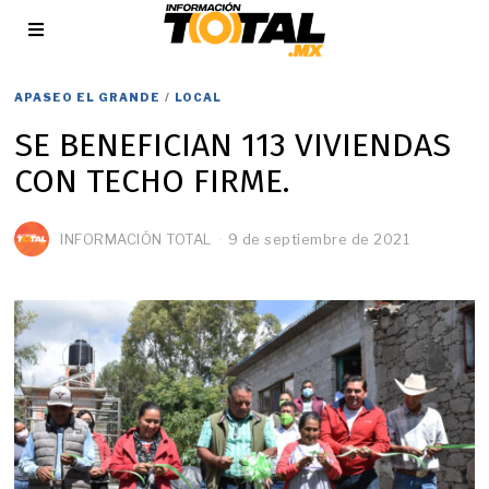
APASEO EL GRANDE
/
LOCAL
SE BENEFICIAN 113 VIVIENDAS
CON TECHO FIRME.
INFORMACIÓN TOTAL
9 de septiembre de 2021