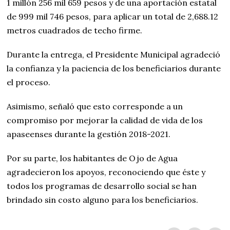
1 millón 256 mil 659 pesos y de una aportación estatal
de 999 mil 746 pesos, para aplicar un total de 2,688.12
metros cuadrados de techo firme.
Durante la entrega, el Presidente Municipal agradeció
la confianza y la paciencia de los beneficiarios durante
el proceso.
Asimismo, señaló que esto corresponde a un
compromiso por mejorar la calidad de vida de los
apaseenses durante la gestión 2018-2021.
Por su parte, los habitantes de Ojo de Agua
agradecieron los apoyos, reconociendo que éste y
todos los programas de desarrollo social se han
brindado sin costo alguno para los beneficiarios.