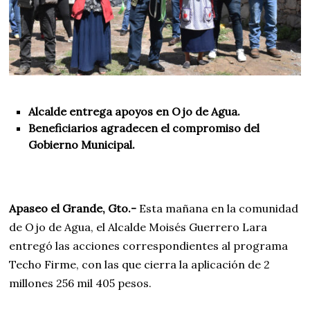
Alcalde entrega apoyos en Ojo de Agua.
Beneficiarios agradecen el compromiso del
Gobierno Municipal.
Apaseo el Grande, Gto.-
Esta mañana en la comunidad
de Ojo de Agua, el Alcalde Moisés Guerrero Lara
entregó las acciones correspondientes al programa
Techo Firme, con las que cierra la aplicación de 2
millones 256 mil 405 pesos.