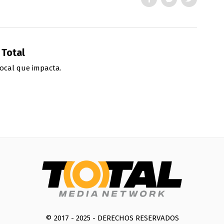
 Total
ocal que impacta.
© 2017 - 2025 - DERECHOS RESERVADOS