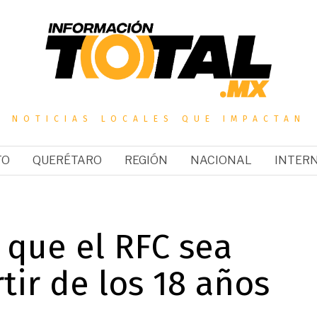
NOTICIAS LOCALES QUE IMPACTAN
TO
QUERÉTARO
REGIÓN
NACIONAL
INTER
 que el RFC sea
tir de los 18 años