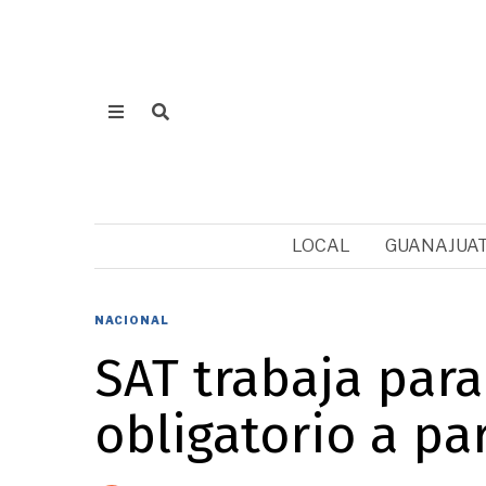
LOCAL
GUANAJUA
NACIONAL
SAT trabaja para
obligatorio a par