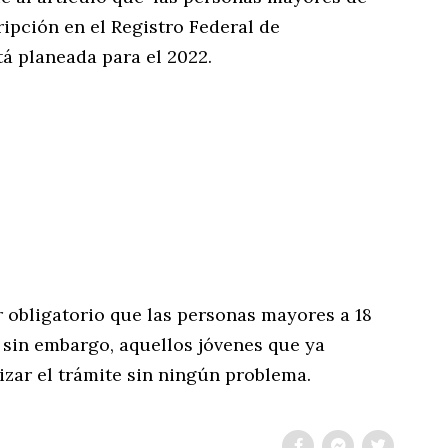
ripción en el Registro Federal de
tá planeada para el 2022.
 obligatorio que las personas mayores a 18
; sin embargo, aquellos jóvenes que ya
izar el trámite sin ningún problema.