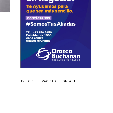
AVISO DE PRIVACIDAD
CONTACTO