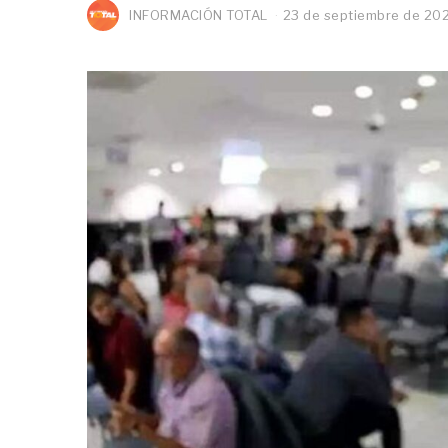
INFORMACIÓN TOTAL
23 de septiembre de 20