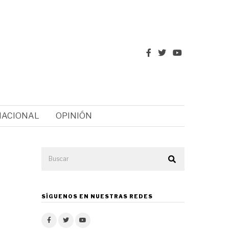
NACIONAL
OPINIÓN
SÍGUENOS EN NUESTRAS REDES