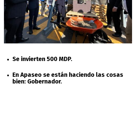
Se invierten 500 MDP.
En Apaseo se están haciendo las cosas
bien: Gobernador.