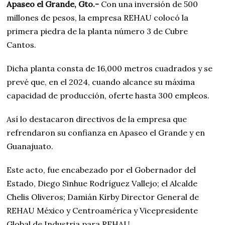
Apaseo el Grande, Gto.-
Con una inversión de 500
millones de pesos, la empresa REHAU colocó la
primera piedra de la planta número 3 de Cubre
Cantos.
Dicha planta consta de 16,000 metros cuadrados y se
prevé que, en el 2024, cuando alcance su máxima
capacidad de producción, oferte hasta 300 empleos.
Así lo destacaron directivos de la empresa que
refrendaron su confianza en Apaseo el Grande y en
Guanajuato.
Este acto, fue encabezado por el Gobernador del
Estado, Diego Sinhue Rodríguez Vallejo; el Alcalde
Chelis Oliveros; Damián Kirby Director General de
REHAU México y Centroamérica y Vicepresidente
Global de Industria para REHAU.