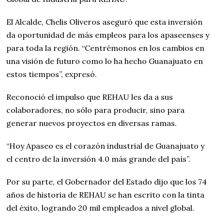
El Alcalde, Chelis Oliveros aseguró que esta inversión
da oportunidad de más empleos para los apaseenses y
para toda la región. “Centrémonos en los cambios en
una visión de futuro como lo ha hecho Guanajuato en
estos tiempos”, expresó.
Reconoció el impulso que REHAU les da a sus
colaboradores, no sólo para producir, sino para
generar nuevos proyectos en diversas ramas.
“Hoy Apaseo es el corazón industrial de Guanajuato y
el centro de la inversión 4.0 más grande del país”.
Por su parte, el Gobernador del Estado dijo que los 74
años de historia de REHAU se han escrito con la tinta
del éxito, logrando 20 mil empleados a nivel global.