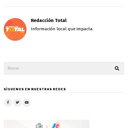
Redacción Total
Información local que impacta.
SÍGUENOS EN NUESTRAS REDES