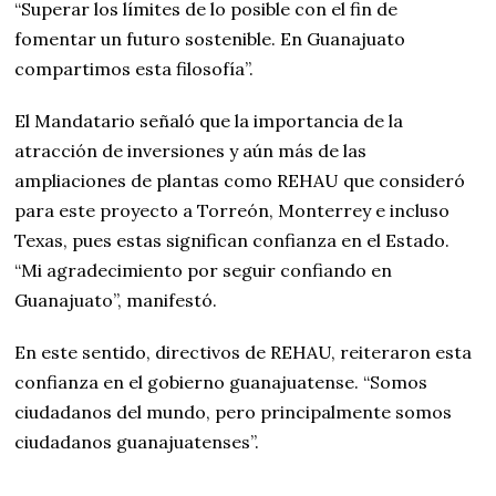
“Superar los límites de lo posible con el fin de
fomentar un futuro sostenible. En Guanajuato
compartimos esta filosofía”.
El Mandatario señaló que la importancia de la
atracción de inversiones y aún más de las
ampliaciones de plantas como REHAU que consideró
para este proyecto a Torreón, Monterrey e incluso
Texas, pues estas significan confianza en el Estado.
“Mi agradecimiento por seguir confiando en
Guanajuato”, manifestó.
En este sentido, directivos de REHAU, reiteraron esta
confianza en el gobierno guanajuatense. “Somos
ciudadanos del mundo, pero principalmente somos
ciudadanos guanajuatenses”.