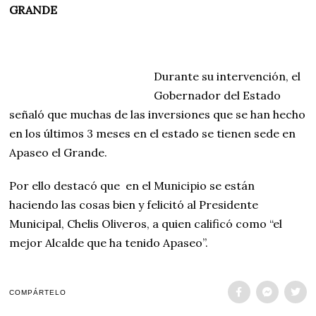
GRANDE
Durante su intervención, el
Gobernador del Estado
señaló que muchas de las inversiones que se han hecho
en los últimos 3 meses en el estado se tienen sede en
Apaseo el Grande.
Por ello destacó que en el Municipio se están
haciendo las cosas bien y felicitó al Presidente
Municipal, Chelis Oliveros, a quien calificó como “el
mejor Alcalde que ha tenido Apaseo”.
COMPÁRTELO