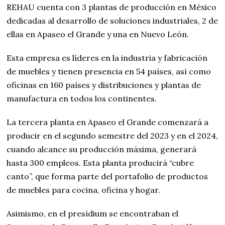
REHAU cuenta con 3 plantas de producción en México
dedicadas al desarrollo de soluciones industriales, 2 de
ellas en Apaseo el Grande y una en Nuevo León.
Esta empresa es líderes en la industria y fabricación
de muebles y tienen presencia en 54 países, así como
oficinas en 160 países y distribuciones y plantas de
manufactura en todos los continentes.
La tercera planta en Apaseo el Grande comenzará a
producir en el segundo semestre del 2023 y en el 2024,
cuando alcance su producción máxima, generará
hasta 300 empleos. Esta planta producirá “cubre
canto”, que forma parte del portafolio de productos
de muebles para cocina, oficina y hogar.
Asimismo, en el presídium se encontraban el