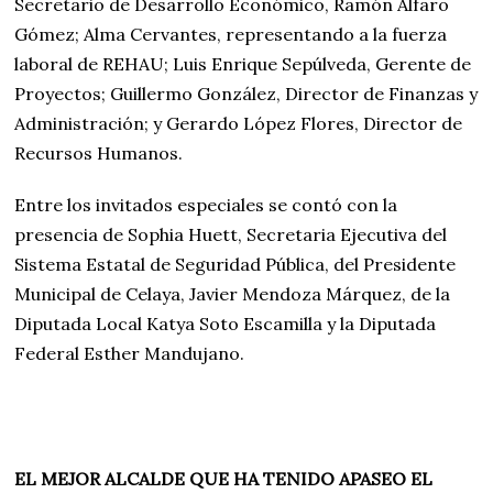
Secretario de Desarrollo Económico, Ramón Alfaro
Gómez; Alma Cervantes, representando a la fuerza
laboral de REHAU; Luis Enrique Sepúlveda, Gerente de
Proyectos; Guillermo González, Director de Finanzas y
Administración; y Gerardo López Flores, Director de
Recursos Humanos.
Entre los invitados especiales se contó con la
presencia de Sophia Huett, Secretaria Ejecutiva del
Sistema Estatal de Seguridad Pública, del Presidente
Municipal de Celaya, Javier Mendoza Márquez, de la
Diputada Local Katya Soto Escamilla y la Diputada
Federal Esther Mandujano.
EL MEJOR ALCALDE QUE HA TENIDO APASEO EL