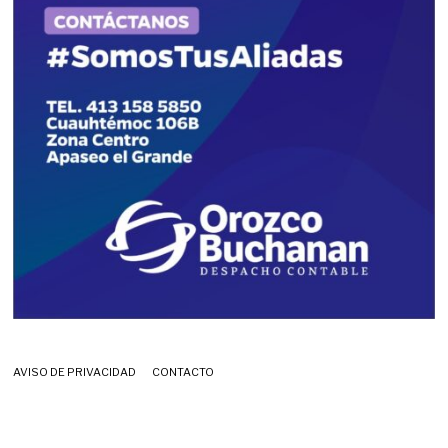
AVISO DE PRIVACIDAD
CONTACTO