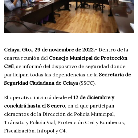
Celaya, Gto., 29 de noviembre de 2022.-
Dentro de la
cuarta reunión del
Consejo Municipal de Protección
Civil
, se informó del dispositivo de seguridad donde
participan todas las dependencias de la
Secretaria de
Seguridad Ciudadana de Celaya
(SSCC).
El operativo iniciará desde el
12 de diciembre y
concluirá hasta el 8 enero
, en el que participan
elementos de la Dirección de Policía Municipal,
Tránsito y Policía Vial, Protección Civil y Bomberos,
Fiscalización, Infopol y C4.