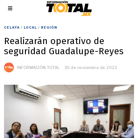
CELAYA
/
LOCAL
/
REGIÓN
Realizarán operativo de
seguridad Guadalupe-Reyes
INFORMACIÓN TOTAL
30 de noviembre de 2022