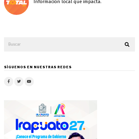
Información local que impacta.
SÍGUENOS EN NUESTRAS REDES