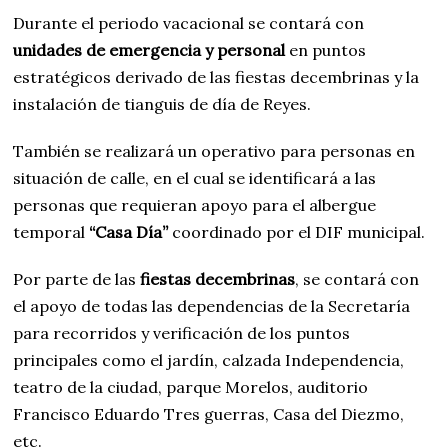
Durante el periodo vacacional se contará con
unidades de emergencia y personal
en puntos
estratégicos derivado de las fiestas decembrinas y la
instalación de tianguis de día de Reyes.
También se realizará un operativo para personas en
situación de calle, en el cual se identificará a las
personas que requieran apoyo para el albergue
temporal
“Casa Día”
coordinado por el DIF municipal.
Por parte de las
fiestas decembrinas
, se contará con
el apoyo de todas las dependencias de la Secretaría
para recorridos y verificación de los puntos
principales como el jardín, calzada Independencia,
teatro de la ciudad, parque Morelos, auditorio
Francisco Eduardo Tres guerras, Casa del Diezmo,
etc.