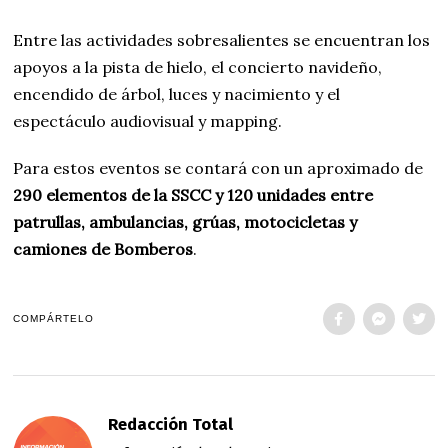
Entre las actividades sobresalientes se encuentran los
apoyos a la pista de hielo, el concierto navideño,
encendido de árbol, luces y nacimiento y el
espectáculo audiovisual y mapping.
Para estos eventos se contará con un aproximado de
290 elementos de la SSCC y 120 unidades entre
patrullas, ambulancias, grúas, motocicletas y
camiones de Bomberos
.
COMPÁRTELO
Redacción Total