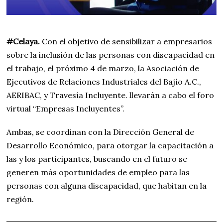
#Celaya.
Con el
objetivo de sensibilizar a empresarios
sobre la inclusión de las personas con discapacidad en
el trabajo, el próximo 4 de marzo, la
Asociación de
Ejecutivos de Relaciones Industriales del Bajío A.C.,
AERIBAC, y Travesía Incluyente. llevarán a cabo el foro
virtual “Empresas Incluyentes”.
Ambas, se coordinan con la Dirección General de
Desarrollo Económico, para otorgar la capacitación a
las y los participantes, buscando en el futuro se
generen más oportunidades de empleo para las
personas con alguna discapacidad, que habitan en la
región.