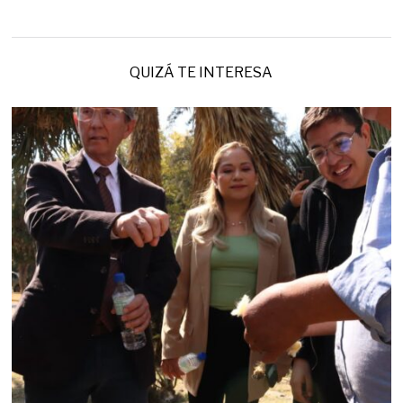
QUIZÁ TE INTERESA