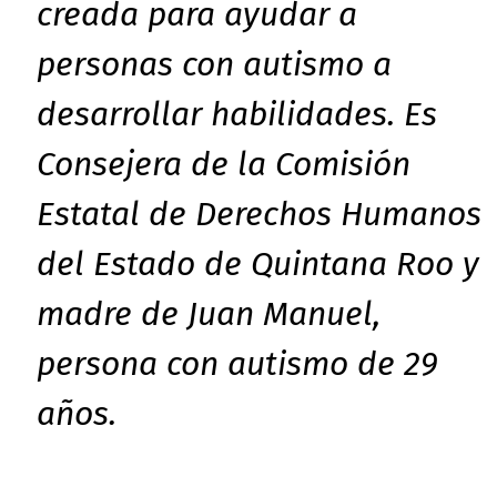
creada para ayudar a
personas con autismo a
desarrollar habilidades. Es
Consejera de la Comisión
Estatal de Derechos Humanos
del Estado de Quintana Roo y
madre de Juan Manuel,
persona con autismo de 29
años.