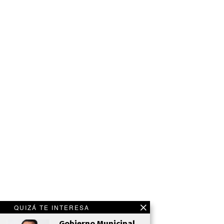
QUIZÁ TE INTERESA
Gobierno Municipal