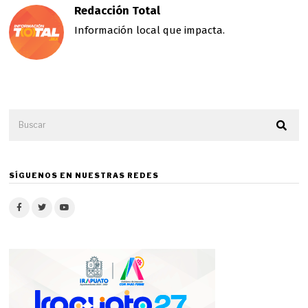
Redacción Total
Información local que impacta.
SÍGUENOS EN NUESTRAS REDES