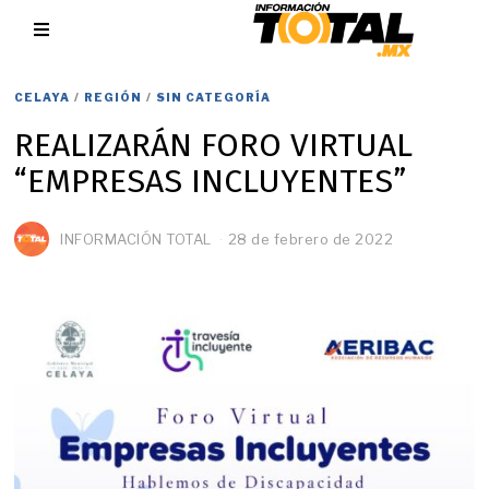
CELAYA
/
REGIÓN
/
SIN CATEGORÍA
REALIZARÁN FORO VIRTUAL
“EMPRESAS INCLUYENTES”
INFORMACIÓN TOTAL
28 de febrero de 2022