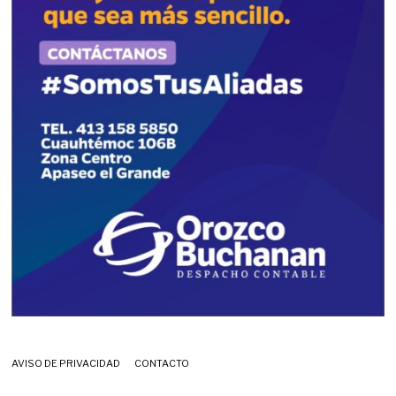
AVISO DE PRIVACIDAD
CONTACTO