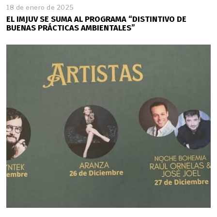
18 de enero de 2025
EL IMJUV SE SUMA AL PROGRAMA “DISTINTIVO DE
BUENAS PRÁCTICAS AMBIENTALES”