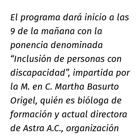
El programa dará inicio a las
9 de la mañana con la
ponencia denominada
“Inclusión de personas con
discapacidad”, impartida por
la M. en C. Martha Basurto
Origel, quién es bióloga de
formación y actual directora
de Astra A.C., organización