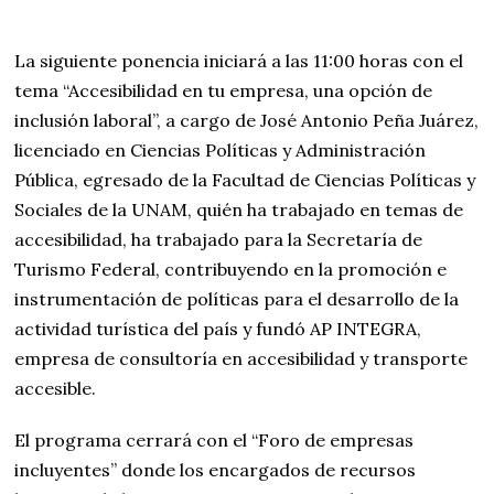
La siguiente ponencia iniciará a las 11:00 horas con el
tema
“Accesibilidad en tu empresa, una opción de
inclusión laboral”, a cargo de José Antonio Peña Juárez,
licenciado en Ciencias Políticas y Administración
Pública, egresado de la Facultad de Ciencias Políticas y
Sociales de la UNAM, quién ha trabajado en temas de
accesibilidad, ha trabajado para la Secretaría de
Turismo Federal, contribuyendo en la promoción e
instrumentación de políticas para el desarrollo de la
actividad turística del país y fundó AP INTEGRA,
empresa de consultoría en accesibilidad y transporte
accesible.
El programa cerrará con el “Foro de empresas
incluyentes” donde los encargados de recursos