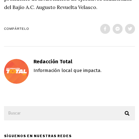
del Bajío A.C. Augusto Revuelta Velasco.
COMPÁRTELO
Redacción Total
Información local que impacta.
SÍGUENOS EN NUESTRAS REDES