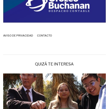
AVISO DE PRIVACIDAD
CONTACTO
QUIZÁ TE INTERESA