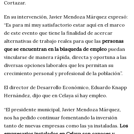
Cortazar.
En su intervención, Javier Mendoza Márquez expresó:
“Es para mí muy satisfactorio estar aquí en el marco
de este evento que tiene la finalidad de acercar
alternativas de trabajo reales para que las
personas
que se encuentran en la búsqueda de empleo
puedan
vincularse de manera rápida, directa y oportuna a las
diversas opciones laborales que les permitan su
crecimiento personal y profesional de la población”.
El director de Desarrollo Económico, Eduardo Knapp
Hernández, dijo que en Celaya sí hay empleo.
“El presidente municipal, Javier Mendoza Márquez,
nos ha pedido continuar fomentando la inversión
tanto de nuevas empresas como las ya instaladas.
Los
empresarios instalados en Celaya son capaces y