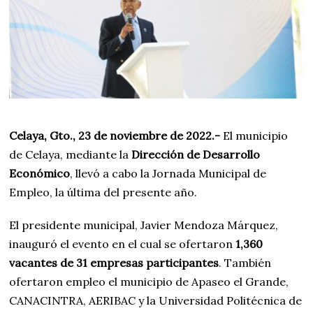
Celaya, Gto., 23 de noviembre de 2022.-
El municipio
de Celaya, mediante la
Dirección de Desarrollo
Económico
, llevó a cabo la Jornada Municipal de
Empleo, la última del presente año.
El presidente municipal, Javier Mendoza Márquez,
inauguró el evento en el cual se ofertaron
1,360
vacantes de 31 empresas participantes
. También
ofertaron empleo el municipio de Apaseo el Grande,
CANACINTRA, AERIBAC y la Universidad Politécnica de