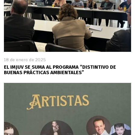
5
18 de enero de 2025
EL IMJUV SE SUMA AL PROGRAMA “DISTINTIVO DE
BUENAS PRÁCTICAS AMBIENTALES”