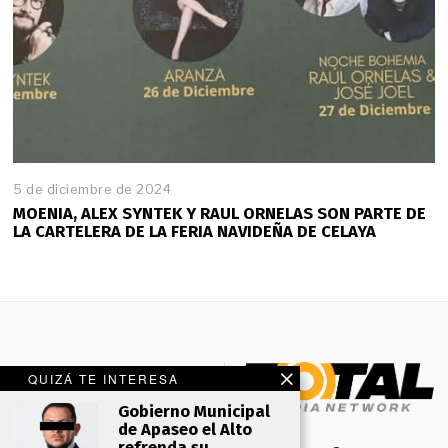
5 de diciembre de 2024
MOENIA, ALEX SYNTEK Y RAUL ORNELAS SON PARTE DE
LA CARTELERA DE LA FERIA NAVIDEÑA DE CELAYA
QUIZÁ TE INTERESA
Gobierno Municipal
de Apaseo el Alto
refrenda su