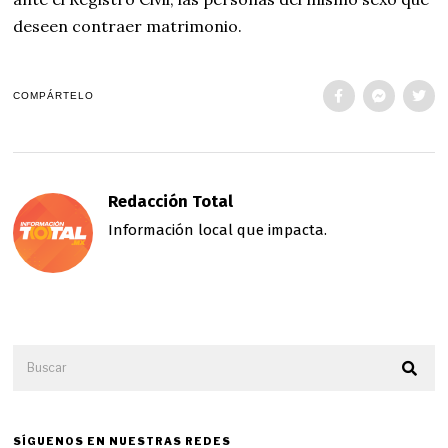
deseen contraer matrimonio.
COMPÁRTELO
Redacción Total
Información local que impacta.
SÍGUENOS EN NUESTRAS REDES