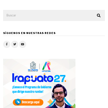
SÍGUENOS EN NUESTRAS REDES