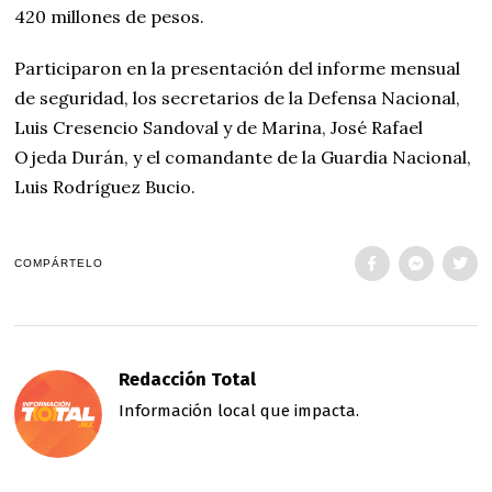
420 millones de pesos.
Participaron en la presentación del informe mensual
de seguridad, los secretarios de la Defensa Nacional,
Luis Cresencio Sandoval y de Marina, José Rafael
Ojeda Durán, y el comandante de la Guardia Nacional,
Luis Rodríguez Bucio.
COMPÁRTELO
Redacción Total
Información local que impacta.