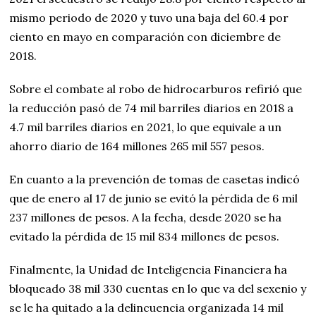
mismo periodo de 2020 y tuvo una baja del 60.4 por
ciento en mayo en comparación con diciembre de
2018.
Sobre el combate al robo de hidrocarburos refirió que
la reducción pasó de 74 mil barriles diarios en 2018 a
4.7 mil barriles diarios en 2021, lo que equivale a un
ahorro diario de 164 millones 265 mil 557 pesos.
En cuanto a la prevención de tomas de casetas indicó
que de enero al 17 de junio se evitó la pérdida de 6 mil
237 millones de pesos. A la fecha, desde 2020 se ha
evitado la pérdida de 15 mil 834 millones de pesos.
Finalmente, la Unidad de Inteligencia Financiera ha
bloqueado 38 mil 330 cuentas en lo que va del sexenio y
se le ha quitado a la delincuencia organizada 14 mil