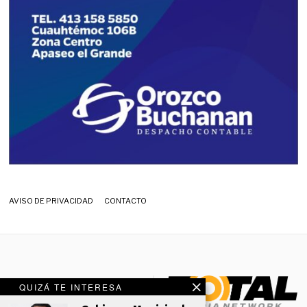
AVISO DE PRIVACIDAD
CONTACTO
QUIZÁ TE INTERESA