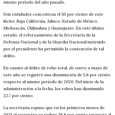
mismo periodo del año pasado.
Seis entidades concentran el 50 por ciento de este
ilícito: Baja California, Jalisco, Estado de México,
Michoacán, Chihuahua y Guanajuato. En este último
estado, el reforzamiento de la Secretaría de la
Defensa Nacional y de la Guardia Nacional instruido
por el presidente ha permitido la contención de tal
delito.
En cuanto al delito de robo total, de enero a mayo de
este año se registró una disminución de 5.8 por ciento
respecto al mismo periodo de 2020. Del inicio de la
administración a la fecha, los robos han disminuido
22.7 por ciento.
La secretaria expuso que en los primeros meses de
2021 el secuestro se redujo 28.8 por ciento respecto al