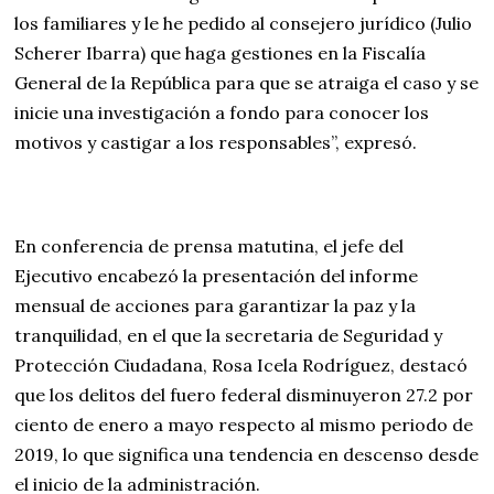
los familiares y le he pedido al consejero jurídico (Julio
Scherer Ibarra) que haga gestiones en la Fiscalía
General de la República para que se atraiga el caso y se
inicie una investigación a fondo para conocer los
motivos y castigar a los responsables”, expresó.
En conferencia de prensa matutina, el jefe del
Ejecutivo encabezó la presentación del informe
mensual de acciones para garantizar la paz y la
tranquilidad, en el que la secretaria de Seguridad y
Protección Ciudadana, Rosa Icela Rodríguez, destacó
que los delitos del fuero federal disminuyeron 27.2 por
ciento de enero a mayo respecto al mismo periodo de
2019, lo que significa una tendencia en descenso desde
el inicio de la administración.