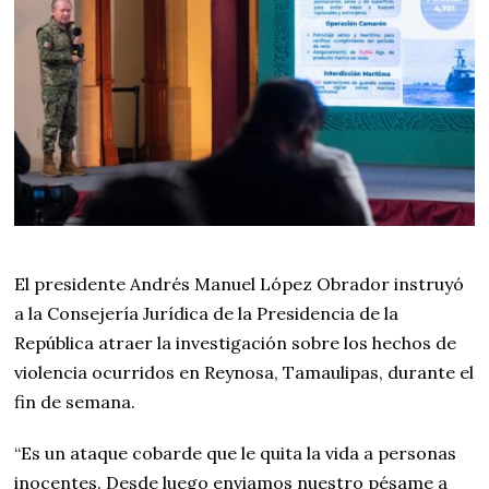
El presidente Andrés Manuel López Obrador instruyó
a la Consejería Jurídica de la Presidencia de la
República atraer la investigación sobre los hechos de
violencia ocurridos en Reynosa, Tamaulipas, durante el
fin de semana.
“Es un ataque cobarde que le quita la vida a personas
inocentes. Desde luego enviamos nuestro pésame a