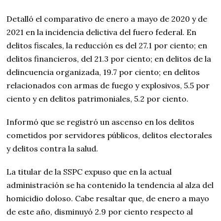
Detalló el comparativo de enero a mayo de 2020 y de
2021 en la incidencia delictiva del fuero federal. En
delitos fiscales, la reducción es del 27.1 por ciento; en
delitos financieros, del 21.3 por ciento; en delitos de la
delincuencia organizada, 19.7 por ciento; en delitos
relacionados con armas de fuego y explosivos, 5.5 por
ciento y en delitos patrimoniales, 5.2 por ciento.
Informó que se registró un ascenso en los delitos
cometidos por servidores públicos, delitos electorales
y delitos contra la salud.
La titular de la SSPC expuso que en la actual
administración se ha contenido la tendencia al alza del
homicidio doloso. Cabe resaltar que, de enero a mayo
de este año, disminuyó 2.9 por ciento respecto al