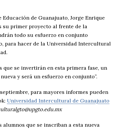
de Educación de Guanajuato, Jorge Enrique
 su primer proyecto al frente de la
ndrán todo su esfuerzo en conjunto
, para hacer de la Universidad Intercultural
ad.
s que se invertirán en esta primera fase, un
 nueva y será un esfuerzo en conjunto”.
de septiembre, para mayores informes pueden
ok:
Universidad Intercultural de Guanajuato
culturalgto@upgto.edu.mx
s alumnos que se inscriban a esta nueva