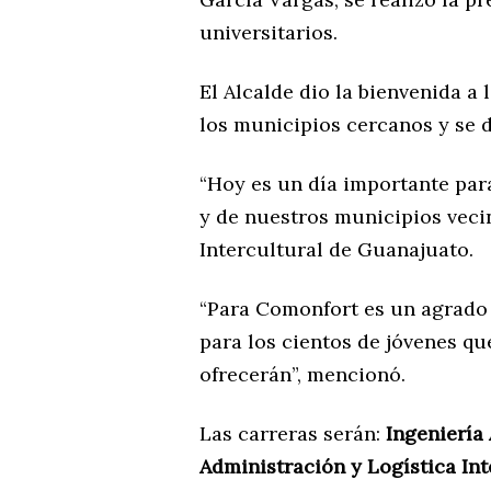
universitarios.
El Alcalde dio la bienvenida a
los municipios cercanos y se di
“Hoy es un día importante par
y de nuestros municipios veci
Intercultural de Guanajuato.
“Para Comonfort es un agrado 
para los cientos de jóvenes qu
ofrecerán”, mencionó.
Las carreras serán:
Ingeniería
Administración y Logística In