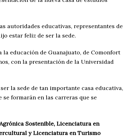
 las autoridades educativas, representantes de
jo estar feliz de ser la sede.
a la educación de Guanajuato, de Comonfort
nos, con la presentación de la Universidad
ser la sede de tan importante casa educativa,
e se formarán en las carreras que se
 Agrónica Sostenible, Licenciatura en
tercultural y Licenciatura en Turismo