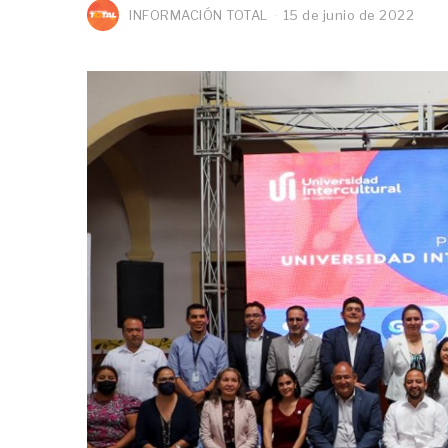
INFORMACIÓN TOTAL
15 de junio de 2022