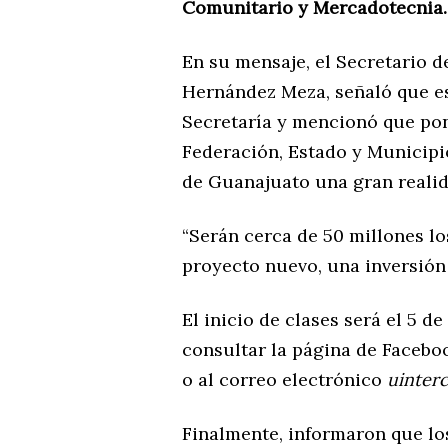
Comunitario y Mercadotecnia.
En su mensaje, el Secretario 
Hernández Meza, señaló que es
Secretaría y mencionó que po
Federación, Estado y Municipio
de Guanajuato una gran realid
“Serán cerca de 50 millones lo
proyecto nuevo, una inversión
El inicio de clases será el 5 
consultar la página de Facebo
o al correo electrónico
uinter
Finalmente, informaron que lo