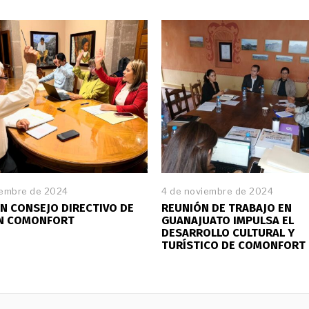
iembre de 2024
4 de noviembre de 2024
N CONSEJO DIRECTIVO DE
REUNIÓN DE TRABAJO EN
EN COMONFORT
GUANAJUATO IMPULSA EL
DESARROLLO CULTURAL Y
TURÍSTICO DE COMONFORT