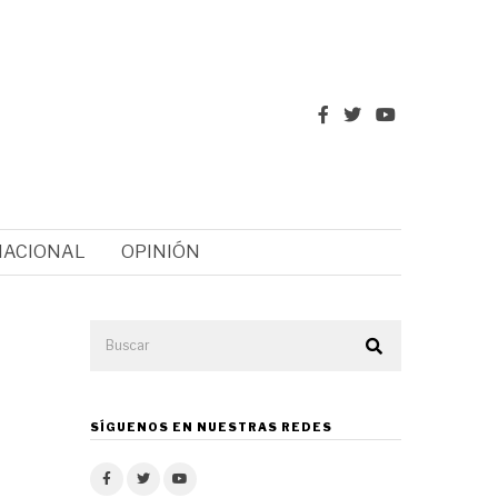
NACIONAL
OPINIÓN
SÍGUENOS EN NUESTRAS REDES