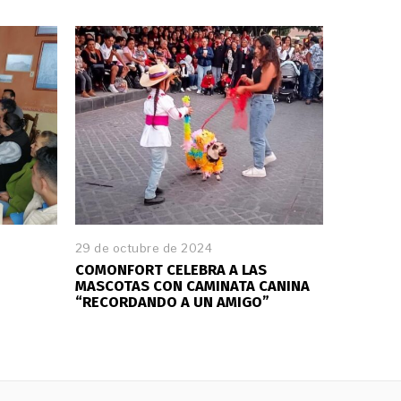
29 de octubre de 2024
COMONFORT CELEBRA A LAS
MASCOTAS CON CAMINATA CANINA
“RECORDANDO A UN AMIGO”