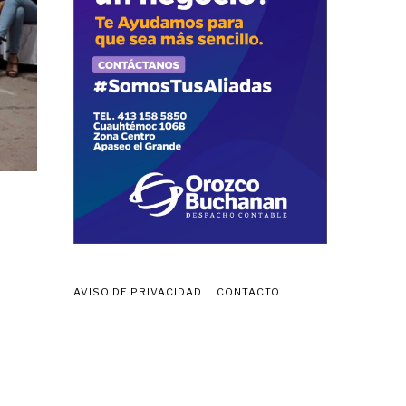
AVISO DE PRIVACIDAD
CONTACTO