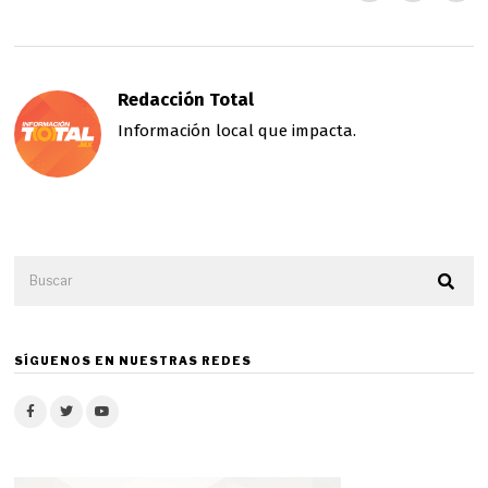
Redacción Total
Información local que impacta.
SÍGUENOS EN NUESTRAS REDES