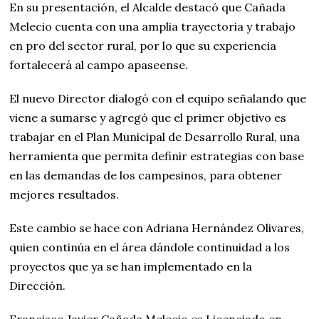
En su presentación, el Alcalde destacó que Cañada
Melecio cuenta con una amplia trayectoria y trabajo
en pro del sector rural, por lo que su experiencia
fortalecerá al campo apaseense.
El nuevo Director dialogó con el equipo señalando que
viene a sumarse y agregó que el primer objetivo es
trabajar en el Plan Municipal de Desarrollo Rural, una
herramienta que permita definir estrategias con base
en las demandas de los campesinos, para obtener
mejores resultados.
Este cambio se hace con Adriana Hernández Olivares,
quien continúa en el área dándole continuidad a los
proyectos que ya se han implementado en la
Dirección.
Francisco Javier Cañada Melecio es Licenciado en