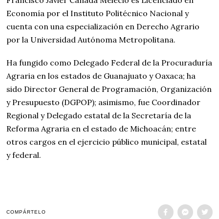
Economía por el Instituto Politécnico Nacional y
cuenta con una especialización en Derecho Agrario
por la Universidad Autónoma Metropolitana.
Ha fungido como Delegado Federal de la Procuraduría
Agraria en los estados de Guanajuato y Oaxaca; ha
sido Director General de Programación, Organización
y Presupuesto (DGPOP); asimismo, fue Coordinador
Regional y Delegado estatal de la Secretaría de la
Reforma Agraria en el estado de Michoacán; entre
otros cargos en el ejercicio público municipal, estatal
y federal.
COMPÁRTELO