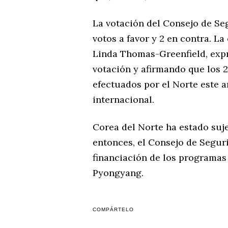
La votación del Consejo de Se
votos a favor y 2 en contra. 
Linda Thomas-Greenfield, expr
votación y afirmando que los 2
efectuados por el Norte este 
internacional.
Corea del Norte ha estado suj
entonces, el Consejo de Seguri
financiación de los programas 
Pyongyang.
COMPÁRTELO