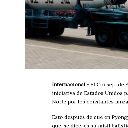
Internacional.-
El Consejo de 
iniciativa de Estados Unidos p
Norte por los constantes lanza
Esto después de que en Pyongy
que, se dice, es su misil balís