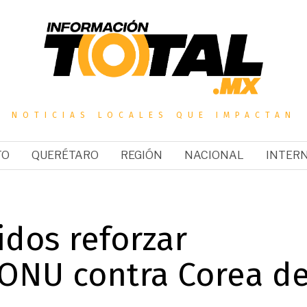
NOTICIAS LOCALES QUE IMPACTAN
TO
QUERÉTARO
REGIÓN
NACIONAL
INTER
idos reforzar
 ONU contra Corea de