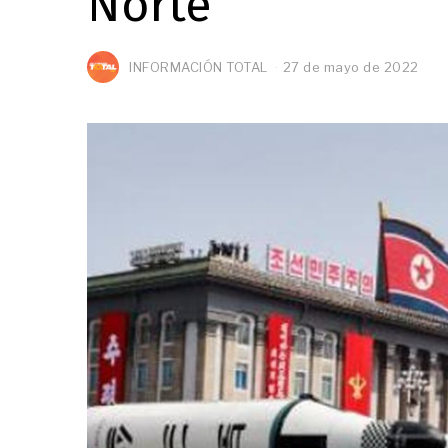
Norte
INFORMACIÓN TOTAL
27 de mayo de 2022