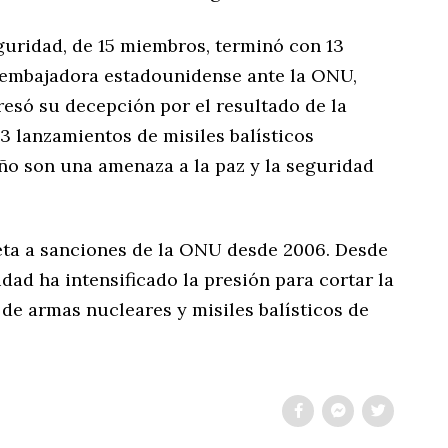
guridad, de 15 miembros, terminó con 13
La embajadora estadounidense ante la ONU,
esó su decepción por el resultado de la
3 lanzamientos de misiles balísticos
año son una amenaza a la paz y la seguridad
eta a sanciones de la ONU desde 2006. Desde
dad ha intensificado la presión para cortar la
de armas nucleares y misiles balísticos de