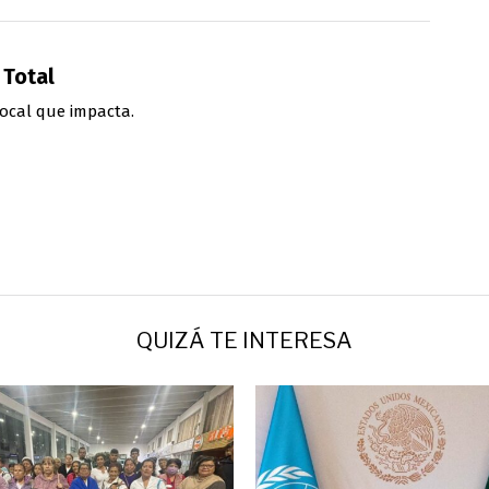
 Total
ocal que impacta.
QUIZÁ TE INTERESA