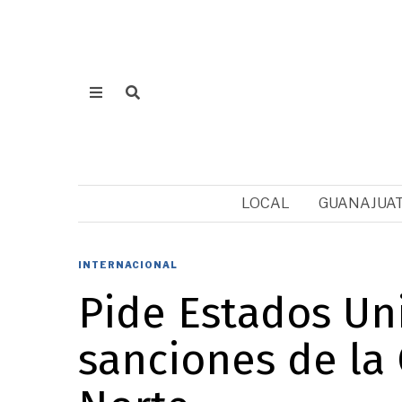
LOCAL
GUANAJUA
INTERNACIONAL
Pide Estados Un
sanciones de la