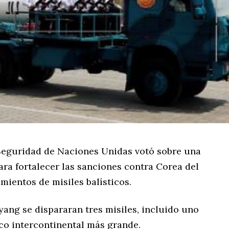
Seguridad de Naciones Unidas votó sobre una
ara fortalecer las sanciones contra Corea del
mientos de misiles balísticos.
ang se dispararan tres misiles, incluido uno
tico intercontinental más grande.