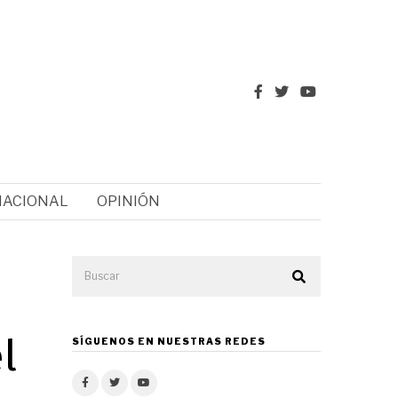
NACIONAL
OPINIÓN
l
SÍGUENOS EN NUESTRAS REDES