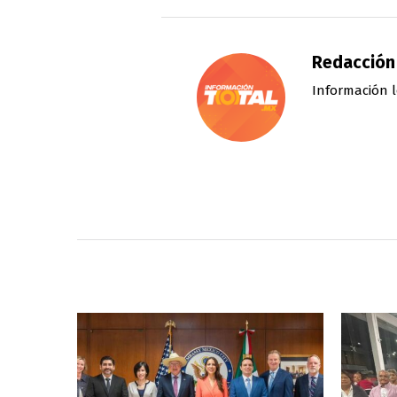
Redacción
Información l