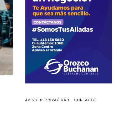
AVISO DE PRIVACIDAD
CONTACTO