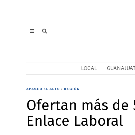
LOCAL
GUANAJUA
APASEO EL ALTO
/
REGIÓN
Ofertan más de 
Enlace Laboral