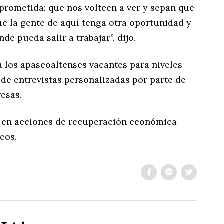
prometida; que nos volteen a ver y sepan que
 la gente de aquí tenga otra oportunidad y
de pueda salir a trabajar”, dijo.
a los apaseoaltenses vacantes para niveles
s de entrevistas personalizadas por parte de
esas.
a en acciones de recuperación económica
eos.