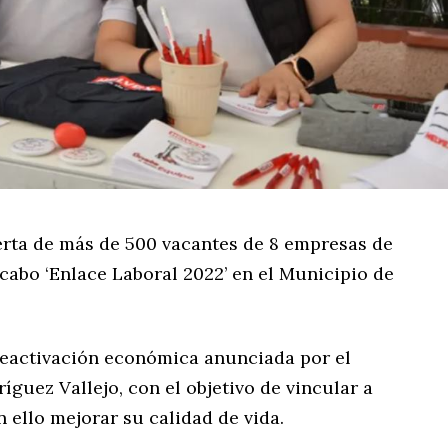
erta de más de 500 vacantes de 8 empresas de
a cabo ‘Enlace Laboral 2022’ en el Municipio de
 reactivación económica anunciada por el
guez Vallejo, con el objetivo de vincular a
 ello mejorar su calidad de vida.