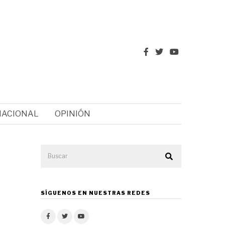
NACIONAL
OPINIÓN
SÍGUENOS EN NUESTRAS REDES