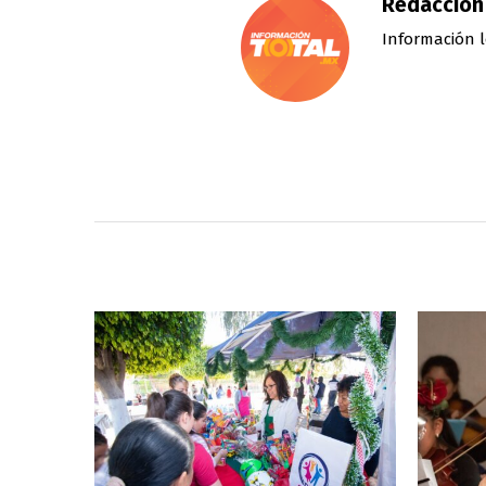
Redacción
Información l