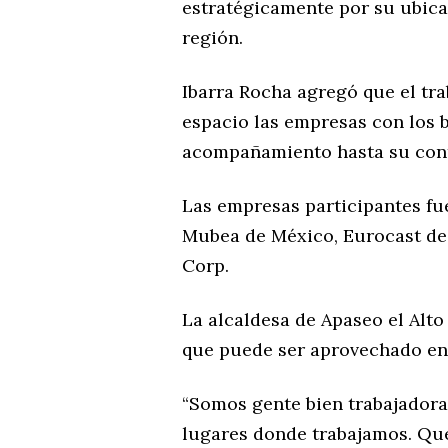
estratégicamente por su ubicac
región.
Ibarra Rocha agregó que el tr
espacio las empresas con los 
acompañamiento hasta su cont
Las empresas participantes fu
Mubea de México, Eurocast de
Corp.
La alcaldesa de Apaseo el Alto
que puede ser aprovechado en 
“Somos gente bien trabajadora
lugares donde trabajamos. Qu