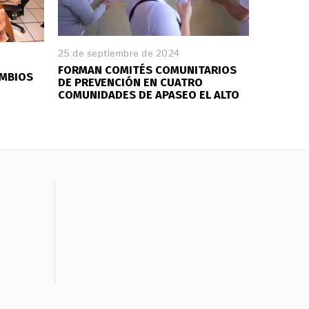
25 de septiembre de 2024
FORMAN COMITÉS COMUNITARIOS
AMBIOS
DE PREVENCIÓN EN CUATRO
COMUNIDADES DE APASEO EL ALTO