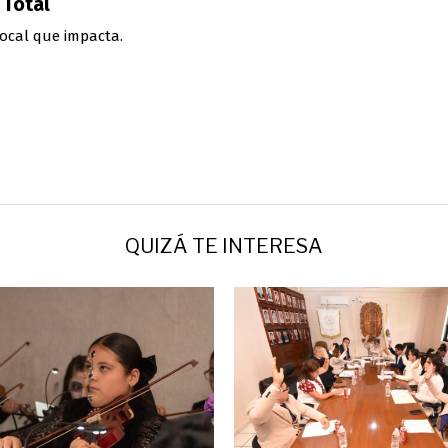
 Total
ocal que impacta.
QUIZÁ TE INTERESA