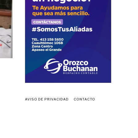
AVISO DE PRIVACIDAD
CONTACTO