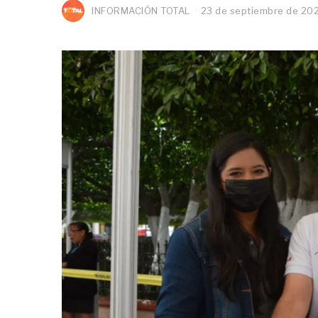
INFORMACIÓN TOTAL
23 de septiembre de 20