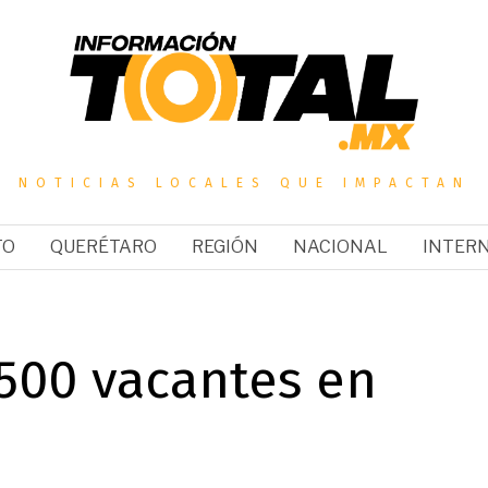
NOTICIAS LOCALES QUE IMPACTAN
TO
QUERÉTARO
REGIÓN
NACIONAL
INTER
500 vacantes en