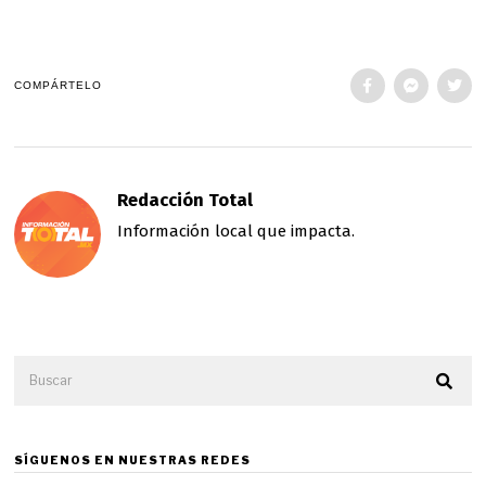
COMPÁRTELO
Redacción Total
Información local que impacta.
SÍGUENOS EN NUESTRAS REDES