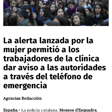
La alerta lanzada por la
mujer permitió a los
trabajadores de la clínica
dar aviso a las autoridades
a través del teléfono de
emergencia
Agencias Redacción
España.-
La policía catalana,
Mossos d’Esquadra
,