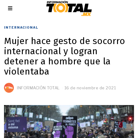
INTERNACIONAL
Mujer hace gesto de socorro
internacional y logran
detener a hombre que la
violentaba
INFORMACIÓN TOTAL
16 de noviembre de 2021