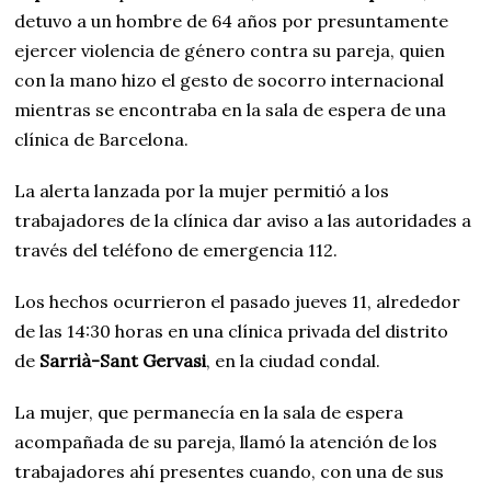
detuvo a un hombre de 64 años por presuntamente
ejercer violencia de género contra su pareja, quien
con la mano hizo el gesto de socorro internacional
mientras se encontraba en la sala de espera de una
clínica de Barcelona.
La alerta lanzada por la mujer permitió a los
trabajadores de la clínica dar aviso a las autoridades a
través del teléfono de emergencia 112.
Los hechos ocurrieron el pasado jueves 11, alrededor
de las 14:30 horas en una clínica privada del distrito
de
Sarrià-Sant Gervasi
, en la ciudad condal.
La mujer, que permanecía en la sala de espera
acompañada de su pareja, llamó la atención de los
trabajadores ahí presentes cuando, con una de sus