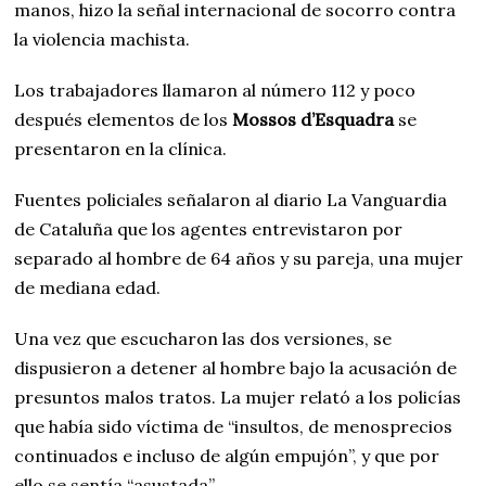
manos, hizo la señal internacional de socorro contra
la violencia machista.
Los trabajadores llamaron al número 112 y poco
después elementos de los
Mossos d’Esquadra
se
presentaron en la clínica.
Fuentes policiales señalaron al diario La Vanguardia
de Cataluña que los agentes entrevistaron por
separado al hombre de 64 años y su pareja, una mujer
de mediana edad.
Una vez que escucharon las dos versiones, se
dispusieron a detener al hombre bajo la acusación de
presuntos malos tratos. La mujer relató a los policías
que había sido víctima de “insultos, de menosprecios
continuados e incluso de algún empujón”, y que por
ello se sentía “asustada”.