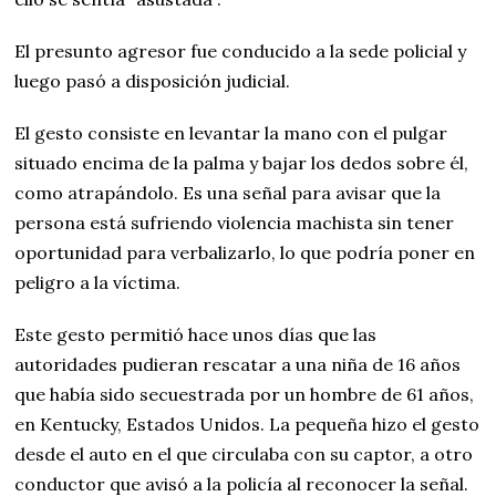
El presunto agresor fue conducido a la sede policial y
luego pasó a disposición judicial.
El gesto consiste en levantar la mano con el pulgar
situado encima de la palma y bajar los dedos sobre él,
como atrapándolo. Es una señal para avisar que la
persona está sufriendo violencia machista sin tener
oportunidad para verbalizarlo, lo que podría poner en
peligro a la víctima.
Este gesto permitió hace unos días que las
autoridades pudieran rescatar a una niña de 16 años
que había sido secuestrada por un hombre de 61 años,
en Kentucky, Estados Unidos. La pequeña hizo el gesto
desde el auto en el que circulaba con su captor, a otro
conductor que avisó a la policía al reconocer la señal.