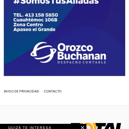
AVISO DE PRIVACIDAD
CONTACTO
QUIZÁ TE INTERESA