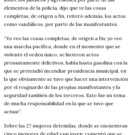
elementos de la policía, dijo que ve las cosas
completas, de origen a fin, reiteró además, los actos
como vandálicos, por parte de las manifestantes.
“Yo veo las cosas completas, de origen a fin; yo veo
una marcha pacífica, donde en el momento que se
violentó el orden único, se hicieron actos
presuntamente delictivos, había hasta gasolina con la
que se pretendió incendiar presidencia municipal, en
la que obviamente se tuvo que hacer una intervención
por el resguardo de las propias manifestantes y la
seguridad también de los terceros. Esto fue un tema
de mucha responsabilidad en la que se tuvo que
actuar”.
Sobre las 27 mujeres detenidas, donde se encuentran
cinco menores de edad y un joven; comentó que se