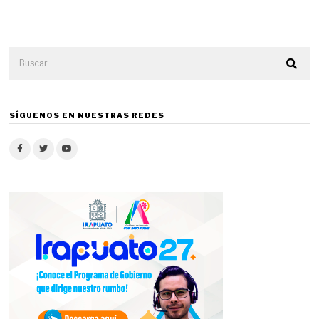
SÍGUENOS EN NUESTRAS REDES