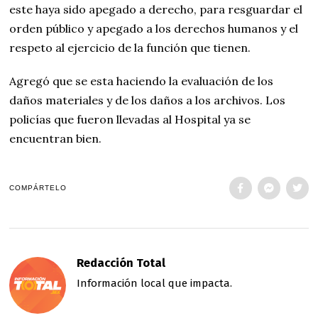
este haya sido apegado a derecho, para resguardar el
orden público y apegado a los derechos humanos y el
respeto al ejercicio de la función que tienen.
Agregó que se esta haciendo la evaluación de los
daños materiales y de los daños a los archivos. Los
policías que fueron llevadas al Hospital ya se
encuentran bien.
COMPÁRTELO
Redacción Total
Información local que impacta.