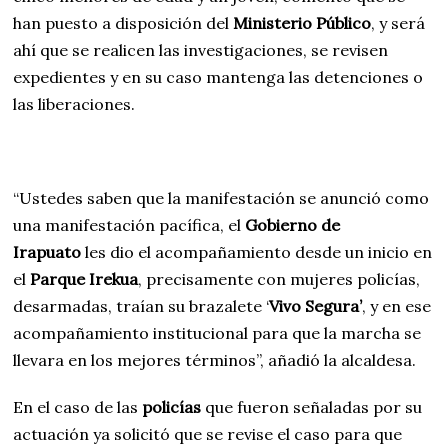
han puesto a disposición del
Ministerio Público
, y será
ahí que se realicen las investigaciones, se revisen
expedientes y en su caso mantenga las detenciones o
las liberaciones.
“Ustedes saben que la manifestación se anunció como
una manifestación pacífica, el
Gobierno de
Irapuato
les dio el acompañamiento desde un inicio en
el
Parque Irekua
, precisamente con mujeres policías,
desarmadas, traían su brazalete ‘
Vivo Segura’
, y en ese
acompañamiento institucional para que la marcha se
llevara en los mejores términos”, añadió la alcaldesa.
En el caso de las
policías
que fueron señaladas por su
actuación ya solicitó que se revise el caso para que