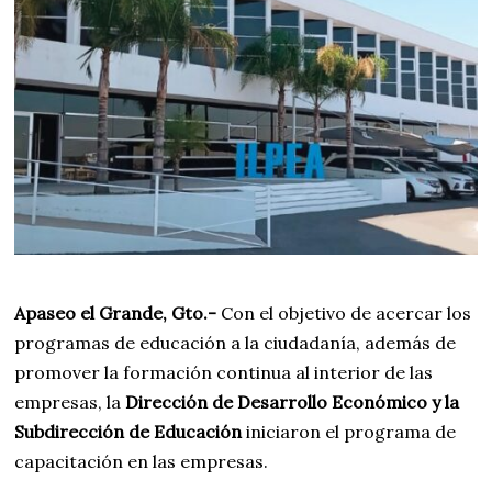
Apaseo el Grande, Gto.-
Con el objetivo de acercar los
programas de educación a la ciudadanía, además de
promover la formación continua al interior de las
empresas, la
Dirección de Desarrollo Económico y la
Subdirección de Educación
iniciaron el programa de
capacitación en las empresas.