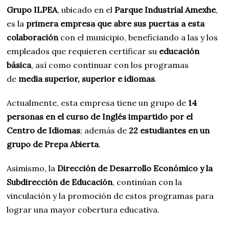
Grupo ILPEA
, ubicado en el
Parque Industrial Amexhe
,
es la
primera empresa que abre sus puertas a esta
colaboración
con el municipio, beneficiando a las y los
empleados que requieren certificar su
educación
básica
, así como continuar con los programas
de
media superior, superior e idiomas
.
Actualmente, esta empresa tiene un grupo de
14
personas en el curso de Inglés impartido por el
Centro de Idiomas
; además de
22 estudiantes en un
grupo de Prepa Abierta
.
Asimismo, la
Dirección de Desarrollo Económico y la
Subdirección de Educación
, continúan con la
vinculación y la promoción de estos programas para
lograr una mayor cobertura educativa.