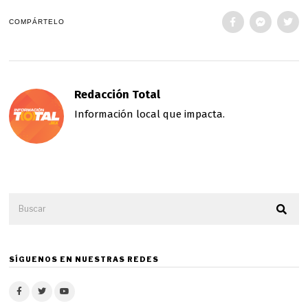
COMPÁRTELO
Redacción Total
Información local que impacta.
SÍGUENOS EN NUESTRAS REDES