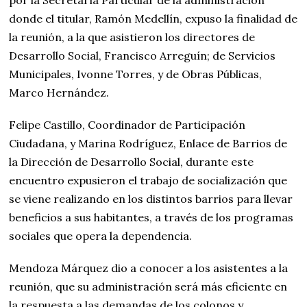
donde el titular, Ramón Medellín, expuso la finalidad de
la reunión, a la que asistieron los directores de
Desarrollo Social, Francisco Arreguín; de Servicios
Municipales, Ivonne Torres, y de Obras Públicas,
Marco Hernández.
Felipe Castillo, Coordinador de Participación
Ciudadana, y Marina Rodríguez, Enlace de Barrios de
la Dirección de Desarrollo Social, durante este
encuentro expusieron el trabajo de socialización que
se viene realizando en los distintos barrios para llevar
beneficios a sus habitantes, a través de los programas
sociales que opera la dependencia.
Mendoza Márquez dio a conocer a los asistentes a la
reunión, que su administración será más eficiente en
la respuesta a las demandas de los colonos y