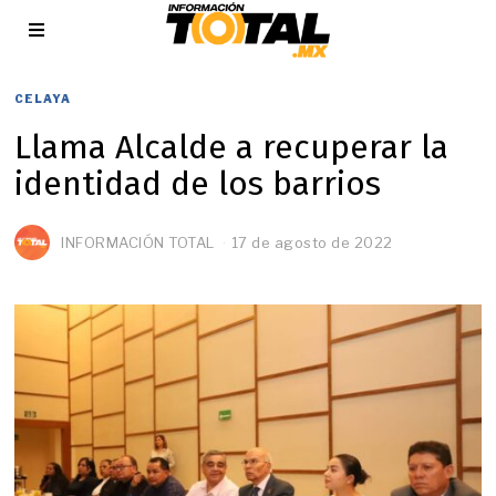
CELAYA
Llama Alcalde a recuperar la
identidad de los barrios
INFORMACIÓN TOTAL
17 de agosto de 2022