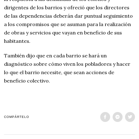
dirigentes de los barrios y ofreció que los directores
de las dependencias deberán dar puntual seguimiento
a los compromisos que se asuman para la realización
de obras y servicios que vayan en beneficio de sus
habitantes.
También dijo que en cada barrio se hará un
diagnóstico sobre cómo viven los pobladores y hacer
lo que el barrio necesite, que sean acciones de
beneficio colectivo.
COMPÁRTELO