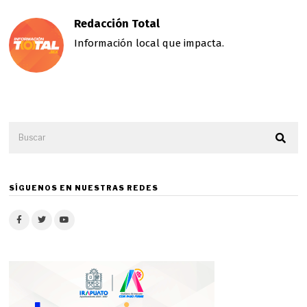
Redacción Total
Información local que impacta.
SÍGUENOS EN NUESTRAS REDES