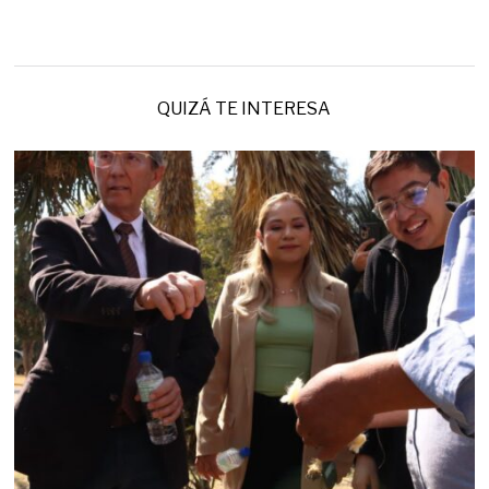
QUIZÁ TE INTERESA