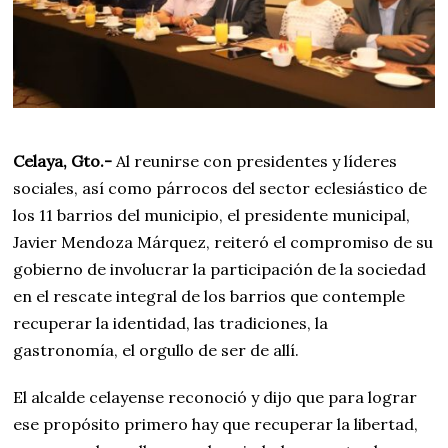
Celaya, Gto.-
Al reunirse con presidentes y líderes
sociales, así como párrocos del sector eclesiástico de
los 11 barrios del municipio, el presidente municipal,
Javier Mendoza Márquez, reiteró el compromiso de su
gobierno de involucrar la participación de la sociedad
en el rescate integral de los barrios que contemple
recuperar la identidad, las tradiciones, la
gastronomía, el orgullo de ser de allí.
El alcalde celayense reconoció y dijo que para lograr
ese propósito primero hay que recuperar la libertad,