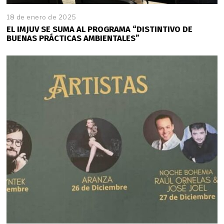
18 de enero de 2025
EL IMJUV SE SUMA AL PROGRAMA “DISTINTIVO DE
BUENAS PRÁCTICAS AMBIENTALES”