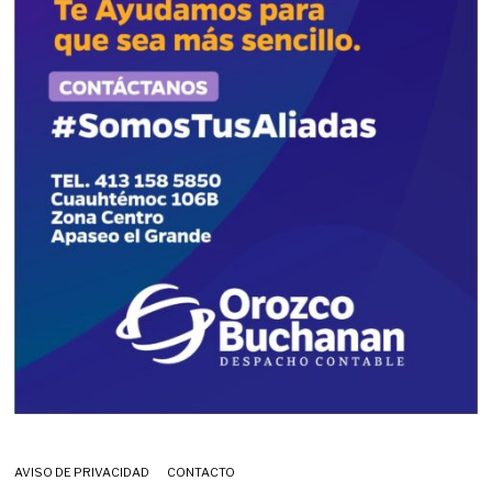
AVISO DE PRIVACIDAD
CONTACTO