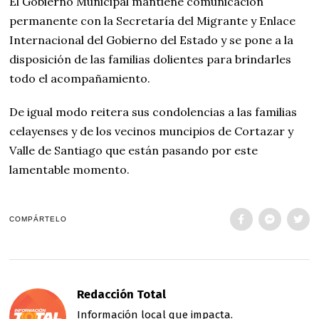
El Gobierno Municipal mantiene comunicación
permanente con la Secretaría del Migrante y Enlace
Internacional del Gobierno del Estado y se pone a la
disposición de las familias dolientes para brindarles
todo el acompañamiento.
De igual modo reitera sus condolencias a las familias
celayenses y de los vecinos muncipios de Cortazar y
Valle de Santiago que están pasando por este
lamentable momento.
COMPÁRTELO
Redacción Total
Información local que impacta.