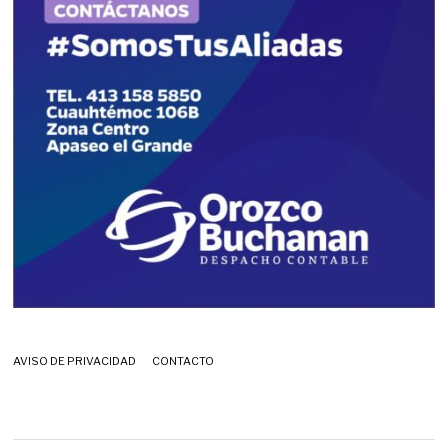
AVISO DE PRIVACIDAD
CONTACTO