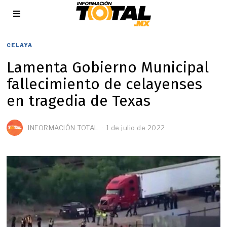
CELAYA
Lamenta Gobierno Municipal
fallecimiento de celayenses
en tragedia de Texas
INFORMACIÓN TOTAL
1 de julio de 2022