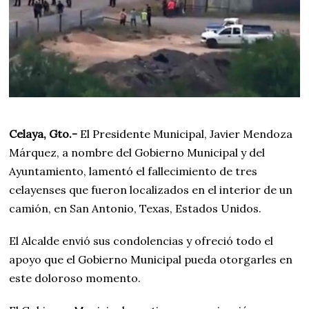
Celaya, Gto.-
El Presidente Municipal, Javier Mendoza
Márquez, a nombre del Gobierno Municipal y del
Ayuntamiento, lamentó el fallecimiento de tres
celayenses que fueron localizados en el interior de un
camión, en San Antonio, Texas, Estados Unidos.
El Alcalde envió sus condolencias y ofreció todo el
apoyo que el Gobierno Municipal pueda otorgarles en
este doloroso momento.