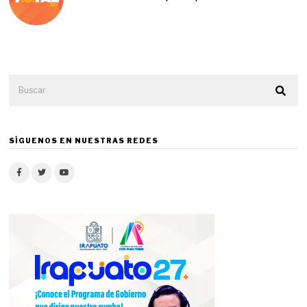
SÍGUENOS EN NUESTRAS REDES