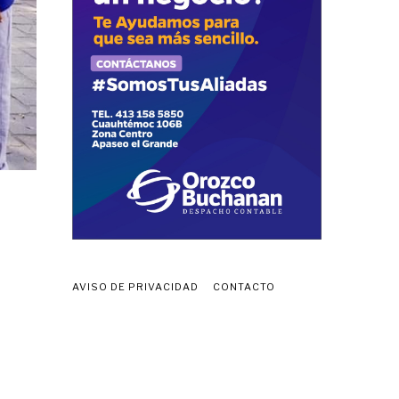
AVISO DE PRIVACIDAD
CONTACTO