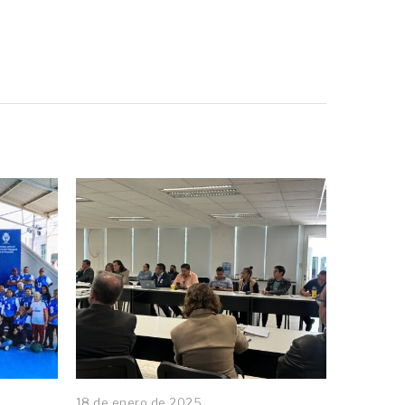
18 de enero de 2025