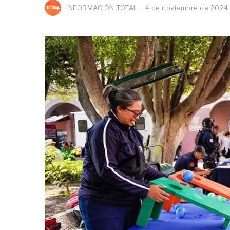
INFORMACIÓN TOTAL
4 de noviembre de 2024