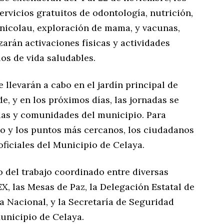
rvicios gratuitos de odontología, nutrición,
nicolau, exploración de mama, y vacunas,
zarán activaciones físicas y actividades
los de vida saludables.
e llevarán a cabo en el jardín principal de
de, y en los próximos días, las jornadas se
nias y comunidades del municipio. Para
o y los puntos más cercanos, los ciudadanos
ficiales del Municipio de Celaya.
o del trabajo coordinado entre diversas
EX, las Mesas de Paz, la Delegación Estatal de
 Nacional, y la Secretaría de Seguridad
unicipio de Celaya.