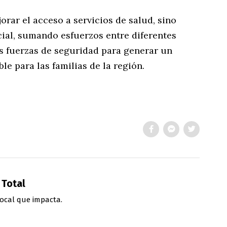
orar el acceso a servicios de salud, sino
cial, sumando esfuerzos entre diferentes
as fuerzas de seguridad para generar un
e para las familias de la región.
 Total
ocal que impacta.