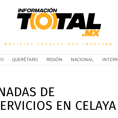
NOTICIAS LOCALES QUE IMPACTAN
TO
QUERÉTARO
REGIÓN
NACIONAL
INTER
RNADAS DE
ERVICIOS EN CELAYA