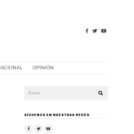
NACIONAL
OPINIÓN
SÍGUENOS EN NUESTRAS REDES