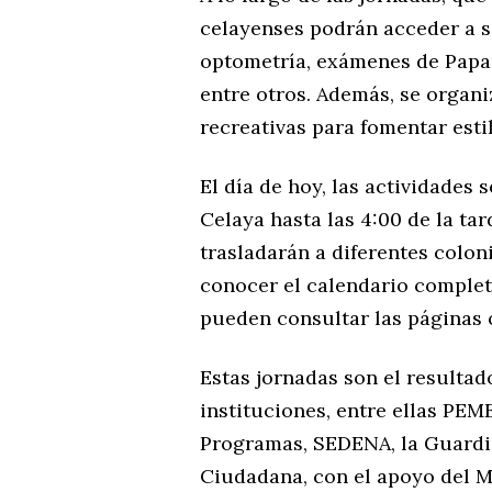
celayenses podrán acceder a se
optometría, exámenes de Papa
entre otros. Además, se organi
recreativas para fomentar esti
El día de hoy, las actividades s
Celaya hasta las 4:00 de la tar
trasladarán a diferentes colo
conocer el calendario complet
pueden consultar las páginas o
Estas jornadas son el resultad
instituciones, entre ellas PEM
Programas, SEDENA, la Guardia
Ciudadana, con el apoyo del M