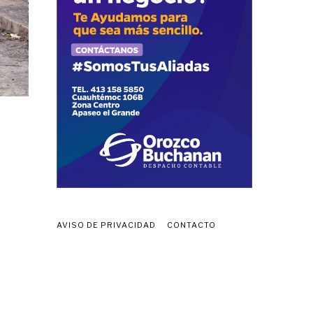
AVISO DE PRIVACIDAD
CONTACTO