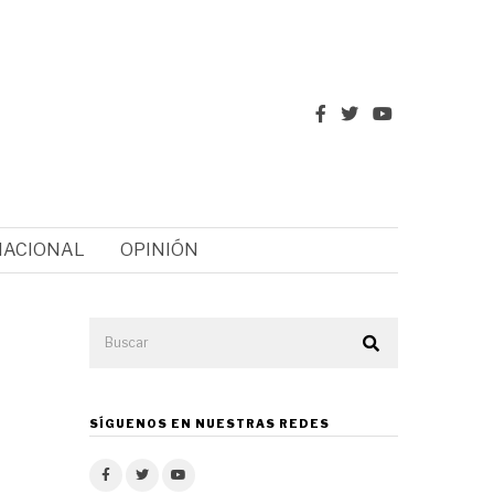
NACIONAL
OPINIÓN
SÍGUENOS EN NUESTRAS REDES