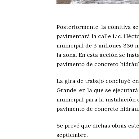
Posteriormente, la comitiva se 
pavimentará la calle Lic. Héc
municipal de 3 millones 336 mi
la zona. En esta acción se ins
pavimento de concreto hidrául
La gira de trabajo concluyó en
Grande, en la que se ejecutará
municipal para la instalación 
pavimento de concreto hidrául
Se prevé que dichas obras est
septiembre.