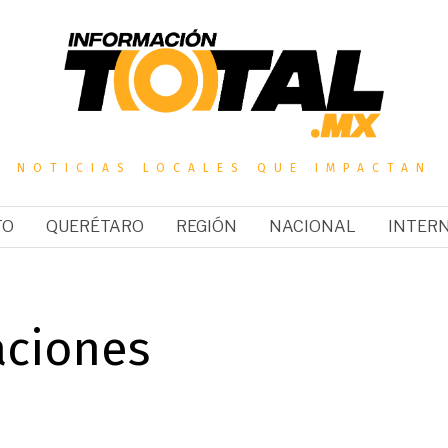
NOTICIAS LOCALES QUE IMPACTAN
TO
QUERÉTARO
REGIÓN
NACIONAL
INTER
aciones