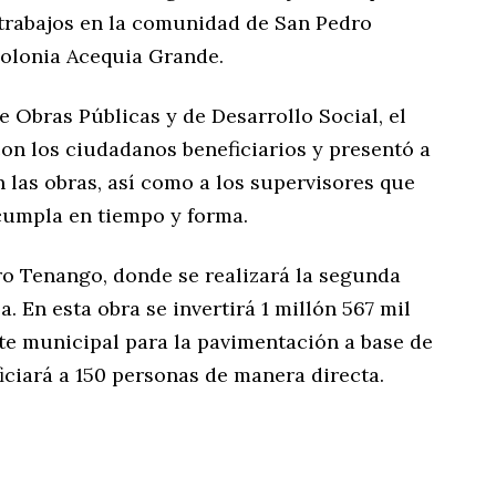
s trabajos en la comunidad de San Pedro
 colonia Acequia Grande.
 Obras Públicas y de Desarrollo Social, el
on los ciudadanos beneficiarios y presentó a
n las obras, así como a los supervisores que
cumpla en tiempo y forma.
ro Tenango, donde se realizará la segunda
a. En esta obra se invertirá 1 millón 567 mil
e municipal para la pavimentación a base de
iciará a 150 personas de manera directa.