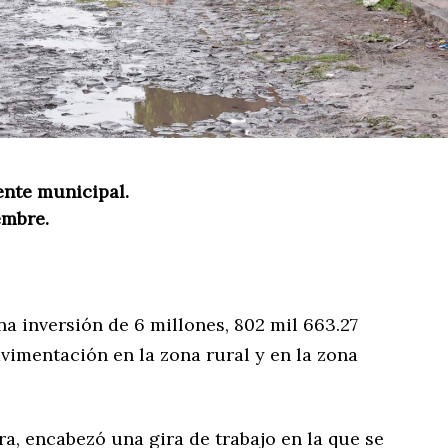
ente municipal.
embre.
a inversión de 6 millones, 802 mil 663.27
avimentación en la zona rural y en la zona
a, encabezó una gira de trabajo en la que se