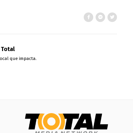
 Total
ocal que impacta.