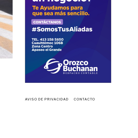
AVISO DE PRIVACIDAD
CONTACTO