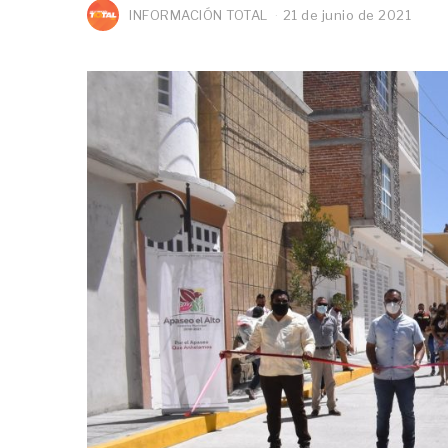
INFORMACIÓN TOTAL
21 de junio de 2021