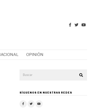
NACIONAL
OPINIÓN
SÍGUENOS EN NUESTRAS REDES