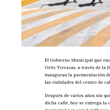
El Gobierno Municipal que enc
Ortiz Terrazas, a través de la 
inauguran la pavimentación de
las vialidades del centro de c
Después de varios años sin qu
dicha calle, hoy se entrega la