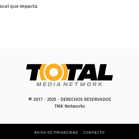
ocal que impacta.
© 2017 - 2025 - DERECHOS RESERVADOS
TMK Networks
AVISO DE PRIVACIDAD
CONTACTO