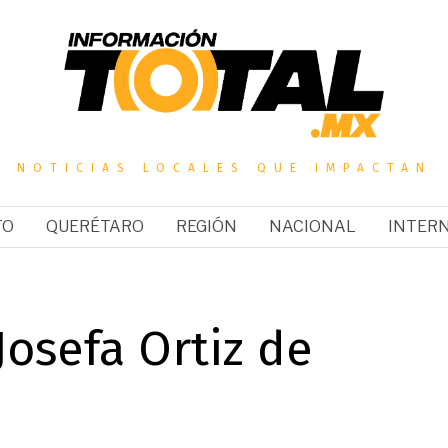
NOTICIAS LOCALES QUE IMPACTAN
TO
QUERÉTARO
REGIÓN
NACIONAL
INTER
Josefa Ortiz de