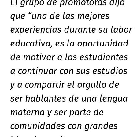
El grupo de promotoras dijo
que “una de las mejores
experiencias durante su labor
educativa, es la oportunidad
de motivar a los estudiantes
a continuar con sus estudios
y a compartir el orgullo de
ser hablantes de una lengua
materna y ser parte de
comunidades con grandes