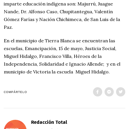
imparte educación indígena son: Majurrú, Juague
Nande, Dr. Alfonso Caso, Chupitantegua, Valentín
Gómez Farías y Nación Chichimeca, de San Luis de la
Paz.
En el municipio de Tierra Blanca se encuentran las
escuelas, Emancipación, 15 de mayo, Justicia Social,
Miguel Hidalgo, Francisco Villa, Héroes de la
Independencia, Solidaridad e Ignacio Allende; y en el
municipio de Victoria la escuela Miguel Hidalgo.
COMPÁRTELO
Redacción Total