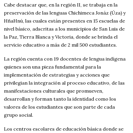
Cabe destacar que, en la región II, se trabaja en la
preservación de las lenguas Chichimeca Jonáz (Úza) y
HñaHnú, las cuales están presentes en 15 escuelas de
nivel básico, adscritas a los municipios de San Luis de
la Paz, Tierra Blanca y Victoria, donde se brinda el
servicio educativo a más de 2 mil 500 estudiantes.
La región cuenta con 19 docentes de lengua indígena
quienes son una pieza fundamental para la
implementación de estrategias y acciones que
privilegian la integración al proceso educativo, de las
manifestaciones culturales que promueven,
desarrollan y forman tanto la identidad como los
valores de los estudiantes que son parte de cada
grupo social.
Los centros escolares de educación básica donde se