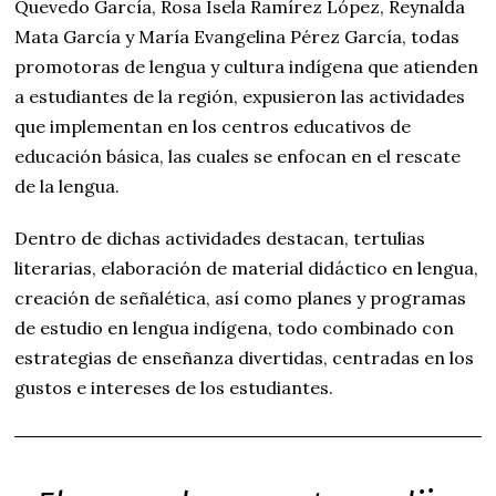
Quevedo García, Rosa Isela Ramírez López, Reynalda
Mata García y María Evangelina Pérez García, todas
promotoras de lengua y cultura indígena que atienden
a estudiantes de la región, expusieron las actividades
que implementan en los centros educativos de
educación básica, las cuales se enfocan en el rescate
de la lengua.
Dentro de dichas actividades destacan, tertulias
literarias, elaboración de material didáctico en lengua,
creación de señalética, así como planes y programas
de estudio en lengua indígena, todo combinado con
estrategias de enseñanza divertidas, centradas en los
gustos e intereses de los estudiantes.