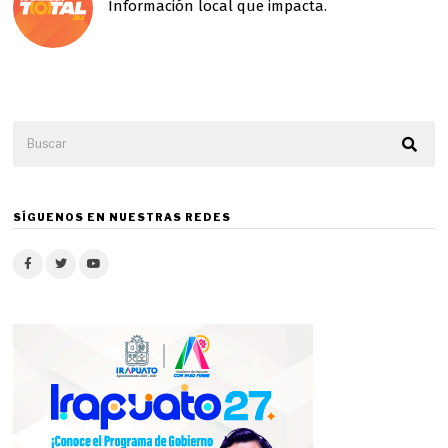
Información local que impacta.
SÍGUENOS EN NUESTRAS REDES