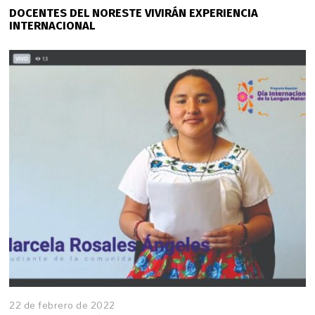
DOCENTES DEL NORESTE VIVIRÁN EXPERIENCIA
INTERNACIONAL
22 de febrero de 2022