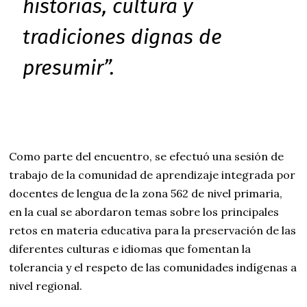
historias, cultura y
tradiciones dignas de
presumir”.
Como parte del encuentro, se efectuó una sesión de
trabajo de la comunidad de aprendizaje integrada por
docentes de lengua de la zona 562 de nivel primaria,
en la cual se abordaron temas sobre los principales
retos en materia educativa para la preservación de las
diferentes culturas e idiomas que fomentan la
tolerancia y el respeto de las comunidades indígenas a
nivel regional.