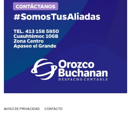
AVISO DE PRIVACIDAD
CONTACTO