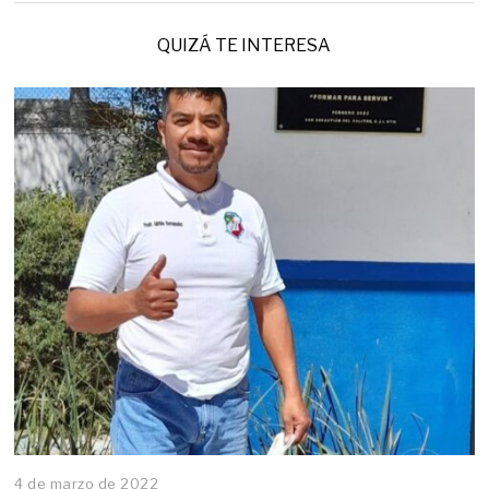
QUIZÁ TE INTERESA
4 de marzo de 2022