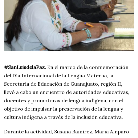
#SanLuis
delaPaz.
En el marco de la conmemoración
del Día Internacional de la Lengua Materna, la
Secretaría de Educación de Guanajuato, región II,
llevó a cabo un encuentro de autoridades educativas,
docentes y promotoras de lengua indígena, con el
objetivo de impulsar la preservación de la lengua y
cultura indígena a través de la inclusión educativa.
Durante la actividad, Susana Ramírez, María Amparo