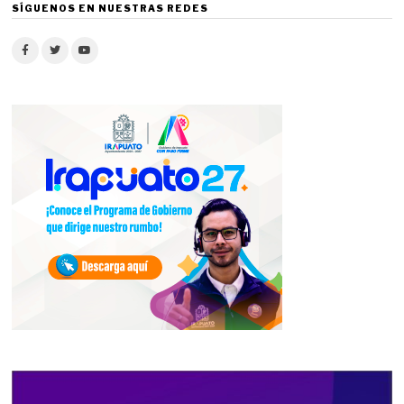
SÍGUENOS EN NUESTRAS REDES