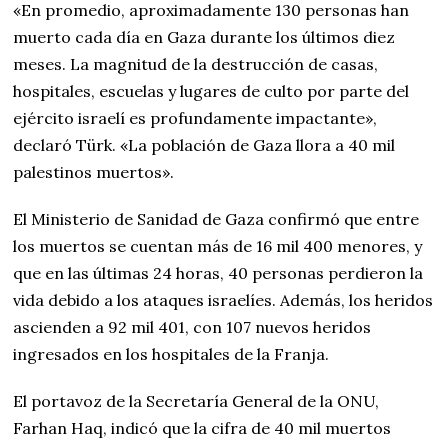
«En promedio, aproximadamente 130 personas han
muerto cada día en Gaza durante los últimos diez
meses. La magnitud de la destrucción de casas,
hospitales, escuelas y lugares de culto por parte del
ejército israelí es profundamente impactante»,
declaró Türk. «La población de Gaza llora a 40 mil
palestinos muertos».
El Ministerio de Sanidad de Gaza confirmó que entre
los muertos se cuentan más de 16 mil 400 menores, y
que en las últimas 24 horas, 40 personas perdieron la
vida debido a los ataques israelíes. Además, los heridos
ascienden a 92 mil 401, con 107 nuevos heridos
ingresados en los hospitales de la Franja.
El portavoz de la Secretaría General de la ONU,
Farhan Haq, indicó que la cifra de 40 mil muertos