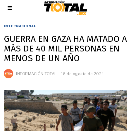
INTERNACIONAL
GUERRA EN GAZA HA MATADO A
MÁS DE 40 MIL PERSONAS EN
MENOS DE UN AÑO
INFORMACIÓN TOTAL
16 de agosto de 2024