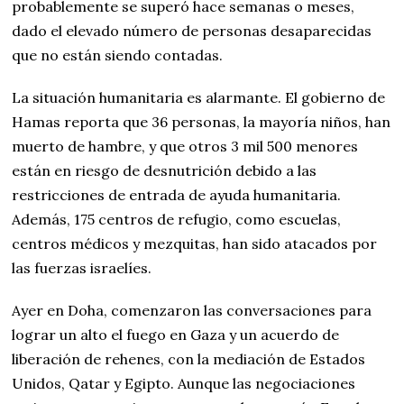
probablemente se superó hace semanas o meses,
dado el elevado número de personas desaparecidas
que no están siendo contadas.
La situación humanitaria es alarmante. El gobierno de
Hamas reporta que 36 personas, la mayoría niños, han
muerto de hambre, y que otros 3 mil 500 menores
están en riesgo de desnutrición debido a las
restricciones de entrada de ayuda humanitaria.
Además, 175 centros de refugio, como escuelas,
centros médicos y mezquitas, han sido atacados por
las fuerzas israelíes.
Ayer en Doha, comenzaron las conversaciones para
lograr un alto el fuego en Gaza y un acuerdo de
liberación de rehenes, con la mediación de Estados
Unidos, Qatar y Egipto. Aunque las negociaciones