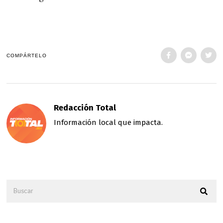
COMPÁRTELO
Redacción Total
Información local que impacta.