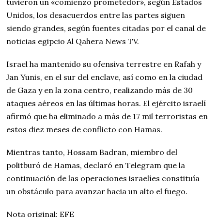
tuvieron un «comienzo prometedor», según Estados
Unidos, los desacuerdos entre las partes siguen
siendo grandes, según fuentes citadas por el canal de
noticias egipcio Al Qahera News TV.
Israel ha mantenido su ofensiva terrestre en Rafah y
Jan Yunis, en el sur del enclave, así como en la ciudad
de Gaza y en la zona centro, realizando más de 30
ataques aéreos en las últimas horas. El ejército israelí
afirmó que ha eliminado a más de 17 mil terroristas en
estos diez meses de conflicto con Hamas.
Mientras tanto, Hossam Badran, miembro del
politburó de Hamas, declaró en Telegram que la
continuación de las operaciones israelíes constituía
un obstáculo para avanzar hacia un alto el fuego.
Nota original: EFE