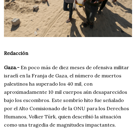
Redacción
Gaza.-
En poco más de diez meses de ofensiva militar
israelí en la Franja de Gaza, el número de muertos
palestinos ha superado los 40 mil, con
aproximadamente 10 mil cuerpos aún desaparecidos
bajo los escombros. Este sombrío hito fue señalado
por el Alto Comisionado de la ONU para los Derechos
Humanos, Volker Türk, quien describió la situación
como una tragedia de magnitudes impactantes.