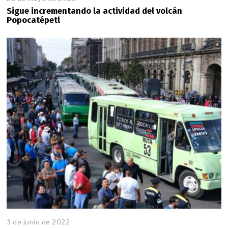
Sigue incrementando la actividad del volcán
Popocatépetl
3 de junio de 2022