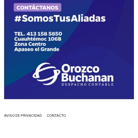
AVISO DE PRIVACIDAD
CONTACTO