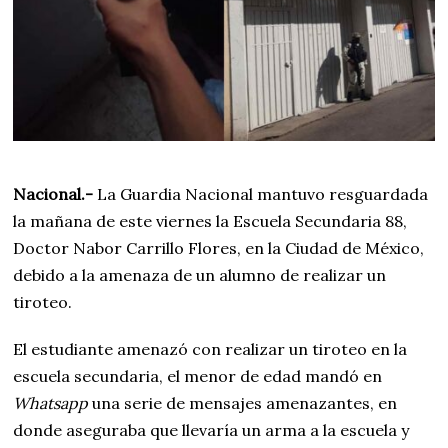
Nacional.-
La Guardia Nacional mantuvo resguardada
la mañana de este viernes la Escuela Secundaria 88,
Doctor Nabor Carrillo Flores, en la Ciudad de México,
debido a la amenaza de un alumno de realizar un
tiroteo.
El estudiante amenazó con realizar un tiroteo en la
escuela secundaria, el menor de edad mandó en
Whatsapp
una serie de mensajes amenazantes, en
donde aseguraba que llevaría un arma a la escuela y