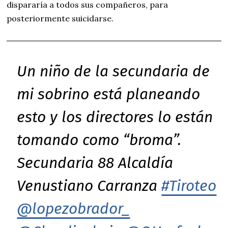
dispararía a todos sus compañeros, para
posteriormente suicidarse.
Un niño de la secundaria de
mi sobrino está planeando
esto y los directores lo están
tomando como “broma”.
Secundaria 88 Alcaldía
Venustiano Carranza
#Tiroteo
@lopezobrador_