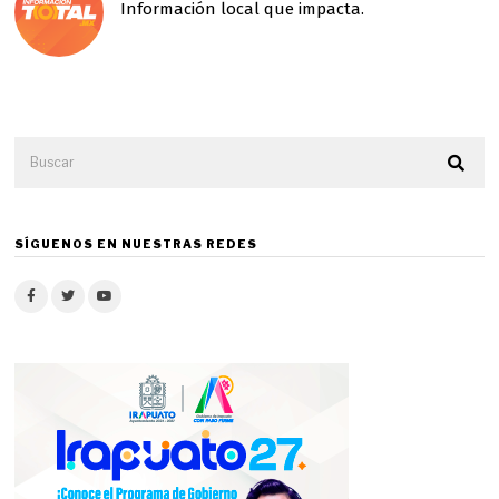
Información local que impacta.
SÍGUENOS EN NUESTRAS REDES