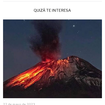
QUIZÁ TE INTERESA
22 de mayo de 2023