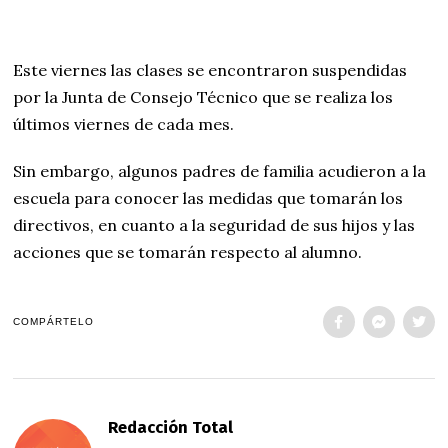
Este viernes las clases se encontraron suspendidas
por la Junta de Consejo Técnico que se realiza los
últimos viernes de cada mes.
Sin embargo, algunos padres de familia acudieron a la
escuela para conocer las medidas que tomarán los
directivos, en cuanto a la seguridad de sus hijos y las
acciones que se tomarán respecto al alumno.
COMPÁRTELO
Redacción Total