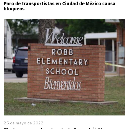
Paro de transportistas en Ciudad de México causa
bloqueos
25 de mayo de 2022