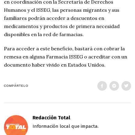
en coordinación con la Secretaría de Derechos
Humanos y el ISSEG, las personas migrantes y sus
familiares podrán acceder a descuentos en
medicamentos y productos de primera necesidad
disponibles en la red de farmacias.
Para acceder a este beneficio, bastará con cobrar la
remesa en alguna Farmacia ISSEG o acreditar con un
documento haber vivido en Estados Unidos.
COMPÁRTELO
Redacción Total
Información local que impacta.