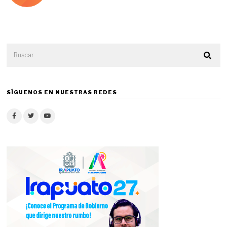
SÍGUENOS EN NUESTRAS REDES