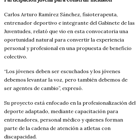
Carlos Arturo Ramírez Sánchez, fisioterapeuta,
entrenador deportivo e integrante del Gabinete de las
Juventudes, relató que vio en esta convocatoria una
oportunidad natural para convertir la experiencia
personal y profesional en una propuesta de beneficio
colectivo.
“Los jóvenes deben ser escuchados y los jóvenes
debemos levantar la voz, pero también debemos de
ser agentes de cambio”, expresó.
Su proyecto está enfocado en la profesionalización del
deporte adaptado, mediante capacitación para
entrenadores, personal médico y quienes forman
parte de la cadena de atención a atletas con
discapacidad.