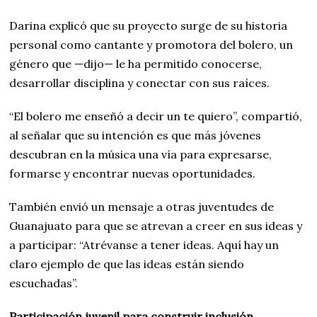
Darina explicó que su proyecto surge de su historia
personal como cantante y promotora del bolero, un
género que —dijo— le ha permitido conocerse,
desarrollar disciplina y conectar con sus raíces.
“El bolero me enseñó a decir un te quiero”, compartió,
al señalar que su intención es que más jóvenes
descubran en la música una vía para expresarse,
formarse y encontrar nuevas oportunidades.
También envió un mensaje a otras juventudes de
Guanajuato para que se atrevan a creer en sus ideas y
a participar: “Atrévanse a tener ideas. Aquí hay un
claro ejemplo de que las ideas están siendo
escuchadas”.
Participación juvenil para construir inclusión