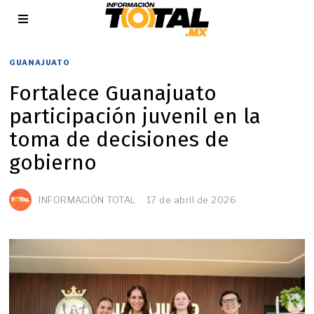
GUANAJUATO
Fortalece Guanajuato
participación juvenil en la
toma de decisiones de
gobierno
INFORMACIÓN TOTAL
17 de abril de 2026