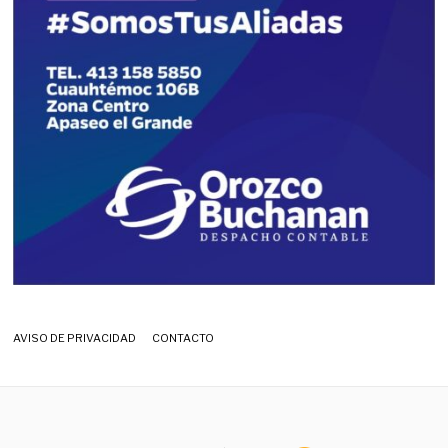
AVISO DE PRIVACIDAD
CONTACTO