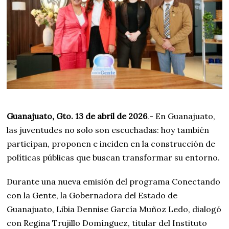
Guanajuato, Gto. 13 de abril de 2026
.- En Guanajuato,
las juventudes no solo son escuchadas: hoy también
participan, proponen e inciden en la construcción de
políticas públicas que buscan transformar su entorno.
Durante una nueva emisión del programa Conectando
con la Gente, la Gobernadora del Estado de
Guanajuato, Libia Dennise García Muñoz Ledo, dialogó
con Regina Trujillo Domínguez, titular del Instituto