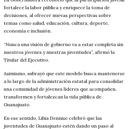
fortalece la labor pública y enriquece la toma de
decisiones, al ofrecer nuevas perspectivas sobre
temas como salud, educación, cultura, deporte,
economía e inclusión.
“Nunca una visión de gobierno va a estar completa sin
nuestros jóvenes y nuestras juventudes”, afirmó la
Titular del Ejecutivo.
Asimismo, subrayó que este modelo busca mantenerse
a lo largo de la administración estatal para consolidar
una comunidad de jóvenes líderes que acompañen,
transformen y fortalezcan la vida pública de
Guanajuato.
En ese sentido, Libia Dennise celebró que las
juventudes de Guanajuato estén dando un paso al