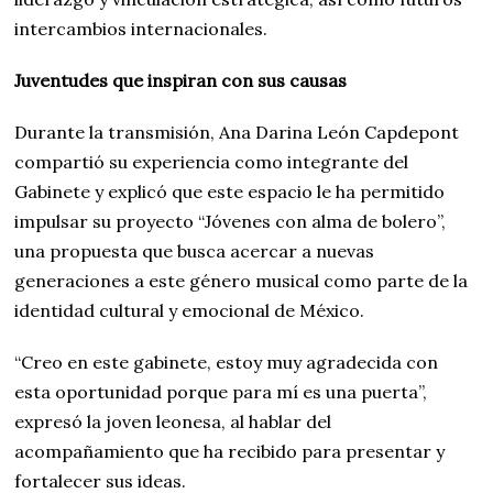
intercambios internacionales.
Juventudes que inspiran con sus causas
Durante la transmisión, Ana Darina León Capdepont
compartió su experiencia como integrante del
Gabinete y explicó que este espacio le ha permitido
impulsar su proyecto “Jóvenes con alma de bolero”,
una propuesta que busca acercar a nuevas
generaciones a este género musical como parte de la
identidad cultural y emocional de México.
“Creo en este gabinete, estoy muy agradecida con
esta oportunidad porque para mí es una puerta”,
expresó la joven leonesa, al hablar del
acompañamiento que ha recibido para presentar y
fortalecer sus ideas.