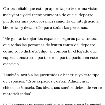
Carlos señaló que esta propuesta parte de una visión
incluyente y del reconocimiento de que el deporte
puede ser una poderosa herramienta de integración,
bienestar y desarrollo para todas las personas.
“Me gustaría dejar los espacios seguros para todos,
que todas las personas disfruten tanto del deporte
como yo lo disfruté”, dijo, al compartir el legado que
espera construir a partir de su participación en este
ejercicio.
También invitó a las juventudes a hacer suyo este tipo
de espacios: “Esos espacios existen. Adueñense,
chicos, créansela. Sus ideas, sus sueños deben de verse
materializados”.
La Gobernadora reconoció que la participación juvenil