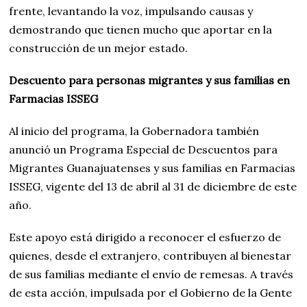
frente, levantando la voz, impulsando causas y
demostrando que tienen mucho que aportar en la
construcción de un mejor estado.
Descuento para personas migrantes y sus familias en
Farmacias ISSEG
Al inicio del programa, la Gobernadora también
anunció un Programa Especial de Descuentos para
Migrantes Guanajuatenses y sus familias en Farmacias
ISSEG, vigente del 13 de abril al 31 de diciembre de este
año.
Este apoyo está dirigido a reconocer el esfuerzo de
quienes, desde el extranjero, contribuyen al bienestar
de sus familias mediante el envío de remesas. A través
de esta acción, impulsada por el Gobierno de la Gente