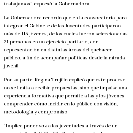
trabajamos”, expresó la Gobernadora.
La Gobernadora recordó que en la convocatoria para
integrar el Gabinete de las Juventudes participaron
más de 115 jóvenes, de los cuales fueron seleccionadas
21 personas en un ejercicio paritario, con
representación en distintas áreas del quehacer
público, a fin de acompañar políticas desde la mirada
juvenil.
Por su parte, Regina Trujillo explicó que este proceso
no se limita a recibir propuestas, sino que impulsa una
experiencia formativa que permite a las y los jóvenes
comprender cómo incidir en lo público con visión,
metodología y compromiso.
“Implica poner voz a las juventudes a través de un