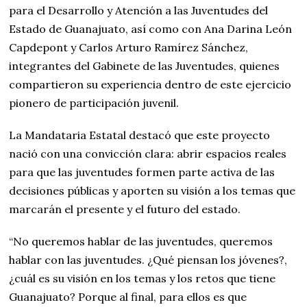
para el Desarrollo y Atención a las Juventudes del
Estado de Guanajuato, así como con Ana Darina León
Capdepont y Carlos Arturo Ramírez Sánchez,
integrantes del Gabinete de las Juventudes, quienes
compartieron su experiencia dentro de este ejercicio
pionero de participación juvenil.
La Mandataria Estatal destacó que este proyecto
nació con una convicción clara: abrir espacios reales
para que las juventudes formen parte activa de las
decisiones públicas y aporten su visión a los temas que
marcarán el presente y el futuro del estado.
“No queremos hablar de las juventudes, queremos
hablar con las juventudes. ¿Qué piensan los jóvenes?,
¿cuál es su visión en los temas y los retos que tiene
Guanajuato? Porque al final, para ellos es que